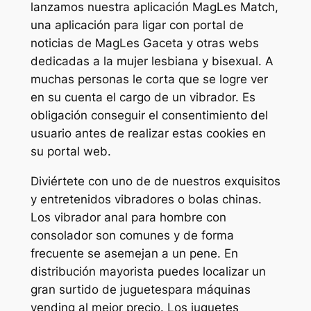
lanzamos nuestra aplicación MagLes Match,
una aplicación para ligar con portal de
noticias de MagLes Gaceta y otras webs
dedicadas a la mujer lesbiana y bisexual. A
muchas personas le corta que se logre ver
en su cuenta el cargo de un vibrador. Es
obligación conseguir el consentimiento del
usuario antes de realizar estas cookies en
su portal web.
Diviértete con uno de de nuestros exquisitos
y entretenidos vibradores o bolas chinas.
Los vibrador anal para hombre con
consolador son comunes y de forma
frecuente se asemejan a un pene. En
distribución mayorista puedes localizar un
gran surtido de juguetespara máquinas
vending al mejor precio. Los juguetes