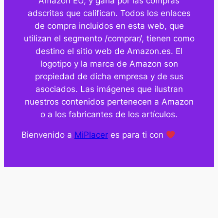
Amazon EU, y gana por las compras
adscritas que califican. Todos los enlaces
de compra incluidos en esta web, que
utilizan el segmento /comprar/, tienen como
destino el sitio web de Amazon.es. El
logotipo y la marca de Amazon son
propiedad de dicha empresa y de sus
asociados. Las imágenes que ilustran
nuestros contenidos pertenecen a Amazon
o a los fabricantes de los artículos.
Bienvenido a
MiPlacer
es para ti con