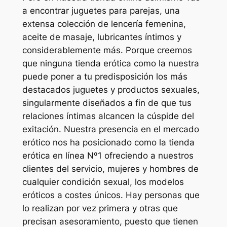
a encontrar juguetes para parejas, una
extensa colección de lencería femenina,
aceite de masaje, lubricantes íntimos y
considerablemente más. Porque creemos
que ninguna tienda erótica como la nuestra
puede poner a tu predisposición los más
destacados juguetes y productos sexuales,
singularmente diseñados a fin de que tus
relaciones íntimas alcancen la cúspide del
exitación. Nuestra presencia en el mercado
erótico nos ha posicionado como la tienda
erótica en línea Nº1 ofreciendo a nuestros
clientes del servicio, mujeres y hombres de
cualquier condición sexual, los modelos
eróticos a costes únicos. Hay personas que
lo realizan por vez primera y otras que
precisan asesoramiento, puesto que tienen