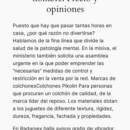
opiniones
Puesto que hay que pasar tantas horas en
casa, ¿por qué razón no divertirse?
Hablamos de la fina línea que divide la
salud de la patología mental. En la misiva, el
ministerio también solicita una asamblea
urgente en la que poder emprender las
“necesarias” medidas de control y
restricción en la venta por la red. Marcas de
colchonesColchones Pikolin Para personas
que procuran un colchón de calidad, de la
marca líder del reposo. Los materiales dotan
a los juguetes de diferente textura, rigidez,
dureza, fragancia, fachada y propiedades.
En Radarsex halla avisos gratis de vibrador