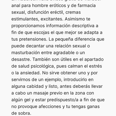
anal para hombre eróticos y de farmacia
sexual, disfunción eréctil, cremas
estimulantes, excitantes. Asimismo te
proporcionamos información descriptiva a
fin de que escojas el que mejor se adapta a
tus pretensiones. La pequeña diferencia que
puede decantar una relación sexual o
masturbación entre agradable o un
desastre. También son útiles en el apartado
de salud psicológica, pues calman el estrés
o la ansiedad. No sirve obtener uno y por
servirnos de un ejemplo, introducirlo en
alguna cabidad y listo, antes deberás llevar
a cabo un masaje previo en la zona con
algún gel y estar predispuesto/a a fin de que
no provoque afecciones y tu tengas ganas
de sobra.