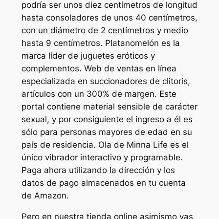
podría ser unos diez centímetros de longitud
hasta consoladores de unos 40 centímetros,
con un diámetro de 2 centímetros y medio
hasta 9 centímetros. Platanomelón es la
marca líder de juguetes eróticos y
complementos. Web de ventas en línea
especializada en succionadores de clitoris,
artículos con un 300% de margen. Este
portal contiene material sensible de carácter
sexual, y por consiguiente el ingreso a él es
sólo para personas mayores de edad en su
país de residencia. Ola de Minna Life es el
único vibrador interactivo y programable.
Paga ahora utilizando la dirección y los
datos de pago almacenados en tu cuenta
de Amazon.
Pero en nuestra tienda online asimismo vas