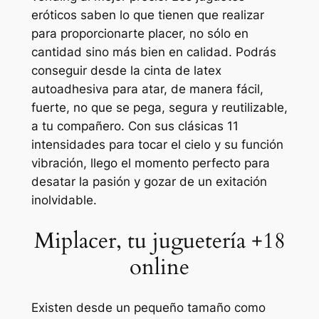
eróticos saben lo que tienen que realizar
para proporcionarte placer, no sólo en
cantidad sino más bien en calidad. Podrás
conseguir desde la cinta de latex
autoadhesiva para atar, de manera fácil,
fuerte, no que se pega, segura y reutilizable,
a tu compañero. Con sus clásicas 11
intensidades para tocar el cielo y su función
vibración, llego el momento perfecto para
desatar la pasión y gozar de un exitación
inolvidable.
Miplacer, tu juguetería +18
online
Existen desde un pequeño tamaño como