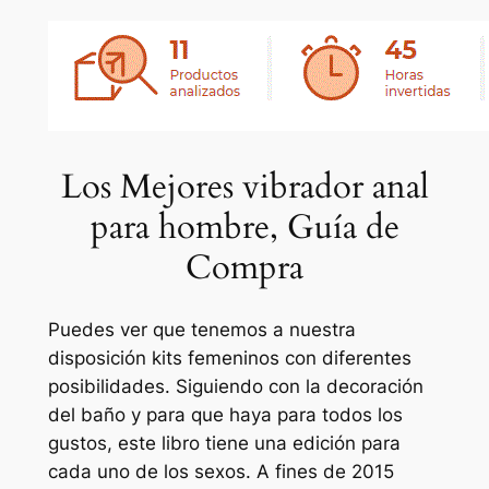
Los Mejores vibrador anal
para hombre, Guía de
Compra
Puedes ver que tenemos a nuestra
disposición kits femeninos con diferentes
posibilidades. Siguiendo con la decoración
del baño y para que haya para todos los
gustos, este libro tiene una edición para
cada uno de los sexos. A fines de 2015