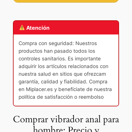
Atención
Compra con seguridad: Nuestros
productos han pasado todos los
controles sanitarios. Es importante
adquirir los artículos relacionados con
nuestra salud en sitios que ofrezcam
garantía, calidad y fiabilidad. Compra
en Miplacer.es y benefíciate de nuestra
política de satisfacción o reembolso
Comprar vibrador anal para
hombre: Precio y