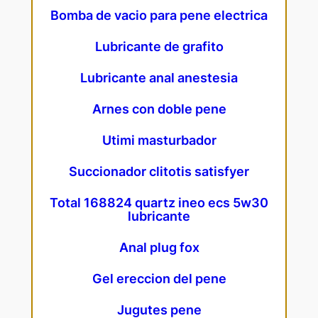
Bomba de vacio para pene electrica
Lubricante de grafito
Lubricante anal anestesia
Arnes con doble pene
Utimi masturbador
Succionador clitotis satisfyer
Total 168824 quartz ineo ecs 5w30
lubricante
Anal plug fox
Gel ereccion del pene
Jugutes pene