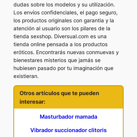
dudas sobre los modelos y su utilización.
Los envíos confidenciales, el pago seguro,
los productos originales con garantia y la
atención al usuario son los pilares de la
tienda sexshop. Diversual.com es una
tienda online pensada a los productos
eróticos. Encontrarás nuevas conmuevas y
bienestares misterios que jamás se
hubiesen pasado por tu imaginación que
existieran.
Otros artículos que te pueden
interesar:
Masturbador mamada
Vibrador succionador clitoris