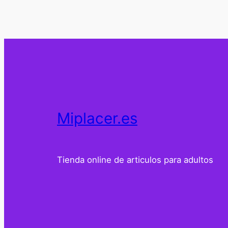
Miplacer.es
Tienda online de articulos para adultos