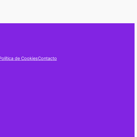
Política de Cookies
Contacto