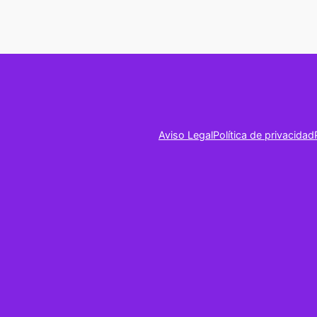
Aviso Legal
Política de privacidad