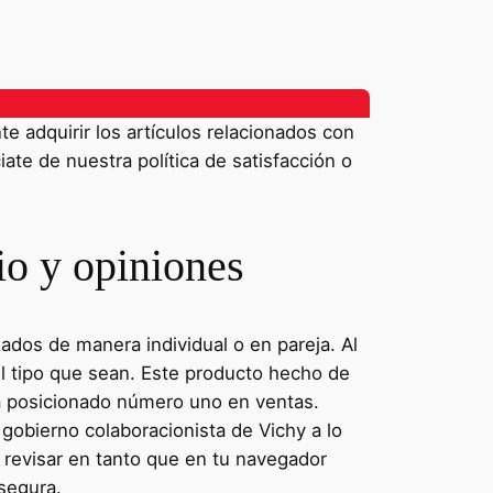
 adquirir los artículos relacionados con
iate de nuestra política de satisfacción o
io y opiniones
dos de manera individual o en pareja. Al
del tipo que sean. Este producto hecho de
ha posicionado número uno en ventas.
 gobierno colaboracionista de Vichy a lo
 revisar en tanto que en tu navegador
segura.