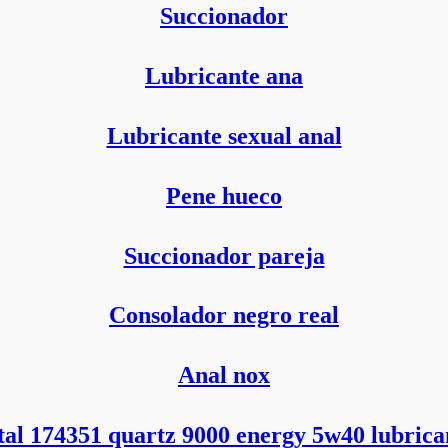
Succionador
Lubricante ana
Lubricante sexual anal
Pene hueco
Succionador pareja
Consolador negro real
Anal nox
tal 174351 quartz 9000 energy 5w40 lubrica