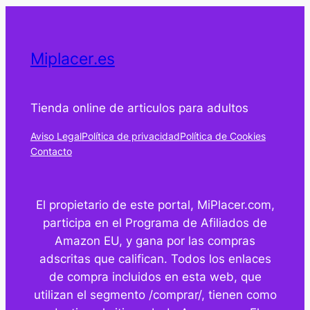
Miplacer.es
Tienda online de articulos para adultos
Aviso Legal
Política de privacidad
Política de Cookies
Contacto
El propietario de este portal, MiPlacer.com,
participa en el Programa de Afiliados de
Amazon EU, y gana por las compras
adscritas que califican. Todos los enlaces
de compra incluidos en esta web, que
utilizan el segmento /comprar/, tienen como