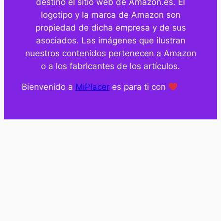
destino el sitio web de Amazon.es. El
logotipo y la marca de Amazon son
propiedad de dicha empresa y de sus
asociados. Las imágenes que ilustran
nuestros contenidos pertenecen a Amazon
o a los fabricantes de los artículos.
Bienvenido a
MiPlacer
es para ti con