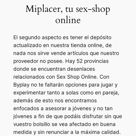
Miplacer, tu sex-shop
online
El segundo aspecto es tener el depósito
actualizado en nuestra tienda online, de
nada nos sirve vende artículos que nuestro
proveedor no posee. Hay 52 provincias
donde se encuentran desenlaces
relacionados con Sex Shop Online. Con
Byplay no te faltarán opciones para jugar y
experimentar tanto a solas como en pareja,
además de esto nos encontramos
enfocados a asesorar a jóvenes y no tan
jóvenes a fin de que podáis disfrutar sin que
vuestro bolsillo se vea afectado en buena
medida y sin renunciar a la máxima calidad.