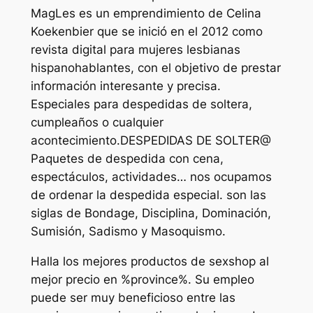
MagLes es un emprendimiento de Celina
Koekenbier que se inició en el 2012 como
revista digital para mujeres lesbianas
hispanohablantes, con el objetivo de prestar
información interesante y precisa.
Especiales para despedidas de soltera,
cumpleaños o cualquier
acontecimiento.DESPEDIDAS DE SOLTER@
Paquetes de despedida con cena,
espectáculos, actividades… nos ocupamos
de ordenar la despedida especial. son las
siglas de Bondage, Disciplina, Dominación,
Sumisión, Sadismo y Masoquismo.
Halla los mejores productos de sexshop al
mejor precio en %province%. Su empleo
puede ser muy beneficioso entre las