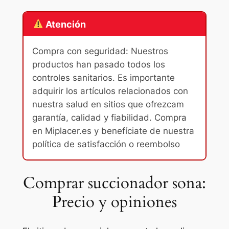
Atención
Compra con seguridad: Nuestros
productos han pasado todos los
controles sanitarios. Es importante
adquirir los artículos relacionados con
nuestra salud en sitios que ofrezcam
garantía, calidad y fiabilidad. Compra
en Miplacer.es y benefíciate de nuestra
política de satisfacción o reembolso
Comprar succionador sona:
Precio y opiniones