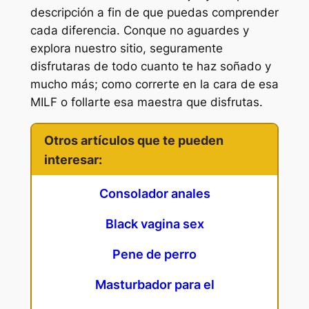
descripción a fin de que puedas comprender
cada diferencia. Conque no aguardes y
explora nuestro sitio, seguramente
disfrutaras de todo cuanto te haz soñado y
mucho más; como correrte en la cara de esa
MILF o follarte esa maestra que disfrutas.
Otros artículos que te pueden
interesar:
Consolador anales
Black vagina sex
Pene de perro
Masturbador para el