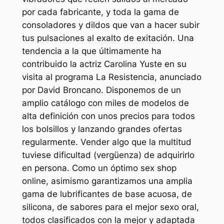
por cada fabricante, y toda la gama de
consoladores y dildos que van a hacer subir
tus pulsaciones al exalto de exitación. Una
tendencia a la que últimamente ha
contribuido la actriz Carolina Yuste en su
visita al programa La Resistencia, anunciado
por David Broncano. Disponemos de un
amplio catálogo con miles de modelos de
alta definición con unos precios para todos
los bolsillos y lanzando grandes ofertas
regularmente. Vender algo que la multitud
tuviese dificultad (vergüenza) de adquirirlo
en persona. Como un óptimo sex shop
online, asimismo garantizamos una amplia
gama de lubrificantes de base acuosa, de
silicona, de sabores para el mejor sexo oral,
todos clasificados con la mejor y adaptada