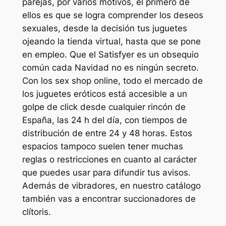
parejas, por varios motivos, el primero de
ellos es que se logra comprender los deseos
sexuales, desde la decisión tus juguetes
ojeando la tienda virtual, hasta que se pone
en empleo. Que el Satisfyer es un obsequio
común cada Navidad no es ningún secreto.
Con los sex shop online, todo el mercado de
los juguetes eróticos está accesible a un
golpe de click desde cualquier rincón de
España, las 24 h del día, con tiempos de
distribución de entre 24 y 48 horas. Estos
espacios tampoco suelen tener muchas
reglas o restricciones en cuanto al carácter
que puedes usar para difundir tus avisos.
Además de vibradores, en nuestro catálogo
también vas a encontrar succionadores de
clítoris.