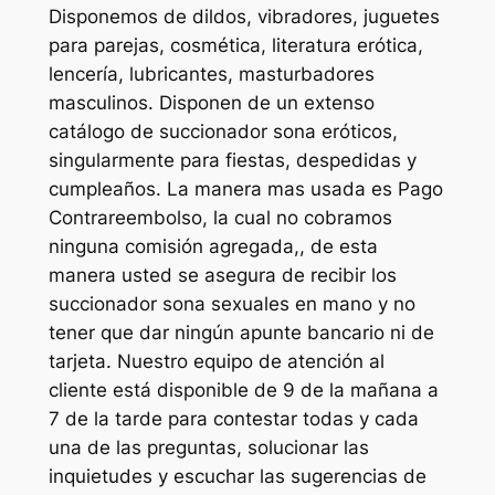
Disponemos de dildos, vibradores, juguetes
para parejas, cosmética, literatura erótica,
lencería, lubricantes, masturbadores
masculinos. Disponen de un extenso
catálogo de succionador sona eróticos,
singularmente para fiestas, despedidas y
cumpleaños. La manera mas usada es Pago
Contrareembolso, la cual no cobramos
ninguna comisión agregada,, de esta
manera usted se asegura de recibir los
succionador sona sexuales en mano y no
tener que dar ningún apunte bancario ni de
tarjeta. Nuestro equipo de atención al
cliente está disponible de 9 de la mañana a
7 de la tarde para contestar todas y cada
una de las preguntas, solucionar las
inquietudes y escuchar las sugerencias de