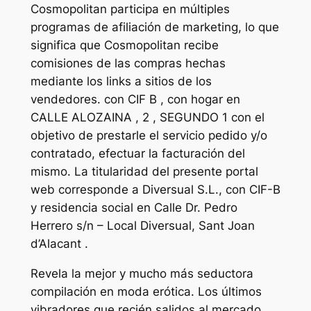
Cosmopolitan participa en múltiples
programas de afiliación de marketing, lo que
significa que Cosmopolitan recibe
comisiones de las compras hechas
mediante los links a sitios de los
vendedores. con CIF B , con hogar en
CALLE ALOZAINA , 2 , SEGUNDO 1 con el
objetivo de prestarle el servicio pedido y/o
contratado, efectuar la facturación del
mismo. La titularidad del presente portal
web corresponde a Diversual S.L., con CIF-B
y residencia social en Calle Dr. Pedro
Herrero s/n – Local Diversual, Sant Joan
d’Alacant .
Revela la mejor y mucho más seductora
compilación en moda erótica. Los últimos
vibradores que recién salidos al mercado