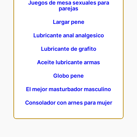
Juegos de mesa sexuales para
parejas
Largar pene
Lubricante anal analgesico
Lubricante de grafito
Aceite lubricante armas
Globo pene
El mejor masturbador masculino
Consolador con arnes para mujer