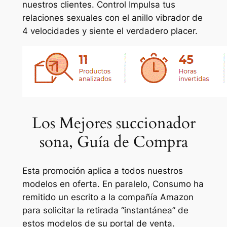
nuestros clientes. Control Impulsa tus
relaciones sexuales con el anillo vibrador de
4 velocidades y siente el verdadero placer.
Los Mejores succionador
sona, Guía de Compra
Esta promoción aplica a todos nuestros
modelos en oferta. En paralelo, Consumo ha
remitido un escrito a la compañía Amazon
para solicitar la retirada “instantánea” de
estos modelos de su portal de venta.