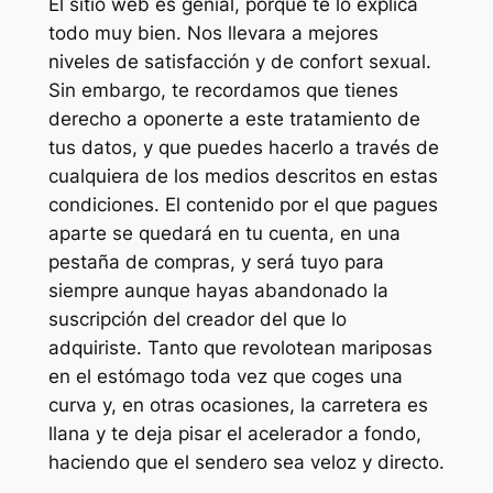
El sitio web es genial, porque te lo explica
todo muy bien. Nos llevara a mejores
niveles de satisfacción y de confort sexual.
Sin embargo, te recordamos que tienes
derecho a oponerte a este tratamiento de
tus datos, y que puedes hacerlo a través de
cualquiera de los medios descritos en estas
condiciones. El contenido por el que pagues
aparte se quedará en tu cuenta, en una
pestaña de compras, y será tuyo para
siempre aunque hayas abandonado la
suscripción del creador del que lo
adquiriste. Tanto que revolotean mariposas
en el estómago toda vez que coges una
curva y, en otras ocasiones, la carretera es
llana y te deja pisar el acelerador a fondo,
haciendo que el sendero sea veloz y directo.