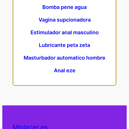
Bomba pene agua
Vagina supcionadora
Estimulador anal masculino
Lubricante peta zeta
Masturbador automatico hombre
Anal eze
Miplacer.es