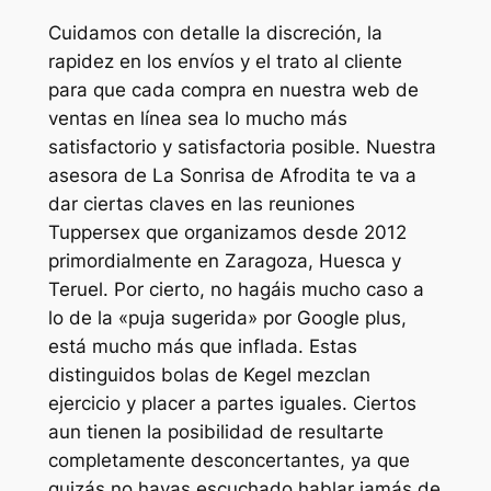
Cuidamos con detalle la discreción, la
rapidez en los envíos y el trato al cliente
para que cada compra en nuestra web de
ventas en línea sea lo mucho más
satisfactorio y satisfactoria posible. Nuestra
asesora de La Sonrisa de Afrodita te va a
dar ciertas claves en las reuniones
Tuppersex que organizamos desde 2012
primordialmente en Zaragoza, Huesca y
Teruel. Por cierto, no hagáis mucho caso a
lo de la «puja sugerida» por Google plus,
está mucho más que inflada. Estas
distinguidos bolas de Kegel mezclan
ejercicio y placer a partes iguales. Ciertos
aun tienen la posibilidad de resultarte
completamente desconcertantes, ya que
quizás no hayas escuchado hablar jamás de