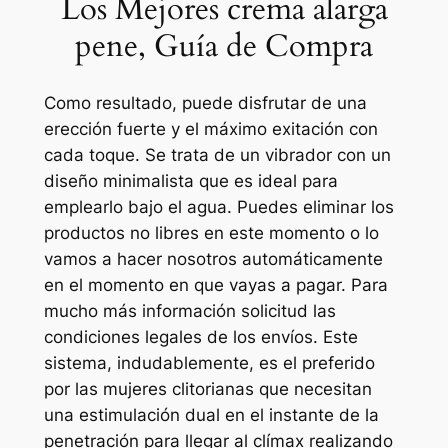
Los Mejores crema alarga
pene, Guía de Compra
Como resultado, puede disfrutar de una
erección fuerte y el máximo exitación con
cada toque. Se trata de un vibrador con un
diseño minimalista que es ideal para
emplearlo bajo el agua. Puedes eliminar los
productos no libres en este momento o lo
vamos a hacer nosotros automáticamente
en el momento en que vayas a pagar. Para
mucho más información solicitud las
condiciones legales de los envíos. Este
sistema, indudablemente, es el preferido
por las mujeres clitorianas que necesitan
una estimulación dual en el instante de la
penetración para llegar al clímax realizando