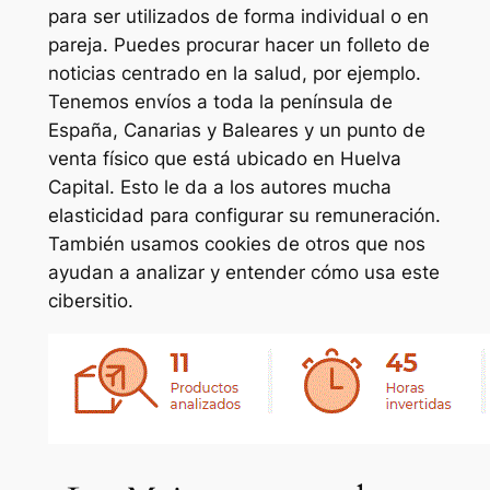
para ser utilizados de forma individual o en
pareja. Puedes procurar hacer un folleto de
noticias centrado en la salud, por ejemplo.
Tenemos envíos a toda la península de
España, Canarias y Baleares y un punto de
venta físico que está ubicado en Huelva
Capital. Esto le da a los autores mucha
elasticidad para configurar su remuneración.
También usamos cookies de otros que nos
ayudan a analizar y entender cómo usa este
cibersitio.