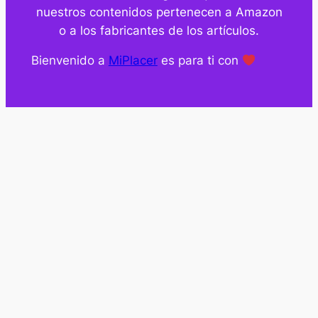
nuestros contenidos pertenecen a Amazon
o a los fabricantes de los artículos.
Bienvenido a
MiPlacer
es para ti con