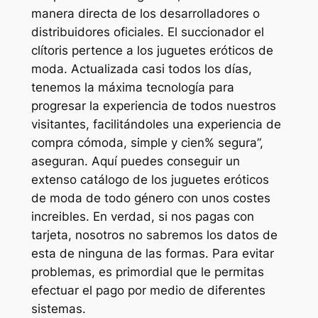
manera directa de los desarrolladores o
distribuidores oficiales. El succionador el
clítoris pertence a los juguetes eróticos de
moda. Actualizada casi todos los días,
tenemos la máxima tecnología para
progresar la experiencia de todos nuestros
visitantes, facilitándoles una experiencia de
compra cómoda, simple y cien% segura”,
aseguran. Aquí puedes conseguir un
extenso catálogo de los juguetes eróticos
de moda de todo género con unos costes
increibles. En verdad, si nos pagas con
tarjeta, nosotros no sabremos los datos de
esta de ninguna de las formas. Para evitar
problemas, es primordial que le permitas
efectuar el pago por medio de diferentes
sistemas.