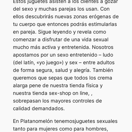
Estos juguetes asisten a los clientes a gozar
del sexo y muchas parejas los usan. Con
ellos descubrirás nuevas zonas erógenas de
tu cuerpo que entonces podrás estimularlas
en pareja. Sigue leyendo y revela como
comenzar a disfrutar de una vida sexual
mucho más activa y entretenida. Nosotros
apostamos por un sexo entretenido – ludo
(del latín, «yo juego») y sex – entre adultos
de forma segura, salud y alegría. También
queremos que sepas que todos los crema
alarga pene de nuestra tienda física y
nuestra tienda sex-shop on line, ,
sobrepasan los mayores controles de
calidad demandados.
En Platanomelón tenemosjuguetes sexuales
tanto para mujeres como para hombres,