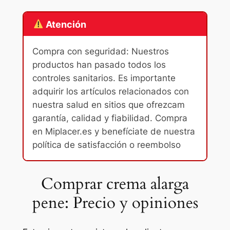
Atención
Compra con seguridad: Nuestros
productos han pasado todos los
controles sanitarios. Es importante
adquirir los artículos relacionados con
nuestra salud en sitios que ofrezcam
garantía, calidad y fiabilidad. Compra
en Miplacer.es y benefíciate de nuestra
política de satisfacción o reembolso
Comprar crema alarga
pene: Precio y opiniones