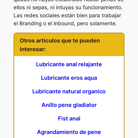
ellos ni sepas, ni intuyas su funcionamiento.
Las redes sociales están bien para trabajar
el Branding o el Inbound, pero solamente.
Otros artículos que te pueden
interesar:
Lubricante anal relajante
Lubricante eros aqua
Lubricante natural organico
Anillo pene gladiator
Fist anal
Agrandamiento de pene