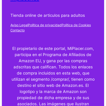
Tienda online de articulos para adultos
Aviso Legal
Política de privacidad
Política de Cookies
Contacto
El propietario de este portal, MiPlacer.com,
participa en el Programa de Afiliados de
Amazon EU, y gana por las compras
adscritas que califican. Todos los enlaces
de compra incluidos en esta web, que
utilizan el segmento /comprar/, tienen como
destino el sitio web de Amazon.es. El
logotipo y la marca de Amazon son
propiedad de dicha empresa y de sus
asociados. Las imágenes que ilustran