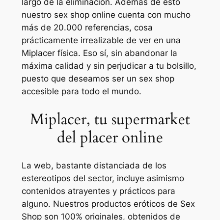
largo de la eliminación. Además de esto
nuestro sex shop online cuenta con mucho
más de 20.000 referencias, cosa
prácticamente irrealizable de ver en una
Miplacer física. Eso sí, sin abandonar la
máxima calidad y sin perjudicar a tu bolsillo,
puesto que deseamos ser un sex shop
accesible para todo el mundo.
Miplacer, tu supermarket
del placer online
La web, bastante distanciada de los
estereotipos del sector, incluye asimismo
contenidos atrayentes y prácticos para
alguno. Nuestros productos eróticos de Sex
Shop son 100% originales, obtenidos de