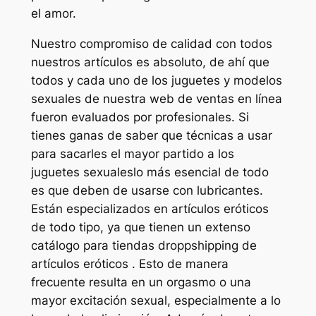
el amor.
Nuestro compromiso de calidad con todos
nuestros artículos es absoluto, de ahí que
todos y cada uno de los juguetes y modelos
sexuales de nuestra web de ventas en línea
fueron evaluados por profesionales. Si
tienes ganas de saber que técnicas a usar
para sacarles el mayor partido a los
juguetes sexualeslo más esencial de todo
es que deben de usarse con lubricantes.
Están especializados en artículos eróticos
de todo tipo, ya que tienen un extenso
catálogo para tiendas droppshipping de
artículos eróticos . Esto de manera
frecuente resulta en un orgasmo o una
mayor excitación sexual, especialmente a lo