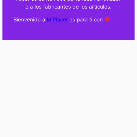
o a los fabricantes de los artículos.
Bienvenido a
MiPlacer
es para ti con