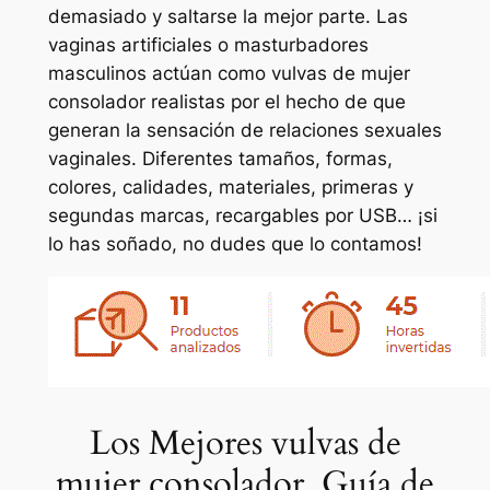
demasiado y saltarse la mejor parte. Las
vaginas artificiales o masturbadores
masculinos actúan como vulvas de mujer
consolador realistas por el hecho de que
generan la sensación de relaciones sexuales
vaginales. Diferentes tamaños, formas,
colores, calidades, materiales, primeras y
segundas marcas, recargables por USB… ¡si
lo has soñado, no dudes que lo contamos!
Los Mejores vulvas de
mujer consolador, Guía de