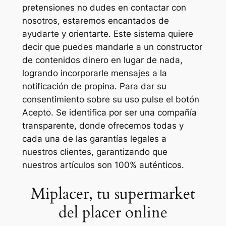
pretensiones no dudes en contactar con
nosotros, estaremos encantados de
ayudarte y orientarte. Este sistema quiere
decir que puedes mandarle a un constructor
de contenidos dinero en lugar de nada,
logrando incorporarle mensajes a la
notificación de propina. Para dar su
consentimiento sobre su uso pulse el botón
Acepto. Se identifica por ser una compañía
transparente, donde ofrecemos todas y
cada una de las garantías legales a
nuestros clientes, garantizando que
nuestros artículos son 100% auténticos.
Miplacer, tu supermarket
del placer online