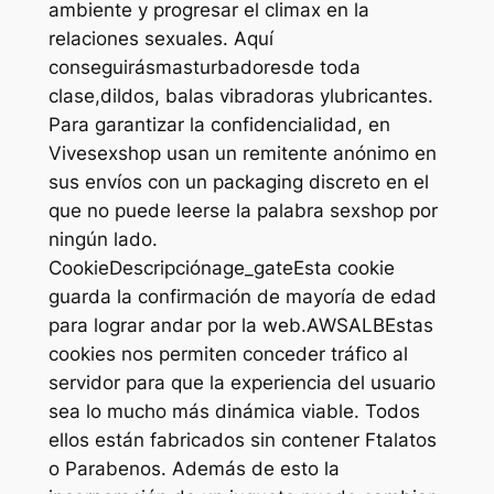
ambiente y progresar el climax en la
relaciones sexuales. Aquí
conseguirásmasturbadoresde toda
clase,dildos, balas vibradoras ylubricantes.
Para garantizar la confidencialidad, en
Vivesexshop usan un remitente anónimo en
sus envíos con un packaging discreto en el
que no puede leerse la palabra sexshop por
ningún lado.
CookieDescripciónage_gateEsta cookie
guarda la confirmación de mayoría de edad
para lograr andar por la web.AWSALBEstas
cookies nos permiten conceder tráfico al
servidor para que la experiencia del usuario
sea lo mucho más dinámica viable. Todos
ellos están fabricados sin contener Ftalatos
o Parabenos. Además de esto la