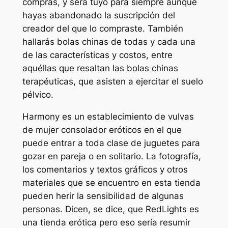
compras, y será tuyo para siempre aunque
hayas abandonado la suscripción del
creador del que lo compraste. También
hallarás bolas chinas de todas y cada una
de las características y costos, entre
aquéllas que resaltan las bolas chinas
terapéuticas, que asisten a ejercitar el suelo
pélvico.
Harmony es un establecimiento de vulvas
de mujer consolador eróticos en el que
puede entrar a toda clase de juguetes para
gozar en pareja o en solitario. La fotografía,
los comentarios y textos gráficos y otros
materiales que se encuentro en esta tienda
pueden herir la sensibilidad de algunas
personas. Dicen, se dice, que RedLights es
una tienda erótica pero eso sería resumir