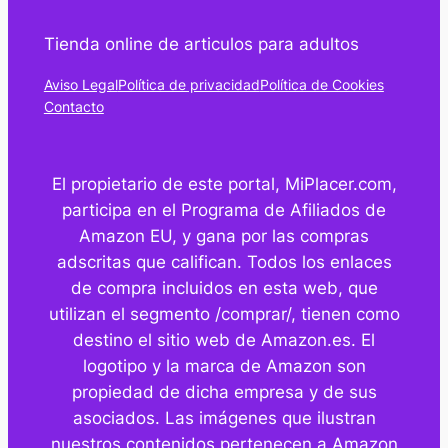
Tienda online de articulos para adultos
Aviso Legal
Política de privacidad
Política de Cookies
Contacto
El propietario de este portal, MiPlacer.com,
participa en el Programa de Afiliados de
Amazon EU, y gana por las compras
adscritas que califican. Todos los enlaces
de compra incluidos en esta web, que
utilizan el segmento /comprar/, tienen como
destino el sitio web de Amazon.es. El
logotipo y la marca de Amazon son
propiedad de dicha empresa y de sus
asociados. Las imágenes que ilustran
nuestros contenidos pertenecen a Amazon