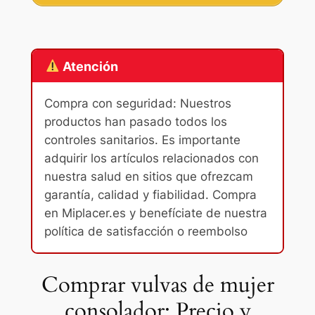
Atención
Compra con seguridad: Nuestros
productos han pasado todos los
controles sanitarios. Es importante
adquirir los artículos relacionados con
nuestra salud en sitios que ofrezcam
garantía, calidad y fiabilidad. Compra
en Miplacer.es y benefíciate de nuestra
política de satisfacción o reembolso
Comprar vulvas de mujer
consolador: Precio y