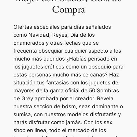
Compra
Ofertas especiales para días señalados
como Navidad, Reyes, Día de los
Enamorados y otras fechas que se
frecuenta obsequiar cualquier aspecto a los
mucho más queridos ¿Habías pensado en
los juguetes eróticos como un obsequio para
estas personas mucho más cercanas? Haz
situación tus fantasías con los juguetes de
mayores de la gama oficial de 50 Sombras
de Grey aprobada por el creador. Revela
nuestra sección de bdsm, seas dominante o
sumisa, con nuestros modelos disfrutarás y
harás disfrutar como jamás. Con los sex
shop en línea, todo el mercado de los