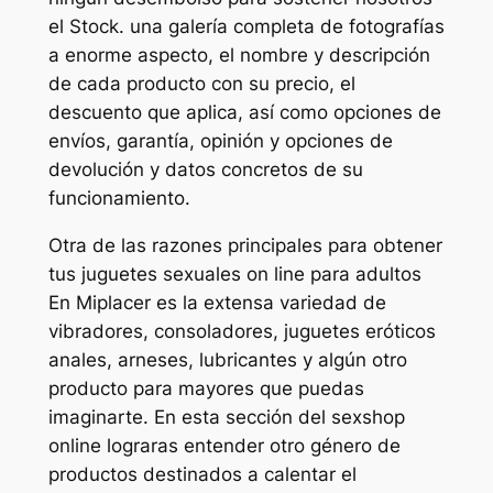
el Stock. una galería completa de fotografías
a enorme aspecto, el nombre y descripción
de cada producto con su precio, el
descuento que aplica, así como opciones de
envíos, garantía, opinión y opciones de
devolución y datos concretos de su
funcionamiento.
Otra de las razones principales para obtener
tus juguetes sexuales on line para adultos
En Miplacer es la extensa variedad de
vibradores, consoladores, juguetes eróticos
anales, arneses, lubricantes y algún otro
producto para mayores que puedas
imaginarte. En esta sección del sexshop
online lograras entender otro género de
productos destinados a calentar el