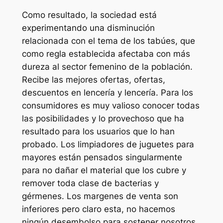
Como resultado, la sociedad está
experimentando una disminución
relacionada con el tema de los tabúes, que
como regla establecida afectaba con más
dureza al sector femenino de la población.
Recibe las mejores ofertas, ofertas,
descuentos en lencería y lencería. Para los
consumidores es muy valioso conocer todas
las posibilidades y lo provechoso que ha
resultado para los usuarios que lo han
probado. Los limpiadores de juguetes para
mayores están pensados singularmente
para no dañar el material que los cubre y
remover toda clase de bacterias y
gérmenes. Los margenes de venta son
inferiores pero claro esta, no hacemos
ningún desembolso para sostener nosotros