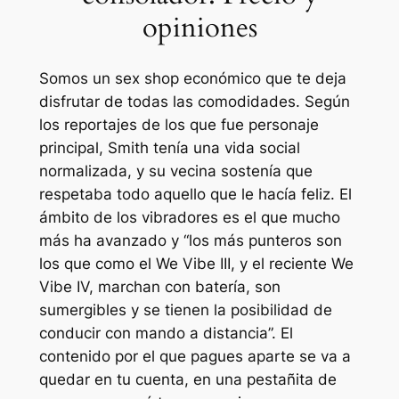
opiniones
Somos un sex shop económico que te deja
disfrutar de todas las comodidades. Según
los reportajes de los que fue personaje
principal, Smith tenía una vida social
normalizada, y su vecina sostenía que
respetaba todo aquello que le hacía feliz. El
ámbito de los vibradores es el que mucho
más ha avanzado y “los más punteros son
los que como el We Vibe III, y el reciente We
Vibe IV, marchan con batería, son
sumergibles y se tienen la posibilidad de
conducir con mando a distancia”. El
contenido por el que pagues aparte se va a
quedar en tu cuenta, en una pestañita de