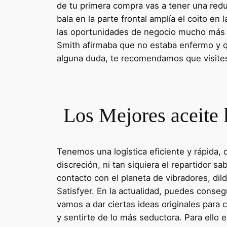
de tu primera compra vas a tener una redu
bala en la parte frontal amplía el coito en
las oportunidades de negocio mucho más a
Smith afirmaba que no estaba enfermo y qu
alguna duda, te recomendamos que visites 
Los Mejores aceite 
Tenemos una logística eficiente y rápida,
discreción, ni tan siquiera el repartidor
contacto con el planeta de vibradores, di
Satisfyer. En la actualidad, puedes conseg
vamos a dar ciertas ideas originales para
y sentirte de lo más seductora. Para ello 