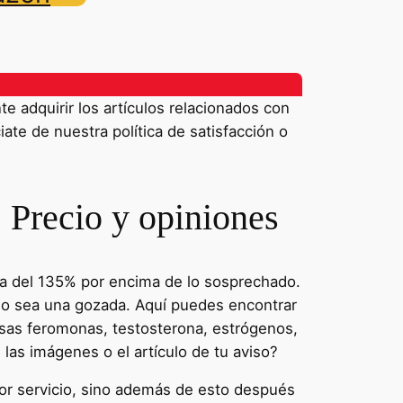
 adquirir los artículos relacionados con
iate de nuestra política de satisfacción o
: Precio y opiniones
da del 135% por encima de lo sosprechado.
do sea una gozada. Aquí puedes encontrar
 esas feromonas, testosterona, estrógenos,
las imágenes o el artículo de tu aviso?
or servicio, sino además de esto después