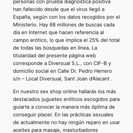
personas con prueba diagnóstica positiva
han fallecido desde que el virus llegó a
España, según con los datos recogidos por el
Ministerio. Hay 68 millones de buscas cada
día en Internet que hacen referencia al
campo erótico, lo que implica el 25% del total
de todas las búsquedas en línea. La
titularidad del presente página web
corresponde a Diversual S.L., con CIF-B y
domicilio social en Calle Dr. Pedro Herrero
s/n – Local Diversual, Sant Joan d’Alacant .
En nuestro sex shop online hallarás los más
destacados juguetes eróticos escogidos para
guiarte a conocer la manera más óptima de
conseguir placer. En las prácticas sexuales
de actualmente no hay ningún reparo en usar
aceites para masaje, masturbadores