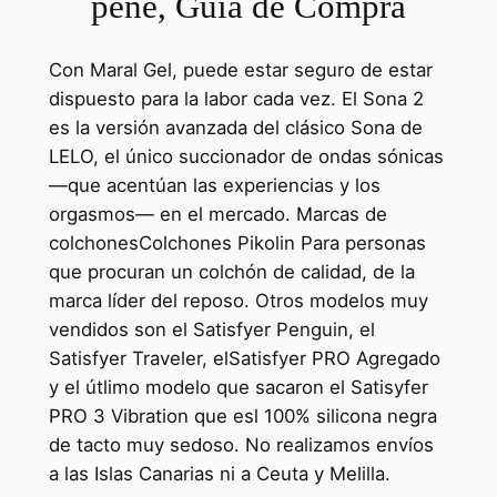
pene, Guía de Compra
Con Maral Gel, puede estar seguro de estar
dispuesto para la labor cada vez. El Sona 2
es la versión avanzada del clásico Sona de
LELO, el único succionador de ondas sónicas
—que acentúan las experiencias y los
orgasmos— en el mercado. Marcas de
colchonesColchones Pikolin Para personas
que procuran un colchón de calidad, de la
marca líder del reposo. Otros modelos muy
vendidos son el Satisfyer Penguin, el
Satisfyer Traveler, elSatisfyer PRO Agregado
y el útlimo modelo que sacaron el Satisyfer
PRO 3 Vibration que esl 100% silicona negra
de tacto muy sedoso. No realizamos envíos
a las Islas Canarias ni a Ceuta y Melilla.