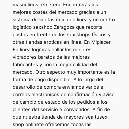
masculinos, etcétera. Encontrarás los
mejores costes del mercado gracias a un
sistema de ventas único en línea y un centro
logístico sexshop Zaragoza que recorta
gastos en frente de los sex shops físicos y
otras tiendas eróticas en línea. En Miplacer
En línea lograras hallar los mejores
vibradores baratos de las mejores
fabricantes y con la mejor calidad del
mercado. Otro aspecto muy importante es la
forma de pago disponible. A lo largo del
desarrollo de compra enviamos varios e
correos electrónicos de confirmación y aviso
de cambio de estado de los pedidos a los
clientes del servicio e convidados. A fin de
que nuestra tienda de mayores sea tusex
shop onlinete ofrecemos todas las