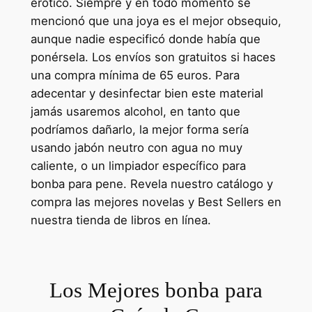
erótico. Siempre y en todo momento se
mencionó que una joya es el mejor obsequio,
aunque nadie especificó donde había que
ponérsela. Los envíos son gratuitos si haces
una compra mínima de 65 euros. Para
adecentar y desinfectar bien este material
jamás usaremos alcohol, en tanto que
podríamos dañarlo, la mejor forma sería
usando jabón neutro con agua no muy
caliente, o un limpiador específico para
bonba para pene. Revela nuestro catálogo y
compra las mejores novelas y Best Sellers en
nuestra tienda de libros en línea.
Los Mejores bonba para