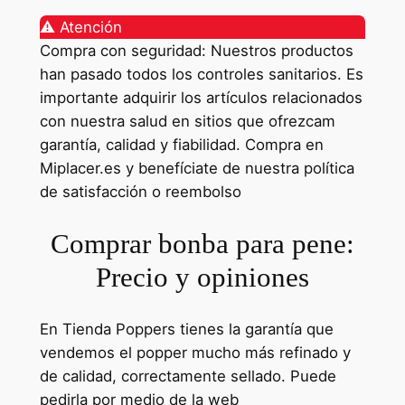
⚠️ Atención
Compra con seguridad: Nuestros productos
han pasado todos los controles sanitarios. Es
importante adquirir los artículos relacionados
con nuestra salud en sitios que ofrezcam
garantía, calidad y fiabilidad. Compra en
Miplacer.es y benefíciate de nuestra política
de satisfacción o reembolso
Comprar bonba para pene:
Precio y opiniones
En Tienda Poppers tienes la garantía que
vendemos el popper mucho más refinado y
de calidad, correctamente sellado. Puede
pedirla por medio de la web