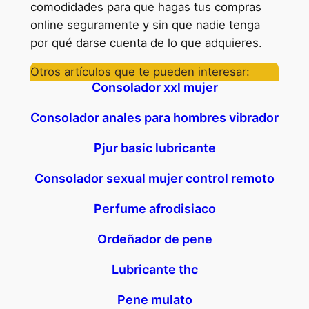
comodidades para que hagas tus compras
online seguramente y sin que nadie tenga
por qué darse cuenta de lo que adquieres.
Otros artículos que te pueden interesar:
Consolador xxl mujer
Consolador anales para hombres vibrador
Pjur basic lubricante
Consolador sexual mujer control remoto
Perfume afrodisiaco
Ordeñador de pene
Lubricante thc
Pene mulato