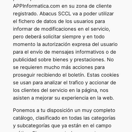
APPInformatica.com en su zona de cliente
registrado. Abacus SCCL va a poder utilizar
el fichero de datos de los usuarios para
informar de modificaciones en el servicio,
pero deberá solicitar siempre y en todo
momento la autorización expresa del usuario
para el envío de mensajes informativos o de
publicidad sobre bienes y prestaciones. No
se requieren mucho más acciones para
proseguir recibiendo el boletín. Estas cookies
se usan para analizar el trafico y accionar de
los clientes del servicio en la página, nos
asisten a mejorar su experiencia en la web.
Ponemos a tu disposición un muy completo
catálogo, clasificado en todas las categorías
y subcategorías que ya están en el campo