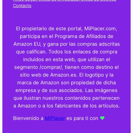
Contacto
El propietario de este portal, MiPlacer.com,
participa en el Programa de Afiliados de
Amazon EU, y gana por las compras adscritas
que califican. Todos los enlaces de compra
incluidos en esta web, que utilizan el
segmento /comprar/, tienen como destino el
sitio web de Amazon.es. El logotipo y la
marca de Amazon son propiedad de dicha
empresa y de sus asociados. Las imágenes
que ilustran nuestros contenidos pertenecen
a Amazon o a los fabricantes de los artículos.
Bienvenido a
MiPlacer
es para ti con
❤