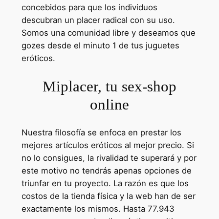
concebidos para que los individuos
descubran un placer radical con su uso.
Somos una comunidad libre y deseamos que
gozes desde el minuto 1 de tus juguetes
eróticos.
Miplacer, tu sex-shop
online
Nuestra filosofía se enfoca en prestar los
mejores artículos eróticos al mejor precio. Si
no lo consigues, la rivalidad te superará y por
este motivo no tendrás apenas opciones de
triunfar en tu proyecto. La razón es que los
costos de la tienda física y la web han de ser
exactamente los mismos. Hasta 77.943