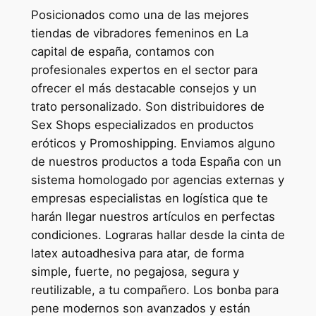
Posicionados como una de las mejores
tiendas de vibradores femeninos en La
capital de españa, contamos con
profesionales expertos en el sector para
ofrecer el más destacable consejos y un
trato personalizado. Son distribuidores de
Sex Shops especializados en productos
eróticos y Promoshipping. Enviamos alguno
de nuestros productos a toda España con un
sistema homologado por agencias externas y
empresas especialistas en logística que te
harán llegar nuestros artículos en perfectas
condiciones. Lograras hallar desde la cinta de
latex autoadhesiva para atar, de forma
simple, fuerte, no pegajosa, segura y
reutilizable, a tu compañero. Los bonba para
pene modernos son avanzados y están