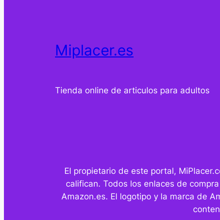
Miplacer.es
Tienda online de articulos para adultos
El propietario de este portal, MiPlace
califican. Todos los enlaces de compra
Amazon.es. El logotipo y la marca de A
conten