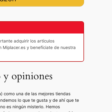
ante adquirir los artículos
n Miplacer.es y benefíciate de nuestra
o y opiniones
a) como una de las mejores tiendas
ndemos lo que te gusta y de ahí que te
 no es ningún misterio. Hemos