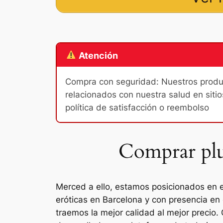
Atención
Compra con seguridad: Nuestros product
relacionados con nuestra salud en sitio
política de satisfacción o reembolso
Comprar plug
Merced a ello, estamos posicionados en e
eróticas en Barcelona y con presencia en
traemos la mejor calidad al mejor precio