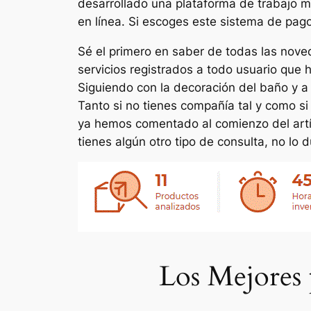
desarrollado una plataforma de trabajo 
en línea. Si escoges este sistema de pago 
Sé el primero en saber de todas las nove
servicios registrados a todo usuario que 
Siguiendo con la decoración del baño y a 
Tanto si no tienes compañía tal y como s
ya hemos comentado al comienzo del artícu
tienes algún otro tipo de consulta, no l
Los Mejores 