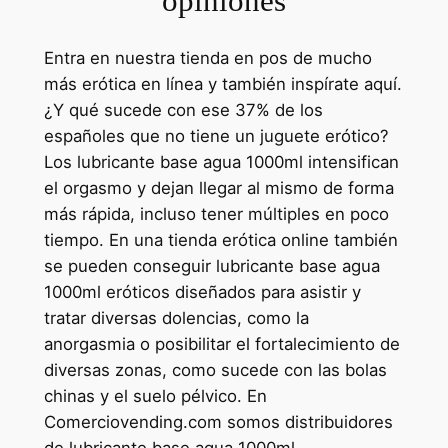
opiniones
Entra en nuestra tienda en pos de mucho
más erótica en línea y también inspírate aquí.
¿Y qué sucede con ese 37% de los
españoles que no tiene un juguete erótico?
Los lubricante base agua 1000ml intensifican
el orgasmo y dejan llegar al mismo de forma
más rápida, incluso tener múltiples en poco
tiempo. En una tienda erótica online también
se pueden conseguir lubricante base agua
1000ml eróticos diseñados para asistir y
tratar diversas dolencias, como la
anorgasmia o posibilitar el fortalecimiento de
diversas zonas, como sucede con las bolas
chinas y el suelo pélvico. En
Comerciovending.com somos distribuidores
de lubricante base agua 1000ml