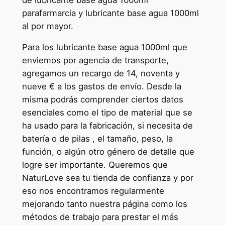
parafarmarcia y lubricante base agua 1000ml
al por mayor.
Para los lubricante base agua 1000ml que
enviemos por agencia de transporte,
agregamos un recargo de 14, noventa y
nueve € a los gastos de envío. Desde la
misma podrás comprender ciertos datos
esenciales como el tipo de material que se
ha usado para la fabricación, si necesita de
batería o de pilas , el tamaño, peso, la
función, o algún otro género de detalle que
logre ser importante. Queremos que
NaturLove sea tu tienda de confianza y por
eso nos encontramos regularmente
mejorando tanto nuestra página como los
métodos de trabajo para prestar el más