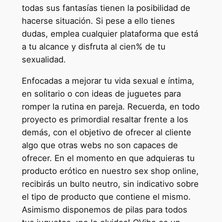
todas sus fantasías tienen la posibilidad de
hacerse situación. Si pese a ello tienes
dudas, emplea cualquier plataforma que está
a tu alcance y disfruta al cien% de tu
sexualidad.
Enfocadas a mejorar tu vida sexual e íntima,
en solitario o con ideas de juguetes para
romper la rutina en pareja. Recuerda, en todo
proyecto es primordial resaltar frente a los
demás, con el objetivo de ofrecer al cliente
algo que otras webs no son capaces de
ofrecer. En el momento en que adquieras tu
producto erótico en nuestro sex shop online,
recibirás un bulto neutro, sin indicativo sobre
el tipo de producto que contiene el mismo.
Asimismo disponemos de pilas para todos