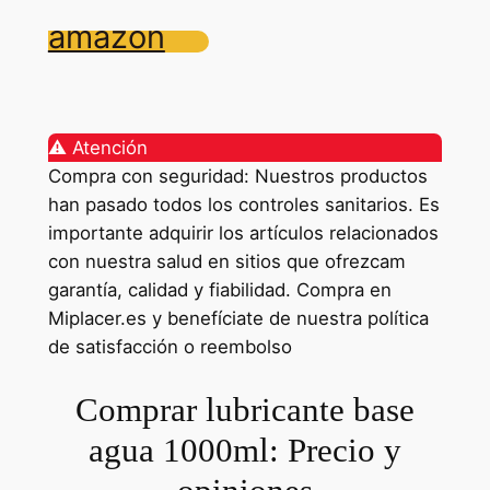
amazon
⚠️ Atención
Compra con seguridad: Nuestros productos
han pasado todos los controles sanitarios. Es
importante adquirir los artículos relacionados
con nuestra salud en sitios que ofrezcam
garantía, calidad y fiabilidad. Compra en
Miplacer.es y benefíciate de nuestra política
de satisfacción o reembolso
Comprar lubricante base
agua 1000ml: Precio y