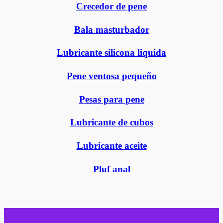
Crecedor de pene
Bala masturbador
Lubricante silicona liquida
Pene ventosa pequeño
Pesas para pene
Lubricante de cubos
Lubricante aceite
Pluf anal