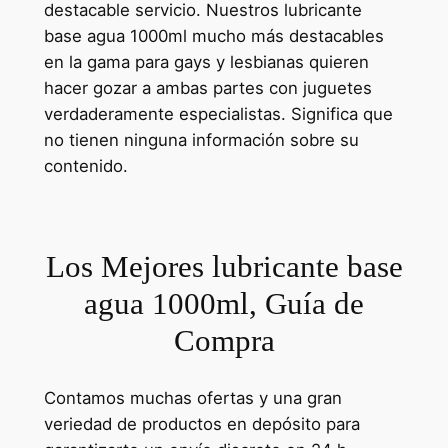
destacable servicio. Nuestros lubricante
base agua 1000ml mucho más destacables
en la gama para gays y lesbianas quieren
hacer gozar a ambas partes con juguetes
verdaderamente especialistas. Significa que
no tienen ninguna información sobre su
contenido.
Los Mejores lubricante base
agua 1000ml, Guía de
Compra
Contamos muchas ofertas y una gran
veriedad de productos en depósito para