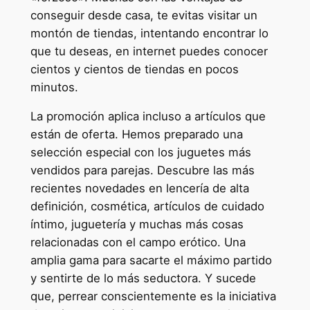
conseguir desde casa, te evitas visitar un
montón de tiendas, intentando encontrar lo
que tu deseas, en internet puedes conocer
cientos y cientos de tiendas en pocos
minutos.
La promoción aplica incluso a artículos que
están de oferta. Hemos preparado una
selección especial con los juguetes más
vendidos para parejas. Descubre las más
recientes novedades en lencería de alta
definición, cosmética, artículos de cuidado
íntimo, juguetería y muchas más cosas
relacionadas con el campo erótico. Una
amplia gama para sacarte el máximo partido
y sentirte de lo más seductora. Y sucede
que, perrear conscientemente es la iniciativa