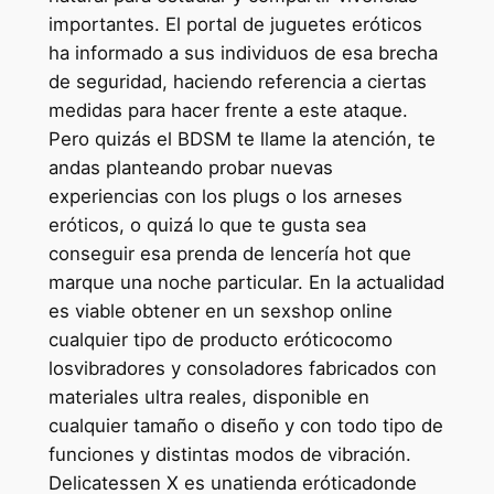
importantes. El portal de juguetes eróticos
ha informado a sus individuos de esa brecha
de seguridad, haciendo referencia a ciertas
medidas para hacer frente a este ataque.
Pero quizás el BDSM te llame la atención, te
andas planteando probar nuevas
experiencias con los plugs o los arneses
eróticos, o quizá lo que te gusta sea
conseguir esa prenda de lencería hot que
marque una noche particular. En la actualidad
es viable obtener en un sexshop online
cualquier tipo de producto eróticocomo
losvibradores y consoladores fabricados con
materiales ultra reales, disponible en
cualquier tamaño o diseño y con todo tipo de
funciones y distintas modos de vibración.
Delicatessen X es unatienda eróticadonde