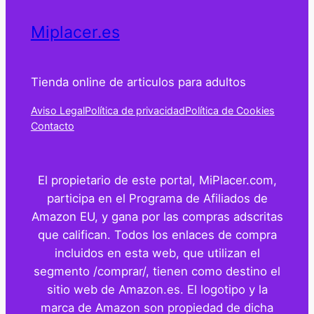
Miplacer.es
Tienda online de articulos para adultos
Aviso Legal
Política de privacidad
Política de Cookies
Contacto
El propietario de este portal, MiPlacer.com,
participa en el Programa de Afiliados de
Amazon EU, y gana por las compras adscritas
que califican. Todos los enlaces de compra
incluidos en esta web, que utilizan el
segmento /comprar/, tienen como destino el
sitio web de Amazon.es. El logotipo y la
marca de Amazon son propiedad de dicha