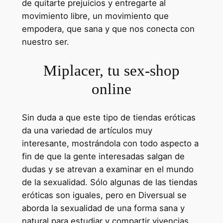
de quitarte prejuicios y entregarte al
movimiento libre, un movimiento que
empodera, que sana y que nos conecta con
nuestro ser.
Miplacer, tu sex-shop
online
Sin duda a que este tipo de tiendas eróticas
da una variedad de artículos muy
interesante, mostrándola con todo aspecto a
fin de que la gente interesadas salgan de
dudas y se atrevan a examinar en el mundo
de la sexualidad. Sólo algunas de las tiendas
eróticas son iguales, pero en Diversual se
aborda la sexualidad de una forma sana y
natural para estudiar y compartir vivencias