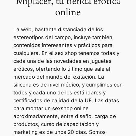
Miplacer, tu tienda erótica
online
La web, bastante distanciada de los
estereotipos del campo, incluye también
contenidos interesantes y prácticos para
cualquiera. En el sex shop tenemos todas y
cada una de las novedades en juguetes
eróticos, ofertando lo último que sale al
mercado del mundo del exitación. La
silicona es de nivel médico, y cumplimos con
todos y cada uno de los estándares y
certificados de calidad de la UE. Las datas
para montar un sexshop online
aproximadamente, entre diseño, carga de
productos, curso de capacitación y
marketing es de unos 20 días. Somos