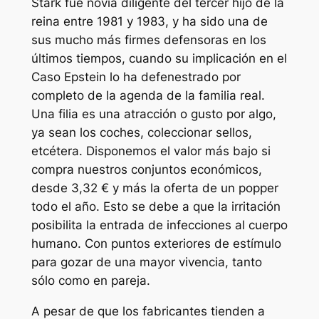
Stark fue novia diligente del tercer hijo de la
reina entre 1981 y 1983, y ha sido una de
sus mucho más firmes defensoras en los
últimos tiempos, cuando su implicación en el
Caso Epstein lo ha defenestrado por
completo de la agenda de la familia real.
Una filia es una atracción o gusto por algo,
ya sean los coches, coleccionar sellos,
etcétera. Disponemos el valor más bajo si
compra nuestros conjuntos económicos,
desde 3,32 € y más la oferta de un popper
todo el año. Esto se debe a que la irritación
posibilita la entrada de infecciones al cuerpo
humano. Con puntos exteriores de estímulo
para gozar de una mayor vivencia, tanto
sólo como en pareja.
A pesar de que los fabricantes tienden a