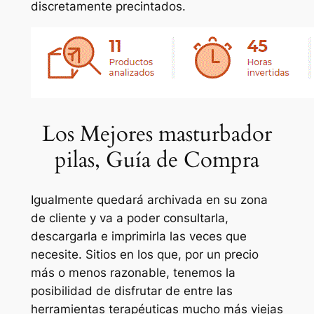
discretamente precintados.
Los Mejores masturbador
pilas, Guía de Compra
Igualmente quedará archivada en su zona
de cliente y va a poder consultarla,
descargarla e imprimirla las veces que
necesite. Sitios en los que, por un precio
más o menos razonable, tenemos la
posibilidad de disfrutar de entre las
herramientas terapéuticas mucho más viejas