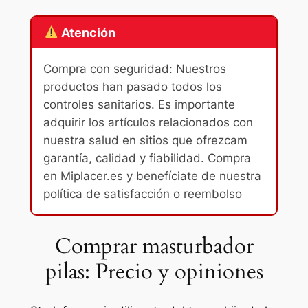
Atención
Compra con seguridad: Nuestros
productos han pasado todos los
controles sanitarios. Es importante
adquirir los artículos relacionados con
nuestra salud en sitios que ofrezcam
garantía, calidad y fiabilidad. Compra
en Miplacer.es y benefíciate de nuestra
política de satisfacción o reembolso
Comprar masturbador
pilas: Precio y opiniones