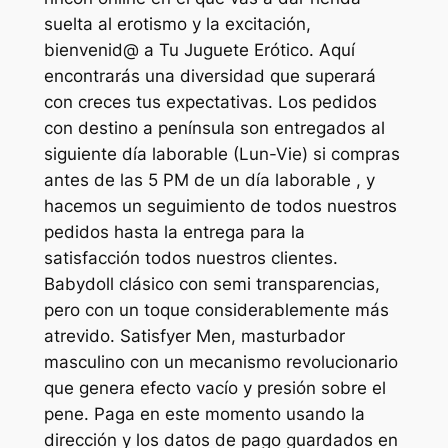
suelta al erotismo y la excitación,
bienvenid@ a Tu Juguete Erótico. Aquí
encontrarás una diversidad que superará
con creces tus expectativas. Los pedidos
con destino a península son entregados al
siguiente día laborable (Lun-Vie) si compras
antes de las 5 PM de un día laborable , y
hacemos un seguimiento de todos nuestros
pedidos hasta la entrega para la
satisfacción todos nuestros clientes.
Babydoll clásico con semi transparencias,
pero con un toque considerablemente más
atrevido. Satisfyer Men, masturbador
masculino con un mecanismo revolucionario
que genera efecto vacío y presión sobre el
pene. Paga en este momento usando la
dirección y los datos de pago guardados en