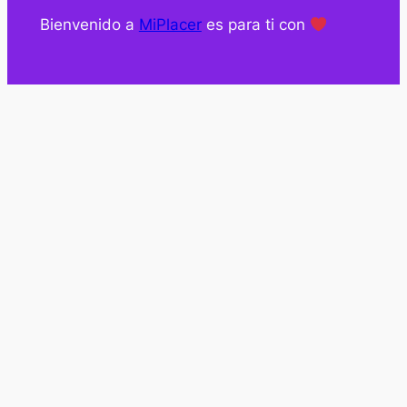
Bienvenido a
MiPlacer
es para ti con