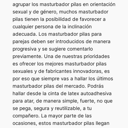
agrupar los masturbador pilas en orientación
sexual y de género, muchos masturbador
pilas tienen la posibilidad de favorecer a
cualquier persona de la inclinación
adecuada. Los masturbador pilas para
parejas deben ser introducidos de manera
progresiva y se sugiere comentarlo
previamente. Una de nuestras prioridades
es ofrecer los mejores masturbador pilas
sexuales y de fabricantes innovadoras, es
por eso que siempre vas a hallar los últimos
masturbador pilas del mercado. Podrás
hallar desde la cinta de latex autoadhesiva
para atar, de manera simple, fuerte, no que
se pega, segura y reutilizable, a tu
compañero. La mayor parte de las
ocasiones, estos masturbador pilas llegan