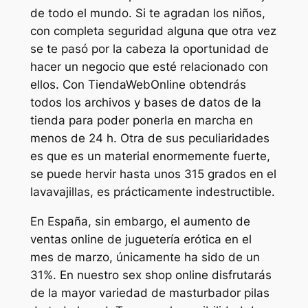
de todo el mundo. Si te agradan los niños,
con completa seguridad alguna que otra vez
se te pasó por la cabeza la oportunidad de
hacer un negocio que esté relacionado con
ellos. Con TiendaWebOnline obtendrás
todos los archivos y bases de datos de la
tienda para poder ponerla en marcha en
menos de 24 h. Otra de sus peculiaridades
es que es un material enormemente fuerte,
se puede hervir hasta unos 315 grados en el
lavavajillas, es prácticamente indestructible.
En España, sin embargo, el aumento de
ventas online de juguetería erótica en el
mes de marzo, únicamente ha sido de un
31%. En nuestro sex shop online disfrutarás
de la mayor variedad de masturbador pilas