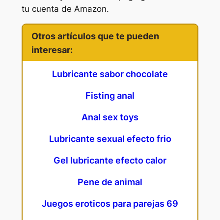
tu cuenta de Amazon.
Otros artículos que te pueden
interesar:
Lubricante sabor chocolate
Fisting anal
Anal sex toys
Lubricante sexual efecto frio
Gel lubricante efecto calor
Pene de animal
Juegos eroticos para parejas 69