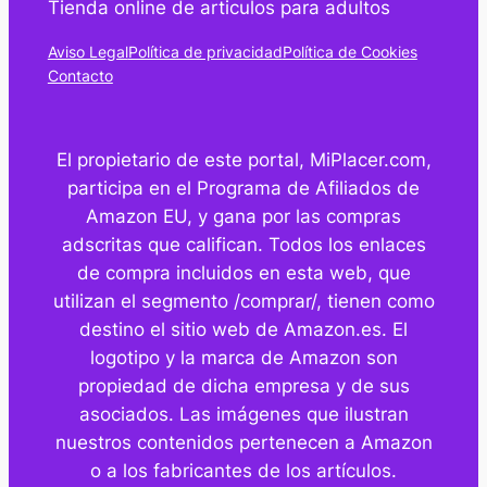
Tienda online de articulos para adultos
Aviso Legal
Política de privacidad
Política de Cookies
Contacto
El propietario de este portal, MiPlacer.com,
participa en el Programa de Afiliados de
Amazon EU, y gana por las compras
adscritas que califican. Todos los enlaces
de compra incluidos en esta web, que
utilizan el segmento /comprar/, tienen como
destino el sitio web de Amazon.es. El
logotipo y la marca de Amazon son
propiedad de dicha empresa y de sus
asociados. Las imágenes que ilustran
nuestros contenidos pertenecen a Amazon
o a los fabricantes de los artículos.