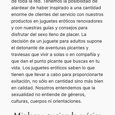
de toda la red. Tenemos la posibilidad de
alardear de haber inspirado a una cantidad
enorme de clientes del servicio con nuestros
productos en juguetes eróticos renovadores
y con nuestras guías y consejos para
disfrutar del sexo lleno de placer. La
decisión de un juguete para adultos supone
el detonante de aventuras picantes y
traviesas que vivir a solas o en compañía y
que dan el punto picante que buscas en tu
vida. Los juguetes eróticos saben lo que
tienen que llevar a cabo para proporcionarte
exitación, no sólo en cantidad sino más bien
en calidad. Nosotros entendemos que la
sexualidad no entiende de géneros,
culturas, cuerpos ni orientaciones.