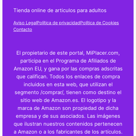
Tienda online de articulos para adultos
Aviso Legal
Política de privacidad
Política de Cookies
Contacto
El propietario de este portal, MiPlacer.com,
participa en el Programa de Afiliados de
Amazon EU, y gana por las compras adscritas
que califican. Todos los enlaces de compra
incluidos en esta web, que utilizan el
segmento /comprar/, tienen como destino el
sitio web de Amazon.es. El logotipo y la
marca de Amazon son propiedad de dicha
empresa y de sus asociados. Las imágenes
que ilustran nuestros contenidos pertenecen
a Amazon o a los fabricantes de los artículos.