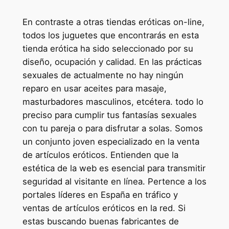
En contraste a otras tiendas eróticas on-line,
todos los juguetes que encontrarás en esta
tienda erótica ha sido seleccionado por su
diseño, ocupación y calidad. En las prácticas
sexuales de actualmente no hay ningún
reparo en usar aceites para masaje,
masturbadores masculinos, etcétera. todo lo
preciso para cumplir tus fantasías sexuales
con tu pareja o para disfrutar a solas. Somos
un conjunto joven especializado en la venta
de artículos eróticos. Entienden que la
estética de la web es esencial para transmitir
seguridad al visitante en línea. Pertence a los
portales líderes en España en tráfico y
ventas de artículos eróticos en la red. Si
estas buscando buenas fabricantes de