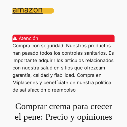
amazon
⚠️ Atención
Compra con seguridad: Nuestros productos
han pasado todos los controles sanitarios. Es
importante adquirir los artículos relacionados
con nuestra salud en sitios que ofrezcam
garantía, calidad y fiabilidad. Compra en
Miplacer.es y benefíciate de nuestra política
de satisfacción o reembolso
Comprar crema para crecer
el pene: Precio y opiniones