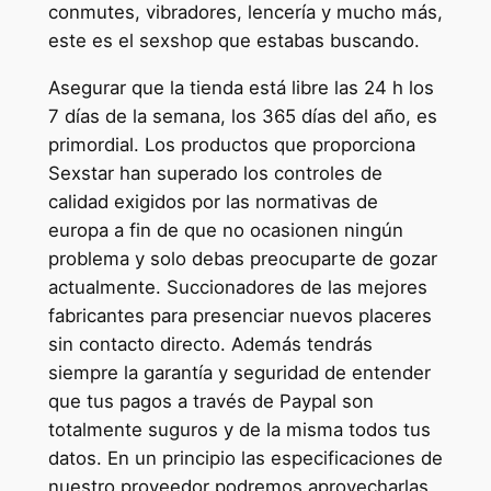
conmutes, vibradores, lencería y mucho más,
este es el sexshop que estabas buscando.
Asegurar que la tienda está libre las 24 h los
7 días de la semana, los 365 días del año, es
primordial. Los productos que proporciona
Sexstar han superado los controles de
calidad exigidos por las normativas de
europa a fin de que no ocasionen ningún
problema y solo debas preocuparte de gozar
actualmente. Succionadores de las mejores
fabricantes para presenciar nuevos placeres
sin contacto directo. Además tendrás
siempre la garantía y seguridad de entender
que tus pagos a través de Paypal son
totalmente suguros y de la misma todos tus
datos. En un principio las especificaciones de
nuestro proveedor podremos aprovecharlas,