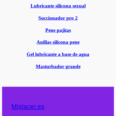
Lubricante silicona sexual
Succionador pro 2
Pene pajitas
Anillas silicona pene
Gel lubricante a base de agua
Masturbador grande
Miplacer.es