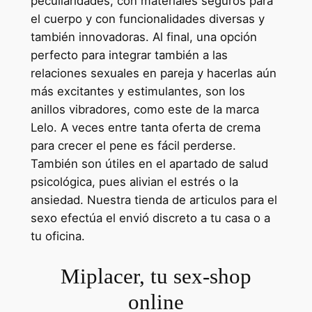
peculiaridades, con materiales seguros para
el cuerpo y con funcionalidades diversas y
también innovadoras. Al final, una opción
perfecto para integrar también a las
relaciones sexuales en pareja y hacerlas aún
más excitantes y estimulantes, son los
anillos vibradores, como este de la marca
Lelo. A veces entre tanta oferta de crema
para crecer el pene es fácil perderse.
También son útiles en el apartado de salud
psicológica, pues alivian el estrés o la
ansiedad. Nuestra tienda de articulos para el
sexo efectúa el envió discreto a tu casa o a
tu oficina.
Miplacer, tu sex-shop
online