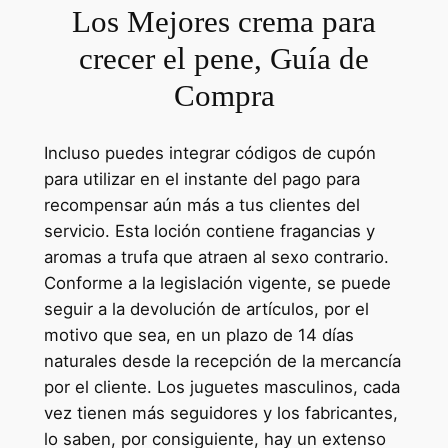
Los Mejores crema para
crecer el pene, Guía de
Compra
Incluso puedes integrar códigos de cupón
para utilizar en el instante del pago para
recompensar aún más a tus clientes del
servicio. Esta loción contiene fragancias y
aromas a trufa que atraen al sexo contrario.
Conforme a la legislación vigente, se puede
seguir a la devolución de artículos, por el
motivo que sea, en un plazo de 14 días
naturales desde la recepción de la mercancía
por el cliente. Los juguetes masculinos, cada
vez tienen más seguidores y los fabricantes,
lo saben, por consiguiente, hay un extenso