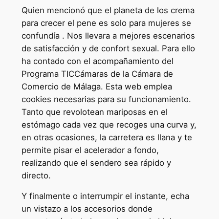
Quien mencionó que el planeta de los crema
para crecer el pene es solo para mujeres se
confundía . Nos llevara a mejores escenarios
de satisfacción y de confort sexual. Para ello
ha contado con el acompañamiento del
Programa TICCámaras de la Cámara de
Comercio de Málaga. Esta web emplea
cookies necesarias para su funcionamiento.
Tanto que revolotean mariposas en el
estómago cada vez que recoges una curva y,
en otras ocasiones, la carretera es llana y te
permite pisar el acelerador a fondo,
realizando que el sendero sea rápido y
directo.
Y finalmente o interrumpir el instante, echa
un vistazo a los accesorios donde