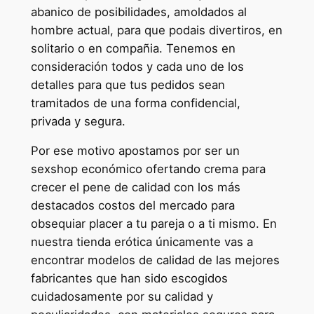
abanico de posibilidades, amoldados al
hombre actual, para que podais divertiros, en
solitario o en compañia. Tenemos en
consideración todos y cada uno de los
detalles para que tus pedidos sean
tramitados de una forma confidencial,
privada y segura.
Por ese motivo apostamos por ser un
sexshop económico ofertando crema para
crecer el pene de calidad con los más
destacados costos del mercado para
obsequiar placer a tu pareja o a ti mismo. En
nuestra tienda erótica únicamente vas a
encontrar modelos de calidad de las mejores
fabricantes que han sido escogidos
cuidadosamente por su calidad y