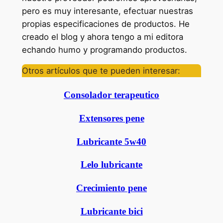
pero es muy interesante, efectuar nuestras
propias especificaciones de productos. He
creado el blog y ahora tengo a mi editora
echando humo y programando productos.
Otros artículos que te pueden interesar:
Consolador terapeutico
Extensores pene
Lubricante 5w40
Lelo lubricante
Crecimiento pene
Lubricante bici