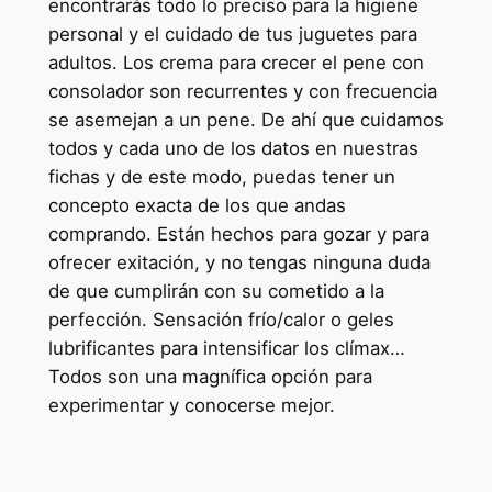
encontrarás todo lo preciso para la higiene
personal y el cuidado de tus juguetes para
adultos. Los crema para crecer el pene con
consolador son recurrentes y con frecuencia
se asemejan a un pene. De ahí que cuidamos
todos y cada uno de los datos en nuestras
fichas y de este modo, puedas tener un
concepto exacta de los que andas
comprando. Están hechos para gozar y para
ofrecer exitación, y no tengas ninguna duda
de que cumplirán con su cometido a la
perfección. Sensación frío/calor o geles
lubrificantes para intensificar los clímax…
Todos son una magnífica opción para
experimentar y conocerse mejor.