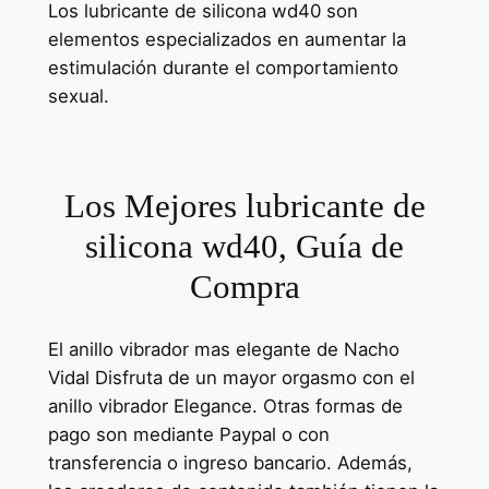
Los lubricante de silicona wd40 son
elementos especializados en aumentar la
estimulación durante el comportamiento
sexual.
Los Mejores lubricante de
silicona wd40, Guía de
Compra
El anillo vibrador mas elegante de Nacho
Vidal Disfruta de un mayor orgasmo con el
anillo vibrador Elegance. Otras formas de
pago son mediante Paypal o con
transferencia o ingreso bancario. Además,