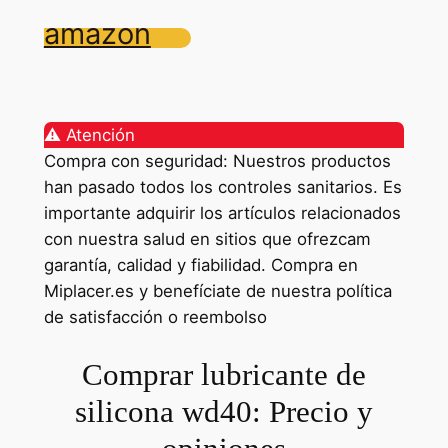
amazon
⚠️ Atención
Compra con seguridad: Nuestros productos
han pasado todos los controles sanitarios. Es
importante adquirir los artículos relacionados
con nuestra salud en sitios que ofrezcam
garantía, calidad y fiabilidad. Compra en
Miplacer.es y benefíciate de nuestra política
de satisfacción o reembolso
Comprar lubricante de
silicona wd40: Precio y