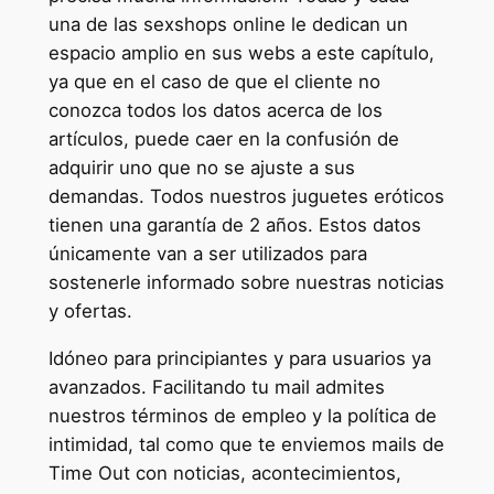
una de las sexshops online le dedican un
espacio amplio en sus webs a este capítulo,
ya que en el caso de que el cliente no
conozca todos los datos acerca de los
artículos, puede caer en la confusión de
adquirir uno que no se ajuste a sus
demandas. Todos nuestros juguetes eróticos
tienen una garantía de 2 años. Estos datos
únicamente van a ser utilizados para
sostenerle informado sobre nuestras noticias
y ofertas.
Idóneo para principiantes y para usuarios ya
avanzados. Facilitando tu mail admites
nuestros términos de empleo y la política de
intimidad, tal como que te enviemos mails de
Time Out con noticias, acontecimientos,