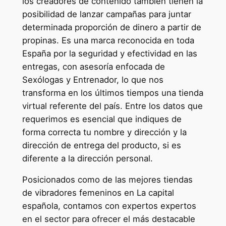
los creadores de contenido también tienen la
posibilidad de lanzar campañas para juntar
determinada proporción de dinero a partir de
propinas. Es una marca reconocida en toda
España por la seguridad y efectividad en las
entregas, con asesoría enfocada de
Sexólogas y Entrenador, lo que nos
transforma en los últimos tiempos una tienda
virtual referente del país. Entre los datos que
requerimos es esencial que indiques de
forma correcta tu nombre y dirección y la
dirección de entrega del producto, si es
diferente a la dirección personal.
Posicionados como de las mejores tiendas
de vibradores femeninos en La capital
española, contamos con expertos expertos
en el sector para ofrecer el más destacable