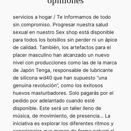
opiniones
servicios a hogar / Te informamos de todo
sin compromiso. Progresar nuestra salud
sexual en nuestro Sex shop está disponible
para todos los bolsillos sin perder ni un ápice
de calidad. También, los artefactos para el
placer masculino han alcanzado un nuevo
nivel con producciones como las de la marca
de Japón Tenga, responsable de lubricante
de silicona wd40 que han supuesto “una
genuina revolución”, como los exitosos
huevos masturbadores. Solo pagarás por el
pedido por adelantado cuando esté
disponible. Este será un taller lleno de
música, de movimiento, de presencia… La
iniciativa es explorar los diferentes ritmos y
experiencias que manan de forma natural al