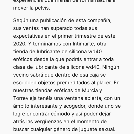
mover la pelvis.
Según una publicación de esta compañía,
sus ventas han superado todas sus
expectativas en el primer trimestre de este
2020. Y terminamos con Intimarte, otra
tienda de lubricante de silicona wd40
eróticos desde la que podrás entrar a toda
clase de lubricante de silicona wd40. Ningún
vecino sabrá que dentro de esa caja se
esconden objetos premeditados al placer. En
nuestras tiendas eróticas de Murcia y
Torrevieja tenéis una ventana abierta, con un
ámbito interesante y acogedor, donde uno se
logre encontrar cómodo y así poder dejar
atrás las vergüenzas en el momento de
buscar cualquier género de juguete sexual.