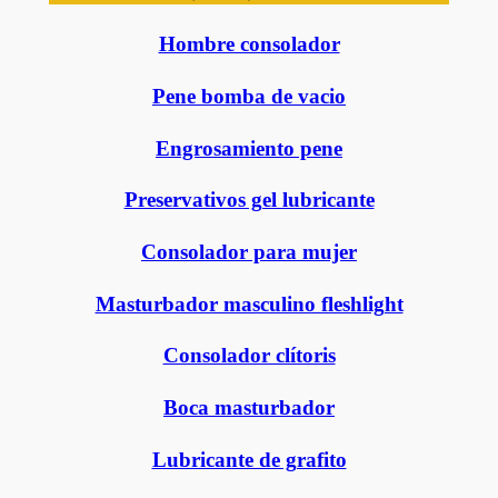
Hombre consolador
Pene bomba de vacio
Engrosamiento pene
Preservativos gel lubricante
Consolador para mujer
Masturbador masculino fleshlight
Consolador clítoris
Boca masturbador
Lubricante de grafito