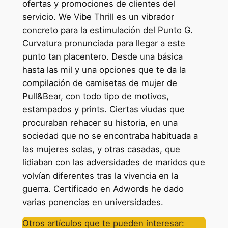
ofertas y promociones de clientes del
servicio. We Vibe Thrill es un vibrador
concreto para la estimulación del Punto G.
Curvatura pronunciada para llegar a este
punto tan placentero. Desde una básica
hasta las mil y una opciones que te da la
compilación de camisetas de mujer de
Pull&Bear, con todo tipo de motivos,
estampados y prints. Ciertas viudas que
procuraban rehacer su historia, en una
sociedad que no se encontraba habituada a
las mujeres solas, y otras casadas, que
lidiaban con las adversidades de maridos que
volvían diferentes tras la vivencia en la
guerra. Certificado en Adwords he dado
varias ponencias en universidades.
Otros artículos que te pueden interesar: