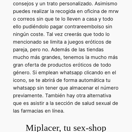
consejos y un trato personalizado. Asimismo
puedes realizar la recogida en oficina de mrw
o correos sin que te lo lleven a casa y todo
ello pudiéndolo pagar contrareembolso sin
ningún coste. Tal vez creerás que todo lo
mencionado se limita a juegos eróticos de
pareja, pero no. Además de las tiendas
mucho más grandes, tenemos la mucho más
gran oferta de productos eróticos de todo
género. Si emplean whatsapp clicando en el
icono, se te abrirá de forma automática tu
whatsapp sin tener que almacenar el número
previamente. También hay otra alternativa
que es asistir a la sección de salud sexual de
las farmacias en línea.
Miplacer, tu sex-shop