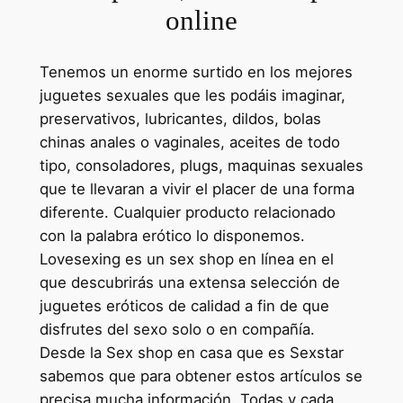
online
Tenemos un enorme surtido en los mejores
juguetes sexuales que les podáis imaginar,
preservativos, lubricantes, dildos, bolas
chinas anales o vaginales, aceites de todo
tipo, consoladores, plugs, maquinas sexuales
que te llevaran a vivir el placer de una forma
diferente. Cualquier producto relacionado
con la palabra erótico lo disponemos.
Lovesexing es un sex shop en línea en el
que descubrirás una extensa selección de
juguetes eróticos de calidad a fin de que
disfrutes del sexo solo o en compañía.
Desde la Sex shop en casa que es Sexstar
sabemos que para obtener estos artículos se
precisa mucha información. Todas y cada