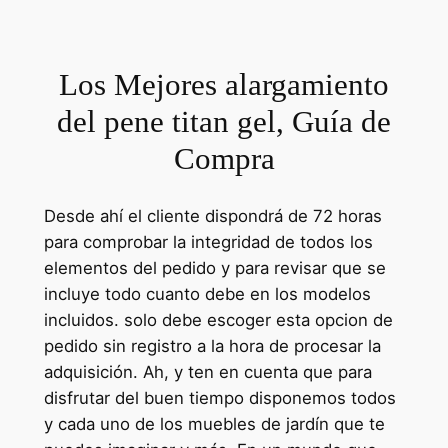
Los Mejores alargamiento
del pene titan gel, Guía de
Compra
Desde ahí el cliente dispondrá de 72 horas
para comprobar la integridad de todos los
elementos del pedido y para revisar que se
incluye todo cuanto debe en los modelos
incluidos. solo debe escoger esta opcion de
pedido sin registro a la hora de procesar la
adquisición. Ah, y ten en cuenta que para
disfrutar del buen tiempo disponemos todos
y cada uno de los muebles de jardín que te