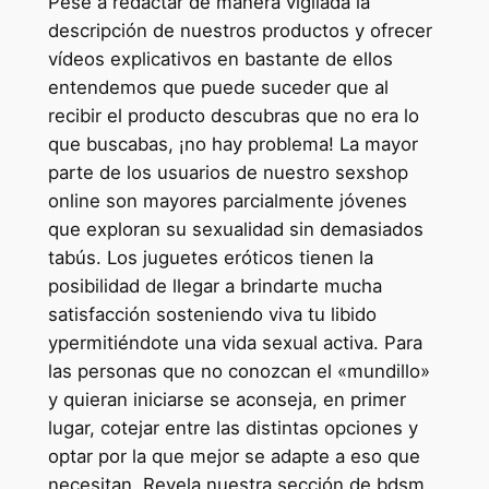
Pese a redactar de manera vigilada la
descripción de nuestros productos y ofrecer
vídeos explicativos en bastante de ellos
entendemos que puede suceder que al
recibir el producto descubras que no era lo
que buscabas, ¡no hay problema! La mayor
parte de los usuarios de nuestro sexshop
online son mayores parcialmente jóvenes
que exploran su sexualidad sin demasiados
tabús. Los juguetes eróticos tienen la
posibilidad de llegar a brindarte mucha
satisfacción sosteniendo viva tu libido
ypermitiéndote una vida sexual activa. Para
las personas que no conozcan el «mundillo»
y quieran iniciarse se aconseja, en primer
lugar, cotejar entre las distintas opciones y
optar por la que mejor se adapte a eso que
necesitan. Revela nuestra sección de bdsm,