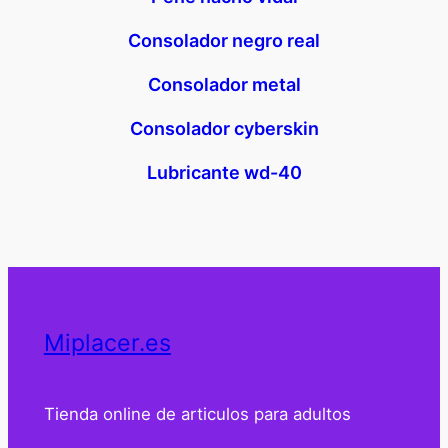
Consolador negro real
Consolador metal
Consolador cyberskin
Lubricante wd-40
Miplacer.es
Tienda online de articulos para adultos