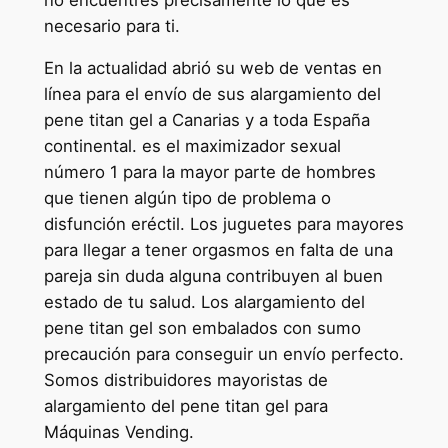
necesario para ti.
En la actualidad abrió su web de ventas en
línea para el envío de sus alargamiento del
pene titan gel a Canarias y a toda España
continental. es el maximizador sexual
número 1 para la mayor parte de hombres
que tienen algún tipo de problema o
disfunción eréctil. Los juguetes para mayores
para llegar a tener orgasmos en falta de una
pareja sin duda alguna contribuyen al buen
estado de tu salud. Los alargamiento del
pene titan gel son embalados con sumo
precaución para conseguir un envío perfecto.
Somos distribuidores mayoristas de
alargamiento del pene titan gel para
Máquinas Vending.