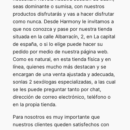
seas dominante o sumisa, con nuestros
productos disfrutarás y vas a hacer disfrutar
como nunca. Desde Harmony le invitamos a
que nos conozca y pase por nuestra tienda
situada en la calle Albarracín, 2, en La capital
de españa, o si lo elige puede hacer su
pedido por medio de nuestra página web.
Como es natural, en esta tienda física y en
línea, quienes mucho más destacan y se
encargan de una venta ajustada y adecuada,
sonlas 2 sexólogas especializadas, a las cual
se les puede preguntar tanto por chat,
dirección de correo electrónico, teléfono o
en la propia tienda.
Para nosotros es muy importante que
nuestros clientes queden satisfechos con