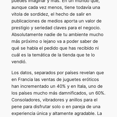
puedes imaginar y más. En un mundo que,
aunque cada vez menos, tiene todavía una
vitola de sordidez, el hecho de salir en
publicaciones de medios aporta un valor de
prestigio y seriedad claves para el negocio.
Absolutamente nadie de tu ambiente mucho
más próximo o lejano va a poder saber de
qué se habla el pedido que has recibido ni
cuál es la temática de la tienda que te lo
vendió.
Los datos, separados por países revelan que
en Francia las ventas de juguetes eróticos
han incrementado un 40% y en Itala, uno de
los países mucho más damnificados, un 60%.
Consoladores, vibradores y anillos para el
pene para disfrutar solo o en pareja de una
experiencia única y altamente agradable. La