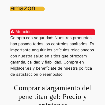
amazon
⚠️ Atención
Compra con seguridad: Nuestros productos
han pasado todos los controles sanitarios. Es
importante adquirir los artículos relacionados
con nuestra salud en sitios que ofrezcam
garantía, calidad y fiabilidad. Compra en
Miplacer.es y benefíciate de nuestra política
de satisfacción o reembolso
Comprar alargamiento del
pene titan gel: Precio y