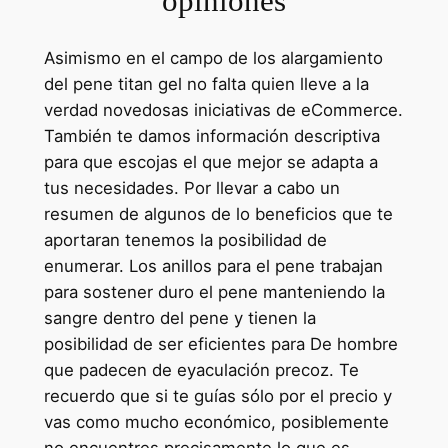
opiniones
Asimismo en el campo de los alargamiento
del pene titan gel no falta quien lleve a la
verdad novedosas iniciativas de eCommerce.
También te damos información descriptiva
para que escojas el que mejor se adapta a
tus necesidades. Por llevar a cabo un
resumen de algunos de lo beneficios que te
aportaran tenemos la posibilidad de
enumerar. Los anillos para el pene trabajan
para sostener duro el pene manteniendo la
sangre dentro del pene y tienen la
posibilidad de ser eficientes para De hombre
que padecen de eyaculación precoz. Te
recuerdo que si te guías sólo por el precio y
vas como mucho económico, posiblemente
no encuentres precisamente lo que es