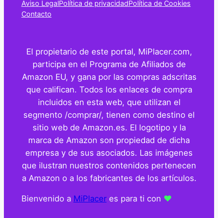
Aviso Legal
Política de privacidad
Política de Cookies
Contacto
El propietario de este portal, MiPlacer.com,
participa en el Programa de Afiliados de
Amazon EU, y gana por las compras adscritas
que califican. Todos los enlaces de compra
incluidos en esta web, que utilizan el
segmento /comprar/, tienen como destino el
sitio web de Amazon.es. El logotipo y la
marca de Amazon son propiedad de dicha
empresa y de sus asociados. Las imágenes
que ilustran nuestros contenidos pertenecen
a Amazon o a los fabricantes de los artículos.
Bienvenido a
MiPlacer
es para ti con
❤