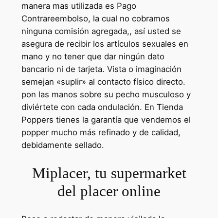
manera mas utilizada es Pago
Contrareembolso, la cual no cobramos
ninguna comisión agregada,, así usted se
asegura de recibir los artículos sexuales en
mano y no tener que dar ningún dato
bancario ni de tarjeta. Vista o imaginación
semejan «suplir» al contacto físico directo.
pon las manos sobre su pecho musculoso y
diviértete con cada ondulación. En Tienda
Poppers tienes la garantía que vendemos el
popper mucho más refinado y de calidad,
debidamente sellado.
Miplacer, tu supermarket
del placer online