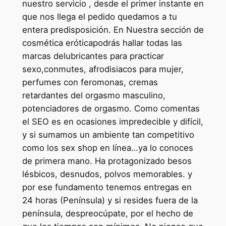
nuestro servicio , desde el primer instante en
que nos llega el pedido quedamos a tu
entera predisposición. En Nuestra sección de
cosmética eróticapodrás hallar todas las
marcas delubricantes para practicar
sexo,conmutes, afrodisiacos para mujer,
perfumes con feromonas, cremas
retardantes del orgasmo masculino,
potenciadores de orgasmo. Como comentas
el SEO es en ocasiones impredecible y difícil,
y si sumamos un ambiente tan competitivo
como los sex shop en línea…ya lo conoces
de primera mano. Ha protagonizado besos
lésbicos, desnudos, polvos memorables. y
por ese fundamento tenemos entregas en
24 horas (Península) y si resides fuera de la
península, despreocúpate, por el hecho de