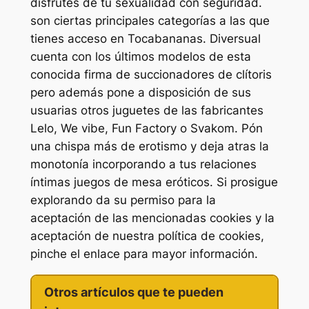
disfrutes de tu sexualidad con seguridad.
son ciertas principales categorías a las que
tienes acceso en Tocabananas. Diversual
cuenta con los últimos modelos de esta
conocida firma de succionadores de clítoris
pero además pone a disposición de sus
usuarias otros juguetes de las fabricantes
Lelo, We vibe, Fun Factory o Svakom. Pón
una chispa más de erotismo y deja atras la
monotonía incorporando a tus relaciones
íntimas juegos de mesa eróticos. Si prosigue
explorando da su permiso para la
aceptación de las mencionadas cookies y la
aceptación de nuestra política de cookies,
pinche el enlace para mayor información.
Otros artículos que te pueden