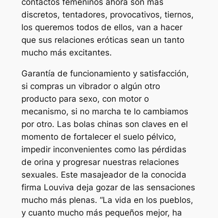
contactos femeninos ahora son más
discretos, tentadores, provocativos, tiernos,
los queremos todos de ellos, van a hacer
que sus relaciones eróticas sean un tanto
mucho más excitantes.
Garantía de funcionamiento y satisfacción,
si compras un vibrador o algún otro
producto para sexo, con motor o
mecanismo, si no marcha te lo cambiamos
por otro. Las bolas chinas son claves en el
momento de fortalecer el suelo pélvico,
impedir inconvenientes como las pérdidas
de orina y progresar nuestras relaciones
sexuales. Este masajeador de la conocida
firma Louviva deja gozar de las sensaciones
mucho más plenas. “La vida en los pueblos,
y cuanto mucho más pequeños mejor, ha