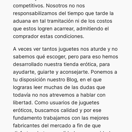
competitivos. Nosotros no nos
responsabilizamos del tiempo que tarde la
aduana en tal tramitación ni de los costos
que estos logren acarrear, admitiendo el
comprador estas condiciones.
A veces ver tantos juguetes nos aturde y no
sabemos qué escoger, pero para eso hemos
desarrollado nuestra tienda erótica, para
ayudarte, guiarte y aconsejarte. Ponemos a
tu disposición nuestro Blog, en el que
lograras leer muchas de las dudas que
todavía no nos atrevemos a hablar con
libertad. Como usuarios de juguetes
eróticos, buscamos calidad y por ese
fundamento trabajamos con las mejores
fabricantes del mercado a fin de que