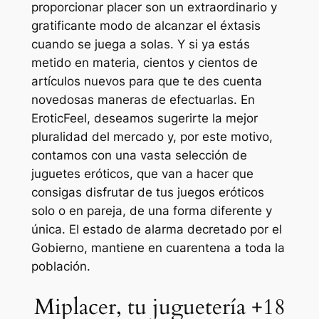
proporcionar placer son un extraordinario y
gratificante modo de alcanzar el éxtasis
cuando se juega a solas. Y si ya estás
metido en materia, cientos y cientos de
artículos nuevos para que te des cuenta
novedosas maneras de efectuarlas. En
EroticFeel, deseamos sugerirte la mejor
pluralidad del mercado y, por este motivo,
contamos con una vasta selección de
juguetes eróticos, que van a hacer que
consigas disfrutar de tus juegos eróticos
solo o en pareja, de una forma diferente y
única. El estado de alarma decretado por el
Gobierno, mantiene en cuarentena a toda la
población.
Miplacer, tu juguetería +18