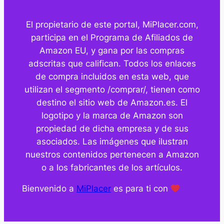
El propietario de este portal, MiPlacer.com,
participa en el Programa de Afiliados de
Amazon EU, y gana por las compras
adscritas que califican. Todos los enlaces
de compra incluidos en esta web, que
utilizan el segmento /comprar/, tienen como
destino el sitio web de Amazon.es. El
logotipo y la marca de Amazon son
propiedad de dicha empresa y de sus
asociados. Las imágenes que ilustran
nuestros contenidos pertenecen a Amazon
o a los fabricantes de los artículos.
Bienvenido a
MiPlacer
es para ti con