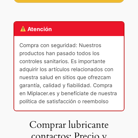
Atención
Compra con seguridad: Nuestros
productos han pasado todos los
controles sanitarios. Es importante
adquirir los artículos relacionados con
nuestra salud en sitios que ofrezcam
garantía, calidad y fiabilidad. Compra
en Miplacer.es y benefíciate de nuestra
política de satisfacción o reembolso
Comprar lubricante
contactos: Precio y