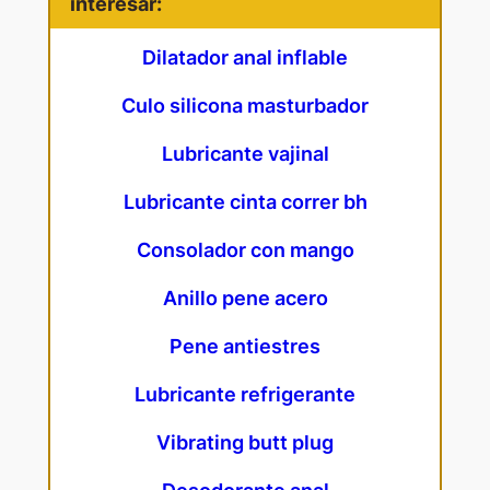
interesar:
Dilatador anal inflable
Culo silicona masturbador
Lubricante vajinal
Lubricante cinta correr bh
Consolador con mango
Anillo pene acero
Pene antiestres
Lubricante refrigerante
Vibrating butt plug