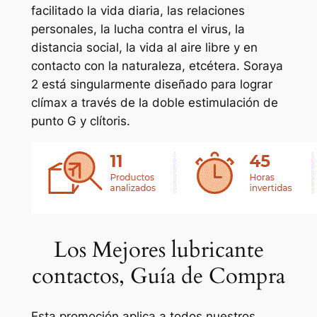
facilitado la vida diaria, las relaciones
personales, la lucha contra el virus, la
distancia social, la vida al aire libre y en
contacto con la naturaleza, etcétera. Soraya
2 está singularmente diseñado para lograr
clímax a través de la doble estimulación de
punto G y clítoris.
Los Mejores lubricante
contactos, Guía de Compra
Esta promoción aplica a todos nuestros