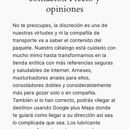
opiniones
No te preocupes, la discreción es una de
nuestras virtudes y ni la compañía de
transporte va a saber el contenido del
paquete. Nuestro cátalogo está cuidado con
mucho mimo hasta transformarnos en la
tienda erótica con más referencias seguras
y saludables de internet. Arneses,
masturbadores anales para ellos,
consoladores dobles y considerablemente
más para gozar solo o en compañía.
También si lo han correcto, podrás «llegar al
destino» usando Google plus Maps donde
te guiará como llegar a su dirección así sea
lo complicada que sea. Los lubricante