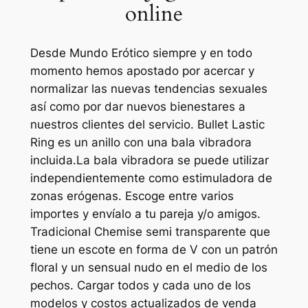
online
Desde Mundo Erótico siempre y en todo
momento hemos apostado por acercar y
normalizar las nuevas tendencias sexuales
así como por dar nuevos bienestares a
nuestros clientes del servicio. Bullet Lastic
Ring es un anillo con una bala vibradora
incluida.La bala vibradora se puede utilizar
independientemente como estimuladora de
zonas erógenas. Escoge entre varios
importes y envíalo a tu pareja y/o amigos.
Tradicional Chemise semi transparente que
tiene un escote en forma de V con un patrón
floral y un sensual nudo en el medio de los
pechos. Cargar todos y cada uno de los
modelos y costos actualizados de venda