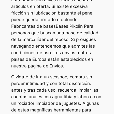
artículos en oferta. Si existe excesiva
fricción sin lubricación bastante el pene
puede quedar irritado o dolorido.
Fabricantes de basesBases Pikolin Para
personas que buscan una base de calidad,
de la marca líder del reposo. Si prosigues
navegando entendemos que admites las
condiciones de uso. Los envíos a otros
países de Europa están establecidos en
nuestra página de Envíos.
Olvídate de ir a un sexshop, compra sin
perder intimidad y con total discreción.
antes y tras cada uso, recuerda limpiar las
cuentas anales con agua tibia y jabón o con
un rociador limpiador de juguetes. Algunas
de estas magníficas herramientas para