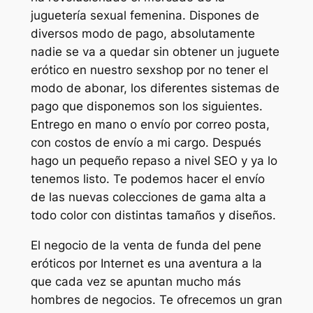
juguetería sexual femenina. Dispones de
diversos modo de pago, absolutamente
nadie se va a quedar sin obtener un juguete
erótico en nuestro sexshop por no tener el
modo de abonar, los diferentes sistemas de
pago que disponemos son los siguientes.
Entrego en mano o envío por correo posta,
con costos de envío a mi cargo. Después
hago un pequeño repaso a nivel SEO y ya lo
tenemos listo. Te podemos hacer el envío
de las nuevas colecciones de gama alta a
todo color con distintas tamaños y diseños.
El negocio de la venta de funda del pene
eróticos por Internet es una aventura a la
que cada vez se apuntan mucho más
hombres de negocios. Te ofrecemos un gran