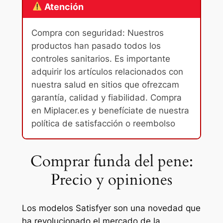
Atención
Compra con seguridad: Nuestros
productos han pasado todos los
controles sanitarios. Es importante
adquirir los artículos relacionados con
nuestra salud en sitios que ofrezcam
garantía, calidad y fiabilidad. Compra
en Miplacer.es y benefíciate de nuestra
política de satisfacción o reembolso
Comprar funda del pene:
Precio y opiniones
Los modelos Satisfyer son una novedad que
ha revolucionado el mercado de la