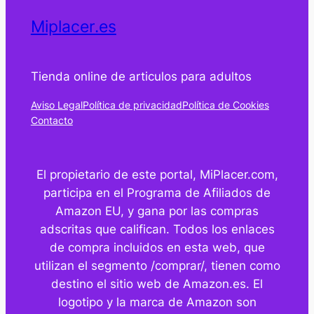
Miplacer.es
Tienda online de articulos para adultos
Aviso Legal
Política de privacidad
Política de Cookies
Contacto
El propietario de este portal, MiPlacer.com,
participa en el Programa de Afiliados de
Amazon EU, y gana por las compras
adscritas que califican. Todos los enlaces
de compra incluidos en esta web, que
utilizan el segmento /comprar/, tienen como
destino el sitio web de Amazon.es. El
logotipo y la marca de Amazon son