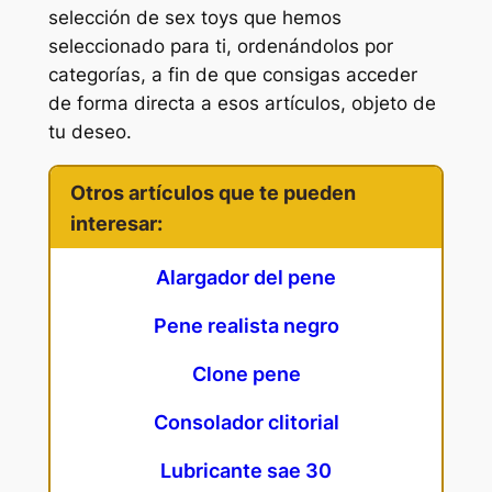
selección de sex toys que hemos
seleccionado para ti, ordenándolos por
categorías, a fin de que consigas acceder
de forma directa a esos artículos, objeto de
tu deseo.
Otros artículos que te pueden
interesar:
Alargador del pene
Pene realista negro
Clone pene
Consolador clitorial
Lubricante sae 30