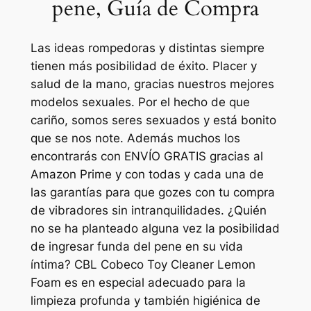
pene, Guía de Compra
Las ideas rompedoras y distintas siempre
tienen más posibilidad de éxito. Placer y
salud de la mano, gracias nuestros mejores
modelos sexuales. Por el hecho de que
cariño, somos seres sexuados y está bonito
que se nos note. Además muchos los
encontrarás con ENVÍO GRATIS gracias al
Amazon Prime y con todas y cada una de
las garantías para que gozes con tu compra
de vibradores sin intranquilidades. ¿Quién
no se ha planteado alguna vez la posibilidad
de ingresar funda del pene en su vida
íntima? CBL Cobeco Toy Cleaner Lemon
Foam es en especial adecuado para la
limpieza profunda y también higiénica de