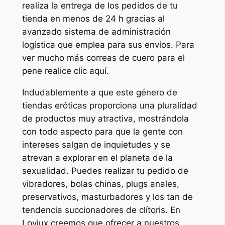
realiza la entrega de los pedidos de tu
tienda en menos de 24 h gracias al
avanzado sistema de administración
logística que emplea para sus envíos. Para
ver mucho más correas de cuero para el
pene realice clic aquí.
Indudablemente a que este género de
tiendas eróticas proporciona una pluralidad
de productos muy atractiva, mostrándola
con todo aspecto para que la gente con
intereses salgan de inquietudes y se
atrevan a explorar en el planeta de la
sexualidad. Puedes realizar tu pedido de
vibradores, bolas chinas, plugs anales,
preservativos, masturbadores y los tan de
tendencia succionadores de clítoris. En
Loviux creemos que ofrecer a nuestros