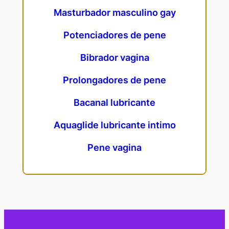
Masturbador masculino gay
Potenciadores de pene
Bibrador vagina
Prolongadores de pene
Bacanal lubricante
Aquaglide lubricante intimo
Pene vagina