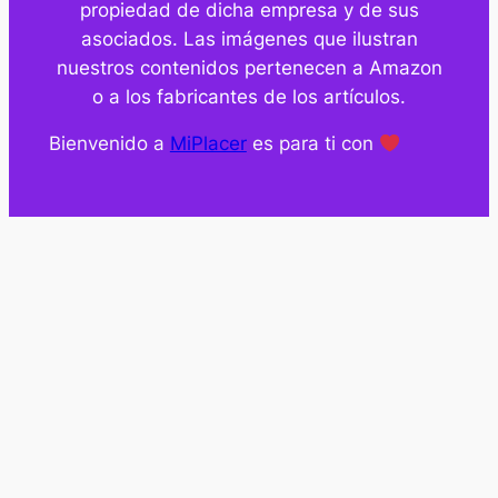
propiedad de dicha empresa y de sus
asociados. Las imágenes que ilustran
nuestros contenidos pertenecen a Amazon
o a los fabricantes de los artículos.
Bienvenido a
MiPlacer
es para ti con