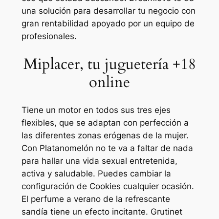
una solución para desarrollar tu negocio con
gran rentabilidad apoyado por un equipo de
profesionales.
Miplacer, tu juguetería +18
online
Tiene un motor en todos sus tres ejes
flexibles, que se adaptan con perfección a
las diferentes zonas erógenas de la mujer.
Con Platanomelón no te va a faltar de nada
para hallar una vida sexual entretenida,
activa y saludable. Puedes cambiar la
configuración de Cookies cualquier ocasión.
El perfume a verano de la refrescante
sandía tiene un efecto incitante. Grutinet