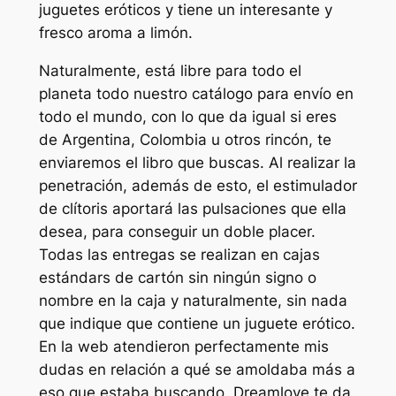
juguetes eróticos y tiene un interesante y
fresco aroma a limón.
Naturalmente, está libre para todo el
planeta todo nuestro catálogo para envío en
todo el mundo, con lo que da igual si eres
de Argentina, Colombia u otros rincón, te
enviaremos el libro que buscas. Al realizar la
penetración, además de esto, el estimulador
de clítoris aportará las pulsaciones que ella
desea, para conseguir un doble placer.
Todas las entregas se realizan en cajas
estándars de cartón sin ningún signo o
nombre en la caja y naturalmente, sin nada
que indique que contiene un juguete erótico.
En la web atendieron perfectamente mis
dudas en relación a qué se amoldaba más a
eso que estaba buscando. Dreamlove te da