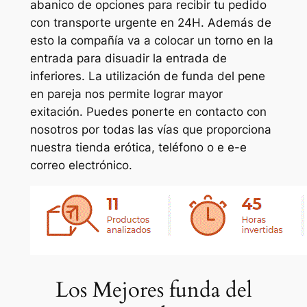
abanico de opciones para recibir tu pedido
con transporte urgente en 24H. Además de
esto la compañía va a colocar un torno en la
entrada para disuadir la entrada de
inferiores. La utilización de funda del pene
en pareja nos permite lograr mayor
exitación. Puedes ponerte en contacto con
nosotros por todas las vías que proporciona
nuestra tienda erótica, teléfono o e e-e
correo electrónico.
Los Mejores funda del