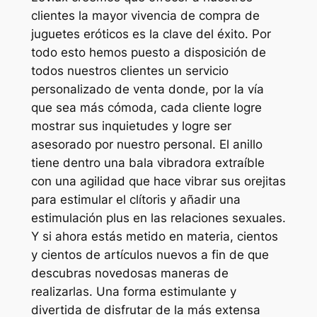
clientes la mayor vivencia de compra de
juguetes eróticos es la clave del éxito. Por
todo esto hemos puesto a disposición de
todos nuestros clientes un servicio
personalizado de venta donde, por la vía
que sea más cómoda, cada cliente logre
mostrar sus inquietudes y logre ser
asesorado por nuestro personal. El anillo
tiene dentro una bala vibradora extraíble
con una agilidad que hace vibrar sus orejitas
para estimular el clítoris y añadir una
estimulación plus en las relaciones sexuales.
Y si ahora estás metido en materia, cientos
y cientos de artículos nuevos a fin de que
descubras novedosas maneras de
realizarlas. Una forma estimulante y
divertida de disfrutar de la más extensa