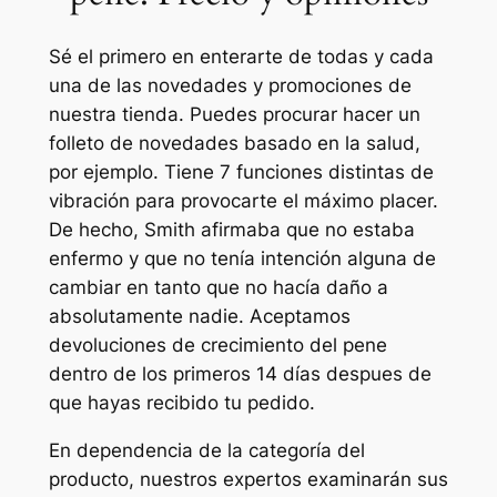
Sé el primero en enterarte de todas y cada
una de las novedades y promociones de
nuestra tienda. Puedes procurar hacer un
folleto de novedades basado en la salud,
por ejemplo. Tiene 7 funciones distintas de
vibración para provocarte el máximo placer.
De hecho, Smith afirmaba que no estaba
enfermo y que no tenía intención alguna de
cambiar en tanto que no hacía daño a
absolutamente nadie. Aceptamos
devoluciones de crecimiento del pene
dentro de los primeros 14 días despues de
que hayas recibido tu pedido.
En dependencia de la categoría del
producto, nuestros expertos examinarán sus