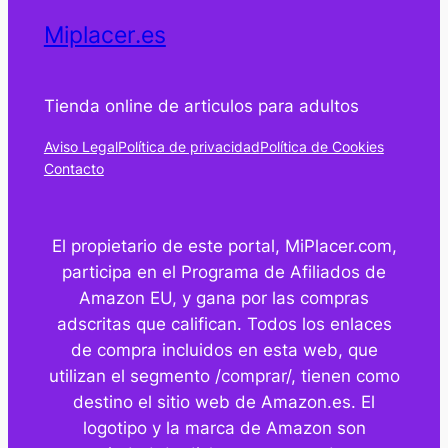
Miplacer.es
Tienda online de articulos para adultos
Aviso Legal
Política de privacidad
Política de Cookies
Contacto
El propietario de este portal, MiPlacer.com,
participa en el Programa de Afiliados de
Amazon EU, y gana por las compras
adscritas que califican. Todos los enlaces
de compra incluidos en esta web, que
utilizan el segmento /comprar/, tienen como
destino el sitio web de Amazon.es. El
logotipo y la marca de Amazon son