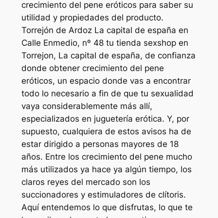
crecimiento del pene eróticos para saber su
utilidad y propiedades del producto.
Torrejón de Ardoz La capital de españa en
Calle Enmedio, nº 48 tu tienda sexshop en
Torrejon, La capital de españa, de confianza
donde obtener crecimiento del pene
eróticos, un espacio donde vas a encontrar
todo lo necesario a fin de que tu sexualidad
vaya considerablemente más allí,
especializados en juguetería erótica. Y, por
supuesto, cualquiera de estos avisos ha de
estar dirigido a personas mayores de 18
años. Entre los crecimiento del pene mucho
más utilizados ya hace ya algún tiempo, los
claros reyes del mercado son los
succionadores y estimuladores de clítoris.
Aquí entendemos lo que disfrutas, lo que te