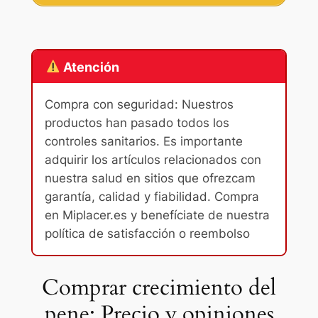
Atención
Compra con seguridad: Nuestros
productos han pasado todos los
controles sanitarios. Es importante
adquirir los artículos relacionados con
nuestra salud en sitios que ofrezcam
garantía, calidad y fiabilidad. Compra
en Miplacer.es y benefíciate de nuestra
política de satisfacción o reembolso
Comprar crecimiento del
pene: Precio y opiniones