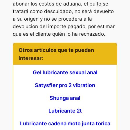
abonar los costos de aduana, el bulto se
tratará como descuidado, no será devuelto
a su origen y no se procedera a la
devolución del importe pagado, por estimar
que es el cliente quién lo ha rechazado.
Otros artículos que te pueden
interesar:
Gel lubricante sexual anal
Satysfier pro 2 vibration
Shunga anal
Lubricante 2t
Lubricante cadena moto junta torica