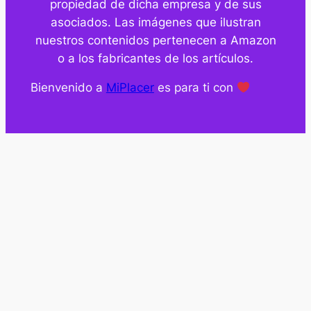
propiedad de dicha empresa y de sus
asociados. Las imágenes que ilustran
nuestros contenidos pertenecen a Amazon
o a los fabricantes de los artículos.
Bienvenido a
MiPlacer
es para ti con