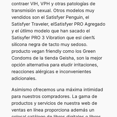
contraer VIH, VPH y otras patologías de
transmisión sexual. Otros modelos muy
vendidos son el Satisfyer Penguin, el
Satisfyer Traveler, elSatisfyer PRO Agregado
y el útlimo modelo que han sacado el
Satisyfer PRO 3 Vibration que esl cien%
silicona negra de tacto muy sedoso.
producto vegan friendly como los Green
Condoms de la tienda Geisha, son la mejor
opción alternativa para eludir irritaciones,
reacciones alérgicas e inconvenientes
adicionales.
Asimismo ofrecemos una máxima intimidad
para nuestros compradores. La gama de
productos y servicios de nuestra web de
ventas en línea proporciona además un
colosal catálogo de libros digitales o libros