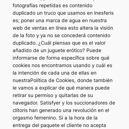
fotografías repetidas es contenido
duplicado un truco que usamos en Inesferis
es; poner una marca de agua en nuestra
web de ventas en línea esto altera la visión
de la foto y ya no se concederá contenido
duplicado. ¿Cuál piensas que es el valor
añadido de un juguete erótico? Puede
informarse de forma específica sobre qué
cookies nos encontramos usando y cuál es
la intención de cada una de ellas en
nuestraPolítica de Cookies, donde también
le vamos a explicar de qué manera puede
retirar su permiso y quitarlas de su
navegador. Satisfyer y los succionadores de
clítoris han generado una revolución en el
orgasmo femenino. Si a la hora de la
entrega del paquete el cliente no acepta