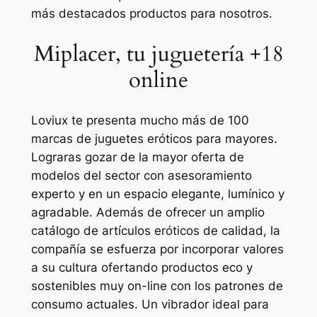
más destacados productos para nosotros.
Miplacer, tu juguetería +18
online
Loviux te presenta mucho más de 100
marcas de juguetes eróticos para mayores.
Lograras gozar de la mayor oferta de
modelos del sector con asesoramiento
experto y en un espacio elegante, lumínico y
agradable. Además de ofrecer un amplio
catálogo de artículos eróticos de calidad, la
compañía se esfuerza por incorporar valores
a su cultura ofertando productos eco y
sostenibles muy on-line con los patrones de
consumo actuales. Un vibrador ideal para