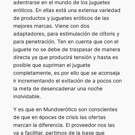
adentrarse en el mundo de los juguetes
eróticos. En ellas está una extensa variedad
de productos y juguetes eróticos de las
mejores marcas. Viene con dos
adaptadores, para estimulación de clítoris y
para penetración. Ten en cuenta que con el
juguete no se debe de traspasar de manera
directa ya que producirá tensión y hasta es
posible que supriman el juguete
completamente, es por ello que se aconseja
ir incrementando el exitación de a pocos con
la meta de desencadenar una noche
inolvidable.
Y es que en Mundoerótico son conscientes
de que en épocas de crisis las ofertas
marcan la diferencia. El proveedor nos las
va a facilitar, partimos de la base que