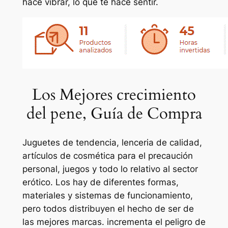
hace vibrar, lo que te hace sentir.
Los Mejores crecimiento
del pene, Guía de Compra
Juguetes de tendencia, lenceria de calidad,
artículos de cosmética para el precaución
personal, juegos y todo lo relativo al sector
erótico. Los hay de diferentes formas,
materiales y sistemas de funcionamiento,
pero todos distribuyen el hecho de ser de
las mejores marcas. incrementa el peligro de