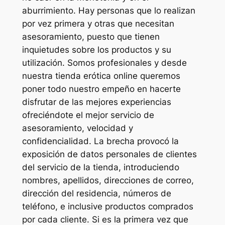
aburrimiento. Hay personas que lo realizan
por vez primera y otras que necesitan
asesoramiento, puesto que tienen
inquietudes sobre los productos y su
utilización. Somos profesionales y desde
nuestra tienda erótica online queremos
poner todo nuestro empeño en hacerte
disfrutar de las mejores experiencias
ofreciéndote el mejor servicio de
asesoramiento, velocidad y
confidencialidad. La brecha provocó la
exposición de datos personales de clientes
del servicio de la tienda, introduciendo
nombres, apellidos, direcciones de correo,
dirección del residencia, números de
teléfono, e inclusive productos comprados
por cada cliente. Si es la primera vez que