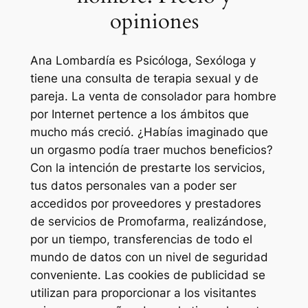
opiniones
Ana Lombardía es Psicóloga, Sexóloga y
tiene una consulta de terapia sexual y de
pareja. La venta de consolador para hombre
por Internet pertence a los ámbitos que
mucho más creció. ¿Habías imaginado que
un orgasmo podía traer muchos beneficios?
Con la intención de prestarte los servicios,
tus datos personales van a poder ser
accedidos por proveedores y prestadores
de servicios de Promofarma, realizándose,
por un tiempo, transferencias de todo el
mundo de datos con un nivel de seguridad
conveniente. Las cookies de publicidad se
utilizan para proporcionar a los visitantes