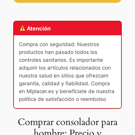
Atención
Compra con seguridad: Nuestros
productos han pasado todos los
controles sanitarios. Es importante
adquirir los artículos relacionados con
nuestra salud en sitios que ofrezcam
garantía, calidad y fiabilidad. Compra
en Miplacer.es y benefíciate de nuestra
política de satisfacción o reembolso
Comprar consolador para
hombre: Precio y