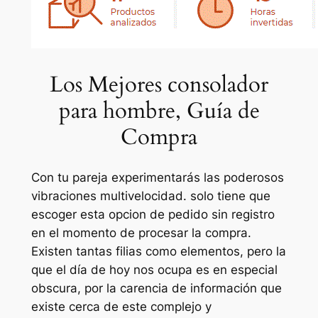
Los Mejores consolador
para hombre, Guía de
Compra
Con tu pareja experimentarás las poderosos
vibraciones multivelocidad. solo tiene que
escoger esta opcion de pedido sin registro
en el momento de procesar la compra.
Existen tantas filias como elementos, pero la
que el día de hoy nos ocupa es en especial
obscura, por la carencia de información que
existe cerca de este complejo y