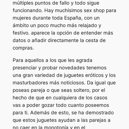
múltiples puntos de fallo y todo sigue
funcionando. Hay muchísimos sex shop para
mujeres durante toda España, con un
ámbito un poco mucho más relajado y
festivo. aparece la opción de entender más
datos o añadir directamente la cesta de
compras.
Para aquellos a los que les agrada
presenciar y probar novedades tenemos
una gran variedad de juguetes eróticos y los
masturbadores más noticiosos. Da igual que
poseas pareja o que seas soltero, por el
hecho de que en cualquiera de los casos
vas a poder gozar todo cuanto poseemos
para ti. Además de esto, se ha demostrado
que estos juguetes ayudan a las parejas a
no caer en la monotonía y en el