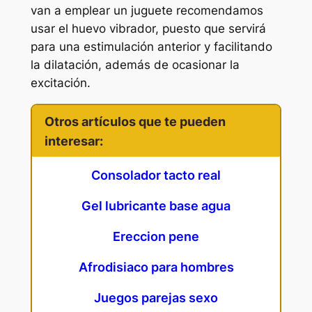
van a emplear un juguete recomendamos
usar el huevo vibrador, puesto que servirá
para una estimulación anterior y facilitando
la dilatación, además de ocasionar la
excitación.
Otros artículos que te pueden
interesar:
Consolador tacto real
Gel lubricante base agua
Ereccion pene
Afrodisiaco para hombres
Juegos parejas sexo