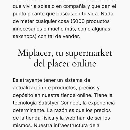
que vivir a solas o en compañía y que dan el
punto picante que buscas en tu vida. Nada
de meter cualquier cosa (5000 productos
innecesarios o mucho más, como algunas
sexshops) con tal de vender.
Miplacer, tu supermarket
del placer online
Es atrayente tener un sistema de
actualización de productos, precios y
depósito en nuestra tienda online. Tiene la
tecnología Satisfyer Connect, la experiencia
determinante. La razón es que los precios
de la tienda física y la web han de ser los
mismos. Nuestra infraestructura deja