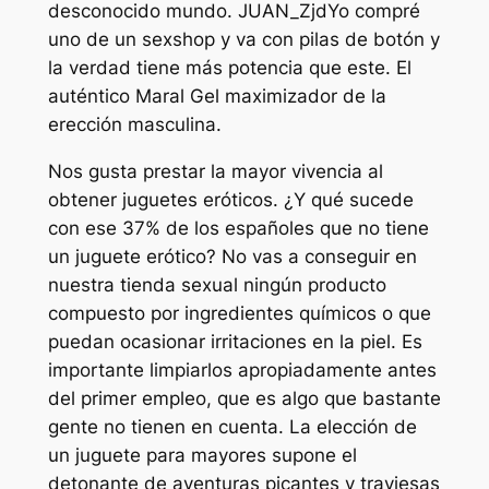
desconocido mundo. JUAN_ZjdYo compré
uno de un sexshop y va con pilas de botón y
la verdad tiene más potencia que este. El
auténtico Maral Gel maximizador de la
erección masculina.
Nos gusta prestar la mayor vivencia al
obtener juguetes eróticos. ¿Y qué sucede
con ese 37% de los españoles que no tiene
un juguete erótico? No vas a conseguir en
nuestra tienda sexual ningún producto
compuesto por ingredientes químicos o que
puedan ocasionar irritaciones en la piel. Es
importante limpiarlos apropiadamente antes
del primer empleo, que es algo que bastante
gente no tienen en cuenta. La elección de
un juguete para mayores supone el
detonante de aventuras picantes y traviesas