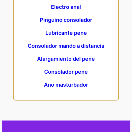
Electro anal
Pinguino consolador
Lubricante pene
Consolador mando a distancia
Alargamiento del pene
Consolador pene
Ano masturbador