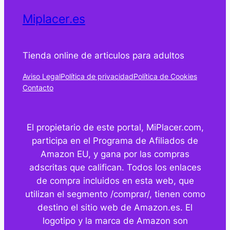
Miplacer.es
Tienda online de articulos para adultos
Aviso Legal
Política de privacidad
Política de Cookies
Contacto
El propietario de este portal, MiPlacer.com,
participa en el Programa de Afiliados de
Amazon EU, y gana por las compras
adscritas que califican. Todos los enlaces
de compra incluidos en esta web, que
utilizan el segmento /comprar/, tienen como
destino el sitio web de Amazon.es. El
logotipo y la marca de Amazon son