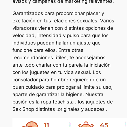
avisos y campañas de marketing relevantes.
Garantizados para proporcionar placer y
excitación en tus relaciones sexuales. Varios
vibradores vienen con distintas opciones de
velocidad, intensidad y pulso para que los
individuos puedan hallar un ajuste que
funcione para ellos. Entre otras
recomendaciones útiles, te aconsejamos
ante todo charlar con tu pareja la iniciación
con los juguetes en tu vida sexual. Los
consolador para hombre requieren de un
buen cuidado para prologar al límite su uso,
aparte de garantizar la higiene. Nuestra
pasión es la ropa fetichista , los juguetes de
Sex Shop distintas ,originales y audaces .