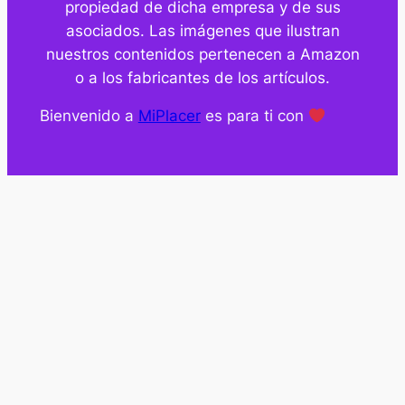
propiedad de dicha empresa y de sus
asociados. Las imágenes que ilustran
nuestros contenidos pertenecen a Amazon
o a los fabricantes de los artículos.
Bienvenido a
MiPlacer
es para ti con