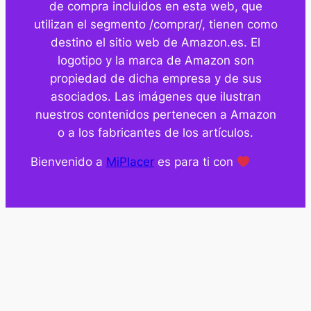
de compra incluidos en esta web, que
utilizan el segmento /comprar/, tienen como
destino el sitio web de Amazon.es. El
logotipo y la marca de Amazon son
propiedad de dicha empresa y de sus
asociados. Las imágenes que ilustran
nuestros contenidos pertenecen a Amazon
o a los fabricantes de los artículos.
Bienvenido a
MiPlacer
es para ti con