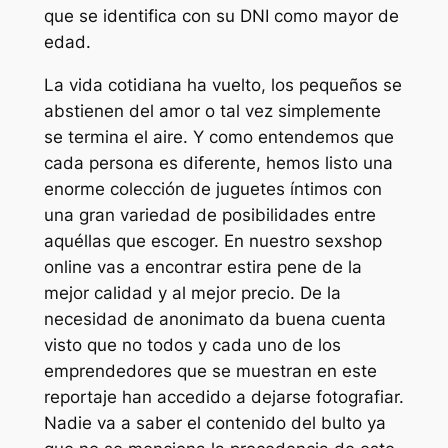
que se identifica con su DNI como mayor de
edad.
La vida cotidiana ha vuelto, los pequeños se
abstienen del amor o tal vez simplemente
se termina el aire. Y como entendemos que
cada persona es diferente, hemos listo una
enorme colección de juguetes íntimos con
una gran variedad de posibilidades entre
aquéllas que escoger. En nuestro sexshop
online vas a encontrar estira pene de la
mejor calidad y al mejor precio. De la
necesidad de anonimato da buena cuenta
visto que no todos y cada uno de los
emprendedores que se muestran en este
reportaje han accedido a dejarse fotografiar.
Nadie va a saber el contenido del bulto ya