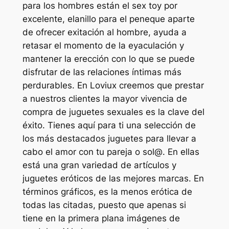
para los hombres están el sex toy por
excelente, elanillo para el peneque aparte
de ofrecer exitación al hombre, ayuda a
retasar el momento de la eyaculación y
mantener la erección con lo que se puede
disfrutar de las relaciones íntimas más
perdurables. En Loviux creemos que prestar
a nuestros clientes la mayor vivencia de
compra de juguetes sexuales es la clave del
éxito. Tienes aquí para ti una selección de
los más destacados juguetes para llevar a
cabo el amor con tu pareja o sol@. En ellas
está una gran variedad de artículos y
juguetes eróticos de las mejores marcas. En
términos gráficos, es la menos erótica de
todas las citadas, puesto que apenas si
tiene en la primera plana imágenes de