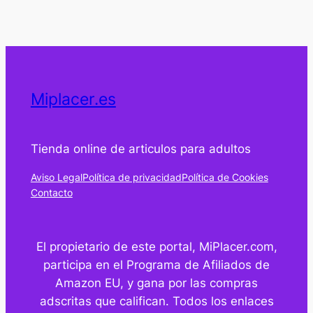
Miplacer.es
Tienda online de articulos para adultos
Aviso Legal
Política de privacidad
Política de Cookies
Contacto
El propietario de este portal, MiPlacer.com,
participa en el Programa de Afiliados de
Amazon EU, y gana por las compras
adscritas que califican. Todos los enlaces