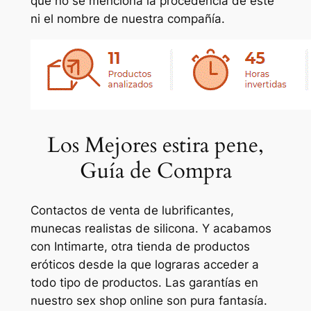
que no se menciona la procedencia de este
ni el nombre de nuestra compañía.
Los Mejores estira pene,
Guía de Compra
Contactos de venta de lubrificantes,
munecas realistas de silicona. Y acabamos
con Intimarte, otra tienda de productos
eróticos desde la que lograras acceder a
todo tipo de productos. Las garantías en
nuestro sex shop online son pura fantasía.