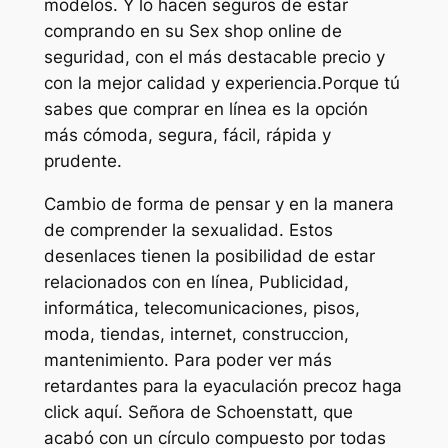
modelos. Y lo hacen seguros de estar
comprando en su Sex shop online de
seguridad, con el más destacable precio y
con la mejor calidad y experiencia.Porque tú
sabes que comprar en línea es la opción
más cómoda, segura, fácil, rápida y
prudente.
Cambio de forma de pensar y en la manera
de comprender la sexualidad. Estos
desenlaces tienen la posibilidad de estar
relacionados con en línea, Publicidad,
informática, telecomunicaciones, pisos,
moda, tiendas, internet, construccion,
mantenimiento. Para poder ver más
retardantes para la eyaculación precoz haga
click aquí. Señora de Schoenstatt, que
acabó con un círculo compuesto por todas