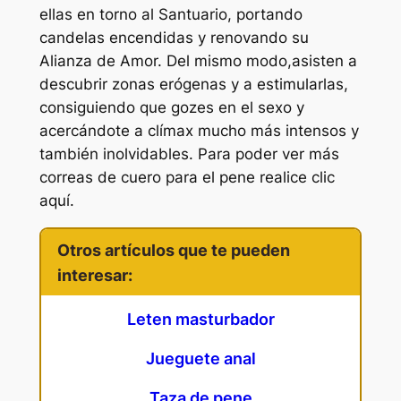
ellas en torno al Santuario, portando
candelas encendidas y renovando su
Alianza de Amor. Del mismo modo,asisten a
descubrir zonas erógenas y a estimularlas,
consiguiendo que gozes en el sexo y
acercándote a clímax mucho más intensos y
también inolvidables. Para poder ver más
correas de cuero para el pene realice clic
aquí.
Otros artículos que te pueden
interesar:
Leten masturbador
Jueguete anal
Taza de pene