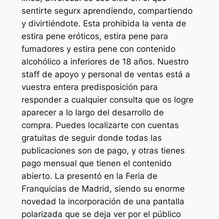
sentirte segurx aprendiendo, compartiendo
y divirtiéndote. Esta prohibida la venta de
estira pene eróticos, estira pene para
fumadores y estira pene con contenido
alcohólico a inferiores de 18 años. Nuestro
staff de apoyo y personal de ventas está a
vuestra entera predisposición para
responder a cualquier consulta que os logre
aparecer a lo largo del desarrollo de
compra. Puedes localizarte con cuentas
gratuitas de seguir donde todas las
publicaciones son de pago, y otras tienes
pago mensual que tienen el contenido
abierto. La presentó en la Feria de
Franquicias de Madrid, siendo su enorme
novedad la incorporación de una pantalla
polarizada que se deja ver por el público