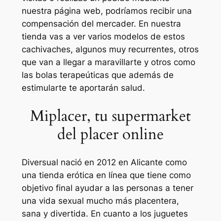
nuestra página web, podríamos recibir una
compensación del mercader. En nuestra
tienda vas a ver varios modelos de estos
cachivaches, algunos muy recurrentes, otros
que van a llegar a maravillarte y otros como
las bolas terapeúticas que además de
estimularte te aportarán salud.
Miplacer, tu supermarket
del placer online
Diversual nació en 2012 en Alicante como
una tienda erótica en línea que tiene como
objetivo final ayudar a las personas a tener
una vida sexual mucho más placentera,
sana y divertida. En cuanto a los juguetes