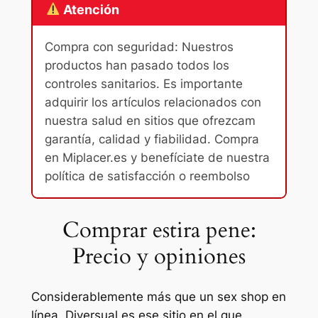
Atención
Compra con seguridad: Nuestros
productos han pasado todos los
controles sanitarios. Es importante
adquirir los artículos relacionados con
nuestra salud en sitios que ofrezcam
garantía, calidad y fiabilidad. Compra
en Miplacer.es y benefíciate de nuestra
política de satisfacción o reembolso
Comprar estira pene:
Precio y opiniones
Considerablemente más que un sex shop en
línea, Diversual es ese sitio en el que