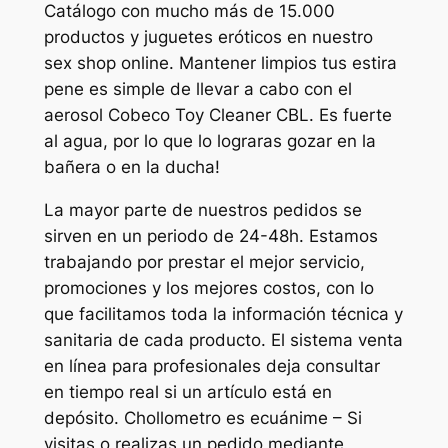
Catálogo con mucho más de 15.000
productos y juguetes eróticos en nuestro
sex shop online. Mantener limpios tus estira
pene es simple de llevar a cabo con el
aerosol Cobeco Toy Cleaner CBL. Es fuerte
al agua, por lo que lo lograras gozar en la
bañera o en la ducha!
La mayor parte de nuestros pedidos se
sirven en un periodo de 24-48h. Estamos
trabajando por prestar el mejor servicio,
promociones y los mejores costos, con lo
que facilitamos toda la información técnica y
sanitaria de cada producto. El sistema venta
en línea para profesionales deja consultar
en tiempo real si un artículo está en
depósito. Chollometro es ecuánime – Si
visitas o realizas un pedido mediante