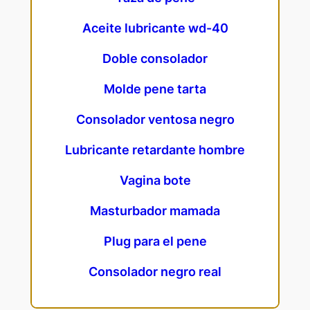
Aceite lubricante wd-40
Doble consolador
Molde pene tarta
Consolador ventosa negro
Lubricante retardante hombre
Vagina bote
Masturbador mamada
Plug para el pene
Consolador negro real