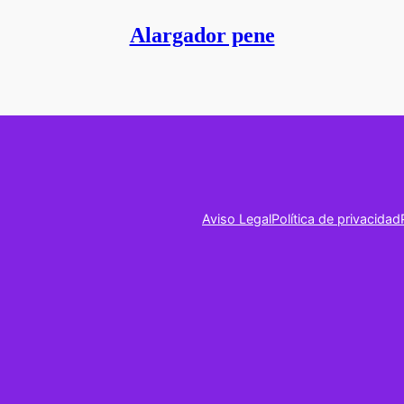
Alargador pene
Aviso Legal
Política de privacidad