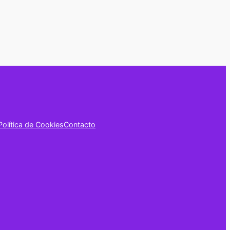
Política de Cookies
Contacto