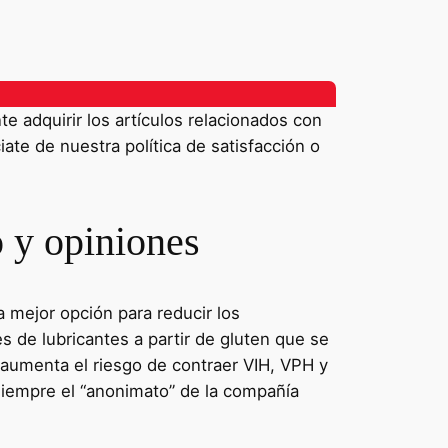
 adquirir los artículos relacionados con
iate de nuestra política de satisfacción o
 y opiniones
 mejor opción para reducir los
es de lubricantes a partir de gluten que se
aumenta el riesgo de contraer VIH, VPH y
siempre el “anonimato” de la compañía