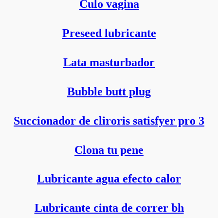
Culo vagina
Preseed lubricante
Lata masturbador
Bubble butt plug
Succionador de cliroris satisfyer pro 3
Clona tu pene
Lubricante agua efecto calor
Lubricante cinta de correr bh