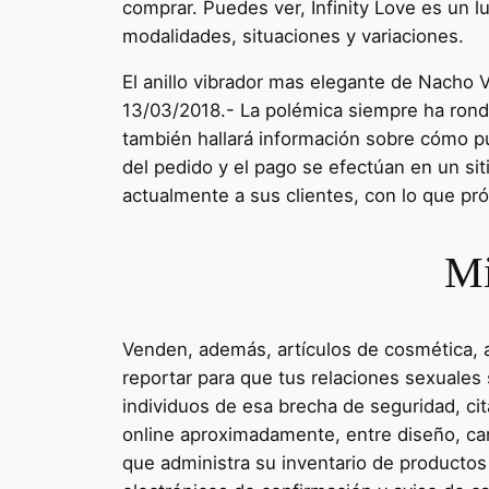
comprar. Puedes ver, Infinity Love es un l
modalidades, situaciones y variaciones.
El anillo vibrador mas elegante de Nacho
13/03/2018.- La polémica siempre ha rond
también hallará información sobre cómo pu
del pedido y el pago se efectúan en un si
actualmente a sus clientes, con lo que pró
Mi
Venden, además, artículos de cosmética, a
reportar para que tus relaciones sexuales
individuos de esa brecha de seguridad, ci
online aproximadamente, entre diseño, ca
que administra su inventario de productos