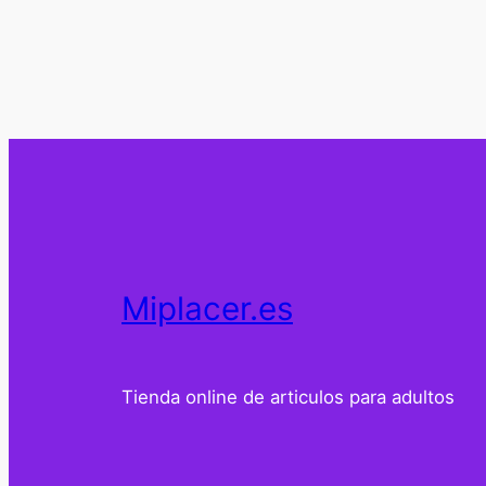
Miplacer.es
Tienda online de articulos para adultos