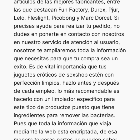
artículos de las mejores fabricantes, entre
las que destacan Fun Factory, Durex, Pjur,
Lelo, Fleslight, Picobong y Marc Dorcel. Si
precisas ayuda para realizar tu pedido, no
dudes en ponerte en contacto con nosotros
en nuestro servicio de atención al usuario,
nosotros te ampliaremos toda la información
que necesitas para que tu compra sea un
exito. Es de vital importancia que tus
juguetes eróticos de sexshop estén con
perfección limpios, hazlo antes y después
de cada empleo, lo más recomendable es
hacerlo con un limpiador específico para
este tipo de productos puesto que tiene
ingredientes para remover las bacterias.
Pues que toda la información que viaja
mediante la web esta encriptada, de esa
manera terceras partes no pueden saber