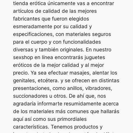
tienda erótica únicamente vas a encontrar
artículos de calidad de las mejores
fabricantes que fueron elegidos
esmeradamente por su calidad y
especificaciones, con materiales seguros
para el cuerpo y con funcionalidades
diversas y también originales. En nuestro
sexshop en línea encontrarás juguetes
eróticos de la mejor calidad y al mejor
precio. Ya sea efectuar masajes, alentar los
genitales, etcétera. y se ofrecen en distintas
presentaciones, como anillos, vibradores,
succionadores u otros. De ahí que, nos
agradaría informarte resumidamente acerca
de los materiales más comunes que hallarás
aquí así como sus primordiales
características. Tenemos productos y