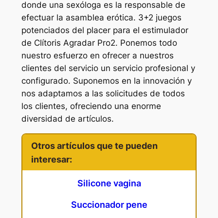
donde una sexóloga es la responsable de
efectuar la asamblea erótica. 3+2 juegos
potenciados del placer para el estimulador
de Clítoris Agradar Pro2. Ponemos todo
nuestro esfuerzo en ofrecer a nuestros
clientes del servicio un servicio profesional y
configurado. Suponemos en la innovación y
nos adaptamos a las solicitudes de todos
los clientes, ofreciendo una enorme
diversidad de artículos.
Otros artículos que te pueden
interesar:
Silicone vagina
Succionador pene