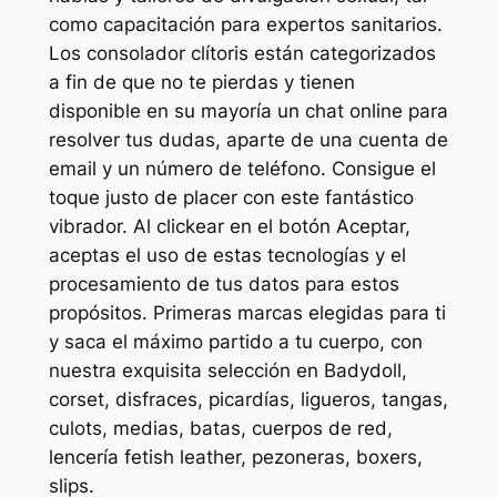
como capacitación para expertos sanitarios.
Los consolador clítoris están categorizados
a fin de que no te pierdas y tienen
disponible en su mayoría un chat online para
resolver tus dudas, aparte de una cuenta de
email y un número de teléfono. Consigue el
toque justo de placer con este fantástico
vibrador. Al clickear en el botón Aceptar,
aceptas el uso de estas tecnologías y el
procesamiento de tus datos para estos
propósitos. Primeras marcas elegidas para ti
y saca el máximo partido a tu cuerpo, con
nuestra exquisita selección en Badydoll,
corset, disfraces, picardías, ligueros, tangas,
culots, medias, batas, cuerpos de red,
lencería fetish leather, pezoneras, boxers,
slips.