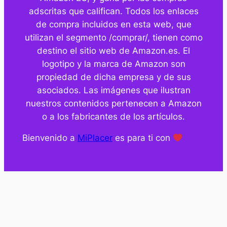
adscritas que califican. Todos los enlaces
de compra incluidos en esta web, que
utilizan el segmento /comprar/, tienen como
destino el sitio web de Amazon.es. El
logotipo y la marca de Amazon son
propiedad de dicha empresa y de sus
asociados. Las imágenes que ilustran
nuestros contenidos pertenecen a Amazon
o a los fabricantes de los artículos.
Bienvenido a
MiPlacer
es para ti con