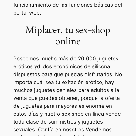
funcionamiento de las funciones básicas del
portal web.
Miplacer, tu sex-shop
online
Poseemos mucho más de 20.000 juguetes
eróticos ydildos económicos de silicona
dispuestos para que puedas disfrutarlos. No
importa cuál sea tu exitación erótico, hay
muchos juguetes geniales para adultos a la
venta que puedes obtener, porque la oferta
de juguetes para mayores es enorme en
estos días y nuetro sex shop en línea vende
toda clase de suministros y juguetes
sexuales. Confía en nosotros.Vendemos