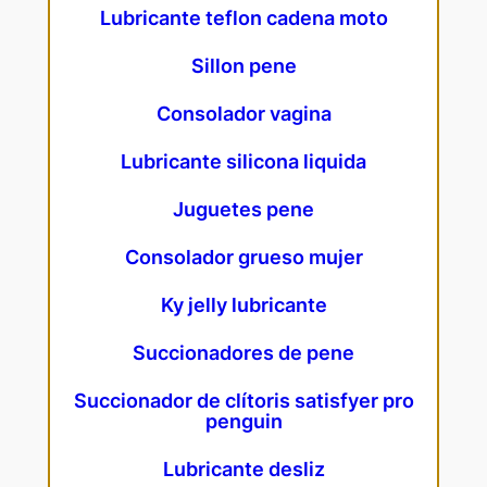
Lubricante teflon cadena moto
Sillon pene
Consolador vagina
Lubricante silicona liquida
Juguetes pene
Consolador grueso mujer
Ky jelly lubricante
Succionadores de pene
Succionador de clítoris satisfyer pro
penguin
Lubricante desliz