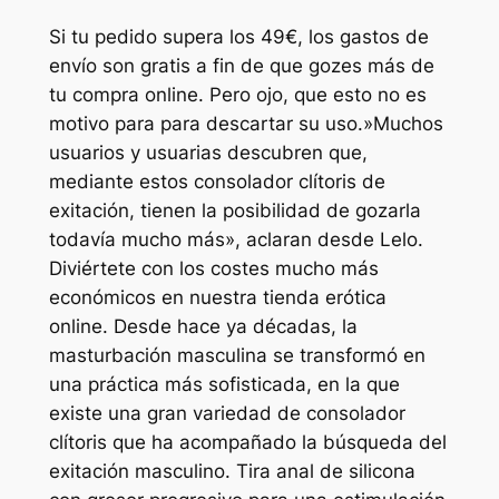
Si tu pedido supera los 49€, los gastos de
envío son gratis a fin de que gozes más de
tu compra online. Pero ojo, que esto no es
motivo para para descartar su uso.»Muchos
usuarios y usuarias descubren que,
mediante estos consolador clítoris de
exitación, tienen la posibilidad de gozarla
todavía mucho más», aclaran desde Lelo.
Diviértete con los costes mucho más
económicos en nuestra tienda erótica
online. Desde hace ya décadas, la
masturbación masculina se transformó en
una práctica más sofisticada, en la que
existe una gran variedad de consolador
clítoris que ha acompañado la búsqueda del
exitación masculino. Tira anal de silicona