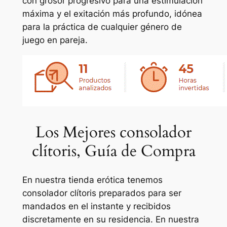
con grosor progresivo para una estimulación
máxima y el exitación más profundo, idónea
para la práctica de cualquier género de
juego en pareja.
Los Mejores consolador
clítoris, Guía de Compra
En nuestra tienda erótica tenemos
consolador clítoris preparados para ser
mandados en el instante y recibidos
discretamente en su residencia. En nuestra