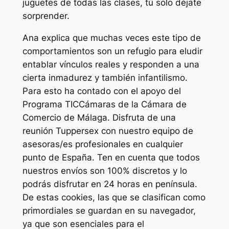
juguetes de todas las clases, tú solo déjate
sorprender.
Ana explica que muchas veces este tipo de
comportamientos son un refugio para eludir
entablar vínculos reales y responden a una
cierta inmadurez y también infantilismo.
Para esto ha contado con el apoyo del
Programa TICCámaras de la Cámara de
Comercio de Málaga. Disfruta de una
reunión Tuppersex con nuestro equipo de
asesoras/es profesionales en cualquier
punto de España. Ten en cuenta que todos
nuestros envíos son 100% discretos y lo
podrás disfrutar en 24 horas en península.
De estas cookies, las que se clasifican como
primordiales se guardan en su navegador,
ya que son esenciales para el