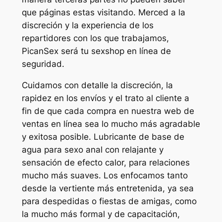
que páginas estas visitando. Merced a la
discreción y la experiencia de los
repartidores con los que trabajamos,
PicanSex será tu sexshop en línea de
seguridad.
Cuidamos con detalle la discreción, la
rapidez en los envíos y el trato al cliente a
fin de que cada compra en nuestra web de
ventas en línea sea lo mucho más agradable
y exitosa posible. Lubricante de base de
agua para sexo anal con relajante y
sensación de efecto calor, para relaciones
mucho más suaves. Los enfocamos tanto
desde la vertiente más entretenida, ya sea
para despedidas o fiestas de amigas, como
la mucho más formal y de capacitación,