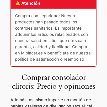
Atención
Compra con seguridad: Nuestros
productos han pasado todos los
controles sanitarios. Es importante
adquirir los artículos relacionados con
nuestra salud en sitios que ofrezcam
garantía, calidad y fiabilidad. Compra
en Miplacer.es y benefíciate de nuestra
política de satisfacción o reembolso
Comprar consolador
clítoris: Precio y opiniones
Además, asimismo imparte un montón de
hablas y talleres de divulgación sexual, tal