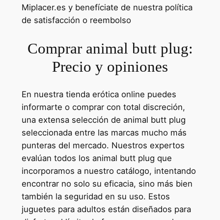
Miplacer.es y benefíciate de nuestra política
de satisfacción o reembolso
Comprar animal butt plug:
Precio y opiniones
En nuestra tienda erótica online puedes
informarte o comprar con total discreción,
una extensa selección de animal butt plug
seleccionada entre las marcas mucho más
punteras del mercado. Nuestros expertos
evalúan todos los animal butt plug que
incorporamos a nuestro catálogo, intentando
encontrar no solo su eficacia, sino más bien
también la seguridad en su uso. Estos
juguetes para adultos están diseñados para