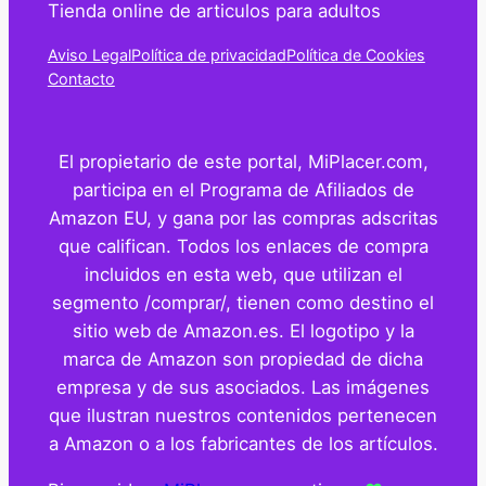
Tienda online de articulos para adultos
Aviso Legal
Política de privacidad
Política de Cookies
Contacto
El propietario de este portal, MiPlacer.com,
participa en el Programa de Afiliados de
Amazon EU, y gana por las compras adscritas
que califican. Todos los enlaces de compra
incluidos en esta web, que utilizan el
segmento /comprar/, tienen como destino el
sitio web de Amazon.es. El logotipo y la
marca de Amazon son propiedad de dicha
empresa y de sus asociados. Las imágenes
que ilustran nuestros contenidos pertenecen
a Amazon o a los fabricantes de los artículos.