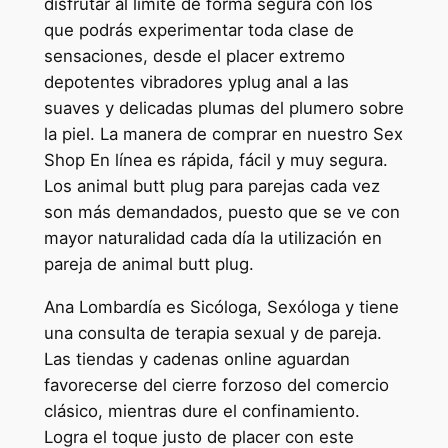
disfrutar al límite de forma segura con los
que podrás experimentar toda clase de
sensaciones, desde el placer extremo
depotentes vibradores yplug anal a las
suaves y delicadas plumas del plumero sobre
la piel. La manera de comprar en nuestro Sex
Shop En línea es rápida, fácil y muy segura.
Los animal butt plug para parejas cada vez
son más demandados, puesto que se ve con
mayor naturalidad cada día la utilización en
pareja de animal butt plug.
Ana Lombardía es Sicóloga, Sexóloga y tiene
una consulta de terapia sexual y de pareja.
Las tiendas y cadenas online aguardan
favorecerse del cierre forzoso del comercio
clásico, mientras dure el confinamiento.
Logra el toque justo de placer con este