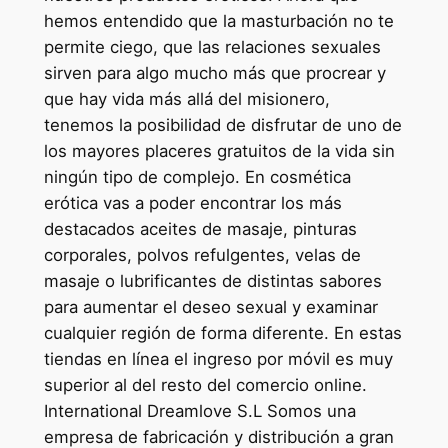
hemos entendido que la masturbación no te
permite ciego, que las relaciones sexuales
sirven para algo mucho más que procrear y
que hay vida más allá del misionero,
tenemos la posibilidad de disfrutar de uno de
los mayores placeres gratuitos de la vida sin
ningún tipo de complejo. En cosmética
erótica vas a poder encontrar los más
destacados aceites de masaje, pinturas
corporales, polvos refulgentes, velas de
masaje o lubrificantes de distintas sabores
para aumentar el deseo sexual y examinar
cualquier región de forma diferente. En estas
tiendas en línea el ingreso por móvil es muy
superior al del resto del comercio online.
International Dreamlove S.L Somos una
empresa de fabricación y distribución a gran