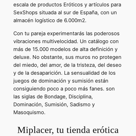
escala de productos Eróticos y artículos para
SexShops situada al sur de España, con un
almacén logístico de 6.000m2.
Con tu pareja experimentarás las poderosos
vibraciones multivelocidad. Un catálogo con
más de 15.000 modelos de alta definición y
deluxe. No obstante, sus muros no protegen
del miedo, del amor, de la tristeza, del deseo
y de la desaparición. La sensualidad de los
juegos de dominación y sumisión están
consiguiendo poco a poco más fanes. son
las siglas de Bondage, Disciplina,
Dominación, Sumisión, Sadismo y
Masoquismo.
Miplacer, tu tienda erótica