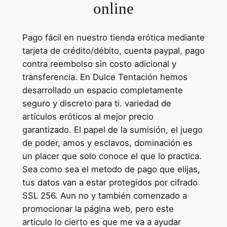
online
Pago fácil en nuestro tienda erótica mediante
tarjeta de crédito/débito, cuenta paypal, pago
contra reembolso sin costo adicional y
transferencia. En Dulce Tentación hemos
desarrollado un espacio completamente
seguro y discreto para ti. variedad de
artículos eróticos al mejor precio
garantizado. El papel de la sumisión, el juego
de poder, amos y esclavos, dominación es
un placer que solo conoce el que lo practica.
Sea como sea el metodo de pago que elijas,
tus datos van a estar protegidos por cifrado
SSL 256. Aun no y también comenzado a
promocionar la página web, pero este
articulo lo cierto es que me va a ayudar