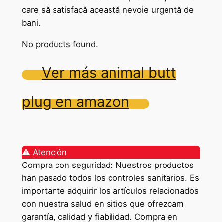
care să satisfacă această nevoie urgentă de
bani.
No products found.
Ver más animal butt
plug en amazon
⚠️ Atención
Compra con seguridad: Nuestros productos
han pasado todos los controles sanitarios. Es
importante adquirir los artículos relacionados
con nuestra salud en sitios que ofrezcam
garantía, calidad y fiabilidad. Compra en