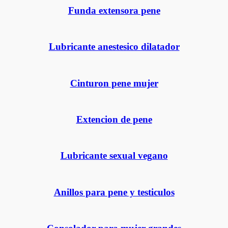
Funda extensora pene
Lubricante anestesico dilatador
Cinturon pene mujer
Extencion de pene
Lubricante sexual vegano
Anillos para pene y testiculos