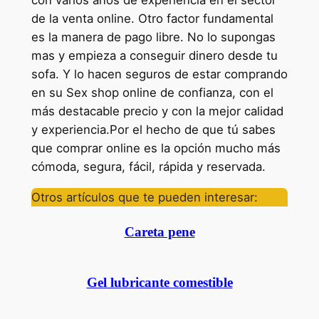
con varios años de experiencia en el sector
de la venta online. Otro factor fundamental
es la manera de pago libre. No lo supongas
mas y empieza a conseguir dinero desde tu
sofa. Y lo hacen seguros de estar comprando
en su Sex shop online de confianza, con el
más destacable precio y con la mejor calidad
y experiencia.Por el hecho de que tú sabes
que comprar online es la opción mucho más
cómoda, segura, fácil, rápida y reservada.
Otros artículos que te pueden interesar:
Careta pene
Gel lubricante comestible