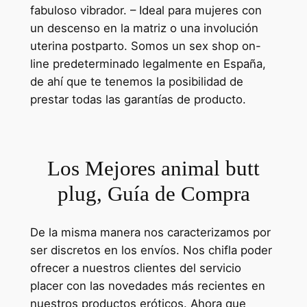
fabuloso vibrador. – Ideal para mujeres con
un descenso en la matriz o una involución
uterina postparto. Somos un sex shop on-
line predeterminado legalmente en España,
de ahí que te tenemos la posibilidad de
prestar todas las garantías de producto.
Los Mejores animal butt
plug, Guía de Compra
De la misma manera nos caracterizamos por
ser discretos en los envíos. Nos chifla poder
ofrecer a nuestros clientes del servicio
placer con las novedades más recientes en
nuestros productos eróticos. Ahora que