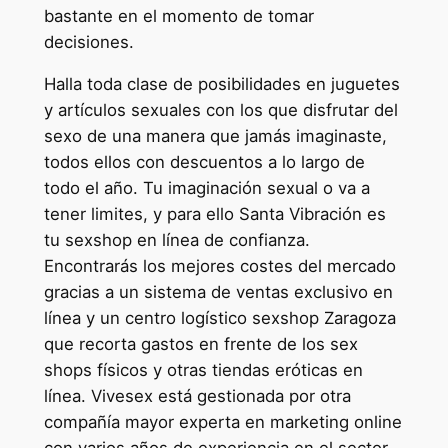
bastante en el momento de tomar
decisiones.
Halla toda clase de posibilidades en juguetes
y artículos sexuales con los que disfrutar del
sexo de una manera que jamás imaginaste,
todos ellos con descuentos a lo largo de
todo el año. Tu imaginación sexual o va a
tener limites, y para ello Santa Vibración es
tu sexshop en línea de confianza.
Encontrarás los mejores costes del mercado
gracias a un sistema de ventas exclusivo en
línea y un centro logístico sexshop Zaragoza
que recorta gastos en frente de los sex
shops físicos y otras tiendas eróticas en
línea. Vivesex está gestionada por otra
compañía mayor experta en marketing online