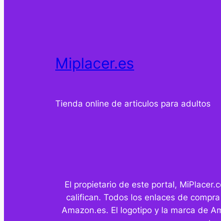
Miplacer.es
Tienda online de articulos para adultos
El propietario de este portal, MiPlace
califican. Todos los enlaces de compra
Amazon.es. El logotipo y la marca de A