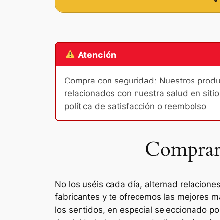
Atención
Compra con seguridad: Nuestros product
relacionados con nuestra salud en sitio
política de satisfacción o reembolso
Comprar 
No los uséis cada día, alternad relacion
fabricantes y te ofrecemos las mejores 
los sentidos, en especial seleccionado po