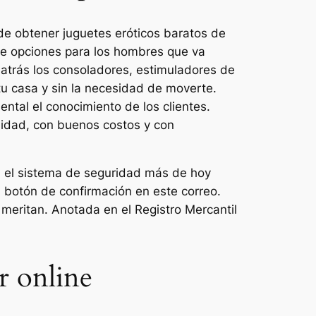
e obtener juguetes eróticos baratos de
 de opciones para los hombres que va
 atrás los consoladores, estimuladores de
tu casa y sin la necesidad de moverte.
ntal el conocimiento de los clientes.
lidad, con buenos costos y con
on el sistema de seguridad más de hoy
l botón de confirmación en este correo.
 meritan. Anotada en el Registro Mercantil
r online