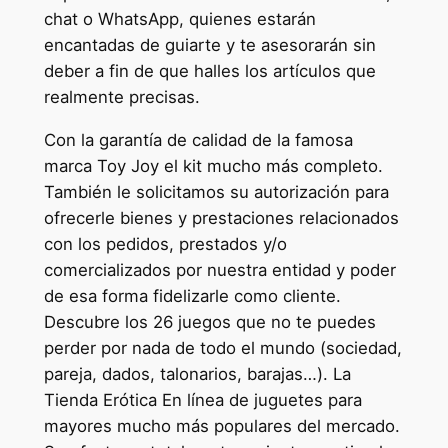
chat o WhatsApp, quienes estarán
encantadas de guiarte y te asesorarán sin
deber a fin de que halles los artículos que
realmente precisas.
Con la garantía de calidad de la famosa
marca Toy Joy el kit mucho más completo.
También le solicitamos su autorización para
ofrecerle bienes y prestaciones relacionados
con los pedidos, prestados y/o
comercializados por nuestra entidad y poder
de esa forma fidelizarle como cliente.
Descubre los 26 juegos que no te puedes
perder por nada de todo el mundo (sociedad,
pareja, dados, talonarios, barajas…). La
Tienda Erótica En línea de juguetes para
mayores mucho más populares del mercado.