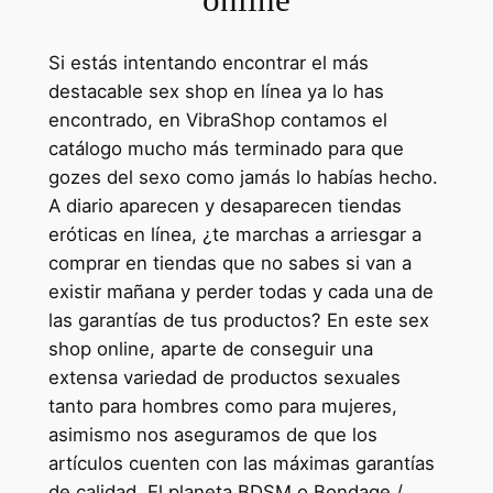
Si estás intentando encontrar el más
destacable sex shop en línea ya lo has
encontrado, en VibraShop contamos el
catálogo mucho más terminado para que
gozes del sexo como jamás lo habías hecho.
A diario aparecen y desaparecen tiendas
eróticas en línea, ¿te marchas a arriesgar a
comprar en tiendas que no sabes si van a
existir mañana y perder todas y cada una de
las garantías de tus productos? En este sex
shop online, aparte de conseguir una
extensa variedad de productos sexuales
tanto para hombres como para mujeres,
asimismo nos aseguramos de que los
artículos cuenten con las máximas garantías
de calidad. El planeta BDSM o Bondage /