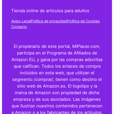
Tienda online de articulos para adultos
Aviso Legal
Política de privacidad
Política de Cookies
Contacto
El propietario de este portal, MiPlacer.com,
participa en el Programa de Afiliados de
Amazon EU, y gana por las compras adscritas
que califican. Todos los enlaces de compra
incluidos en esta web, que utilizan el
segmento /comprar/, tienen como destino el
sitio web de Amazon.es. El logotipo y la
marca de Amazon son propiedad de dicha
empresa y de sus asociados. Las imágenes
que ilustran nuestros contenidos pertenecen
a Amazon o a los fabricantes de los artículos.