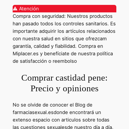
⚠️ Atención
Compra con seguridad: Nuestros productos
han pasado todos los controles sanitarios. Es
importante adquirir los artículos relacionados
con nuestra salud en sitios que ofrezcam
garantía, calidad y fiabilidad. Compra en
Miplacer.es y benefíciate de nuestra política
de satisfacción o reembolso
Comprar castidad pene:
Precio y opiniones
No se olvide de conocer el Blog de
farmaciasexual.esdonde encontrará un
extenso espacio con articulos sobre todas
las cuestiones sexualesde nuestro día a día,