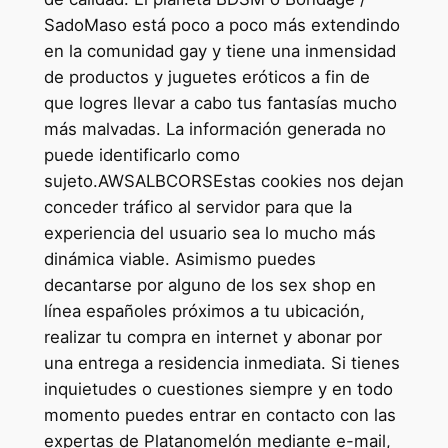
SadoMaso está poco a poco más extendindo
en la comunidad gay y tiene una inmensidad
de productos y juguetes eróticos a fin de
que logres llevar a cabo tus fantasías mucho
más malvadas. La información generada no
puede identificarlo como
sujeto.AWSALBCORSEstas cookies nos dejan
conceder tráfico al servidor para que la
experiencia del usuario sea lo mucho más
dinámica viable. Asimismo puedes
decantarse por alguno de los sex shop en
línea españoles próximos a tu ubicación,
realizar tu compra en internet y abonar por
una entrega a residencia inmediata. Si tienes
inquietudes o cuestiones siempre y en todo
momento puedes entrar en contacto con las
expertas de Platanomelón mediante e-mail,