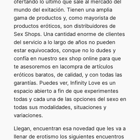
ofertando lo último que sale al mercado del
mundo del exitación. Tienen una amplia
gama de productos y, como mayorista de
productos eróticos, son distribuidores de
Sex Shops. Una cantidad enorme de clientes
del servicio a lo largo de años no pueden
estar equivocados, conque no lo dudes y
confía en nuestro sex shop online para que
te asesoremos en lacompra de artículos
eróticos baratos, de calidad, y con todas las
garantías. Puedes ver, Infinity Love es un
espacio abierto a fin de que experimentes
todas y cada una de las opciones del sexo en
todas sus modalidades, situaciones y
variaciones.
Llegan, encuentran esa novedad que les va a
llenar de erotismo los siguientes encuentros