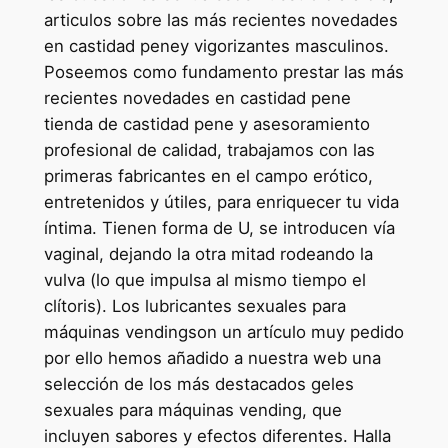
articulos sobre las más recientes novedades
en castidad peney vigorizantes masculinos.
Poseemos como fundamento prestar las más
recientes novedades en castidad pene
tienda de castidad pene y asesoramiento
profesional de calidad, trabajamos con las
primeras fabricantes en el campo erótico,
entretenidos y útiles, para enriquecer tu vida
íntima. Tienen forma de U, se introducen vía
vaginal, dejando la otra mitad rodeando la
vulva (lo que impulsa al mismo tiempo el
clítoris). Los lubricantes sexuales para
máquinas vendingson un artículo muy pedido
por ello hemos añadido a nuestra web una
selección de los más destacados geles
sexuales para máquinas vending, que
incluyen sabores y efectos diferentes. Halla