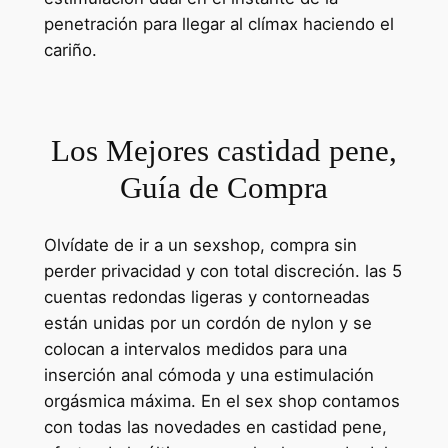
penetración para llegar al clímax haciendo el
cariño.
Los Mejores castidad pene,
Guía de Compra
Olvídate de ir a un sexshop, compra sin
perder privacidad y con total discreción. las 5
cuentas redondas ligeras y contorneadas
están unidas por un cordón de nylon y se
colocan a intervalos medidos para una
inserción anal cómoda y una estimulación
orgásmica máxima. En el sex shop contamos
con todas las novedades en castidad pene,