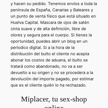
y hacen su pedido. Tenemos envíos a toda la
península de España, Canarias y Baleares y
un punto de venta físico que está situado en
Huelva Capital. Mascara de ojos de satén
cinta suave y de alta definición, libre de
olores y segura para el cuerpo. Si tienes la
oportunidad, puedes abrir un blog en un
períodico digital. Si a la hora de la
distribución del bulto el cliente no acepta
abonar los costos de aduana, el bulto se
tratará como abandonado, no va a ser
devuelto a su origen y no se procedera a la
devolución del importe pagado, por estimar
que es el cliente quién lo ha rechazado.
Miplacer, tu sex-shop
online