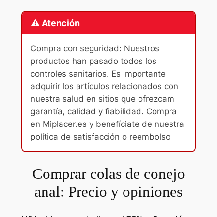
⚠️ Atención
Compra con seguridad: Nuestros
productos han pasado todos los
controles sanitarios. Es importante
adquirir los artículos relacionados con
nuestra salud en sitios que ofrezcam
garantía, calidad y fiabilidad. Compra
en Miplacer.es y benefíciate de nuestra
política de satisfacción o reembolso
Comprar colas de conejo
anal: Precio y opiniones