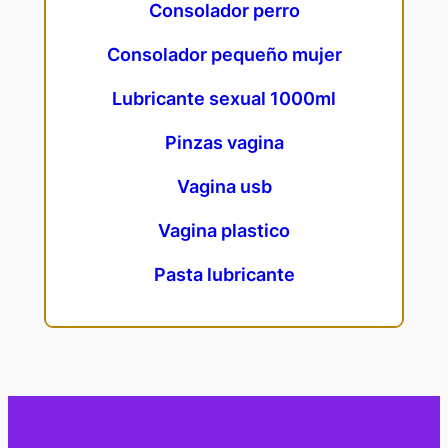
Consolador perro
Consolador pequeño mujer
Lubricante sexual 1000ml
Pinzas vagina
Vagina usb
Vagina plastico
Pasta lubricante