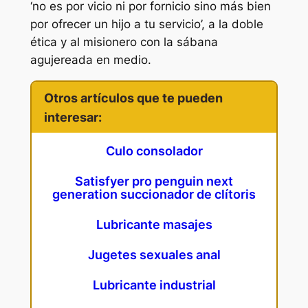
‘no es por vicio ni por fornicio sino más bien
por ofrecer un hijo a tu servicio’, a la doble
ética y al misionero con la sábana
agujereada en medio.
Otros artículos que te pueden
interesar:
Culo consolador
Satisfyer pro penguin next
generation succionador de clítoris
Lubricante masajes
Jugetes sexuales anal
Lubricante industrial