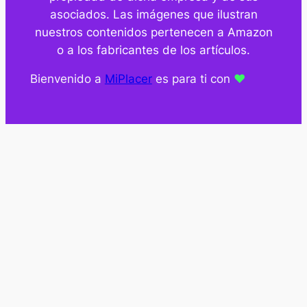
asociados. Las imágenes que ilustran
nuestros contenidos pertenecen a Amazon
o a los fabricantes de los artículos.
Bienvenido a
MiPlacer
es para ti con
❤