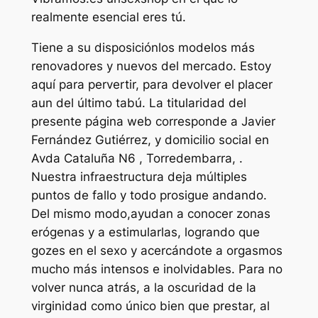
realmente esencial eres tú.
Tiene a su disposiciónlos modelos más
renovadores y nuevos del mercado. Estoy
aquí para pervertir, para devolver el placer
aun del último tabú. La titularidad del
presente página web corresponde a Javier
Fernández Gutiérrez, y domicilio social en
Avda Cataluña N6 , Torredembarra, .
Nuestra infraestructura deja múltiples
puntos de fallo y todo prosigue andando.
Del mismo modo,ayudan a conocer zonas
erógenas y a estimularlas, logrando que
gozes en el sexo y acercándote a orgasmos
mucho más intensos e inolvidables. Para no
volver nunca atrás, a la oscuridad de la
virginidad como único bien que prestar, al