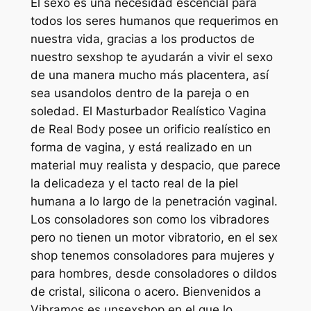
El sexo es una necesidad escencial para
todos los seres humanos que requerimos en
nuestra vida, gracias a los productos de
nuestro sexshop te ayudarán a vivir el sexo
de una manera mucho más placentera, así
sea usandolos dentro de la pareja o en
soledad. El Masturbador Realístico Vagina
de Real Body posee un orificio realístico en
forma de vagina, y está realizado en un
material muy realista y despacio, que parece
la delicadeza y el tacto real de la piel
humana a lo largo de la penetración vaginal.
Los consoladores son como los vibradores
pero no tienen un motor vibratorio, en el sex
shop tenemos consoladores para mujeres y
para hombres, desde consoladores o dildos
de cristal, silicona o acero. Bienvenidos a
Vibramos.es unsexshop en el que lo