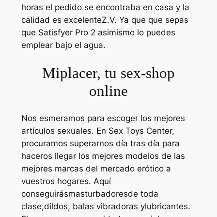
horas el pedido se encontraba en casa y la
calidad es excelenteZ.V. Ya que que sepas
que Satisfyer Pro 2 asimismo lo puedes
emplear bajo el agua.
Miplacer, tu sex-shop
online
Nos esmeramos para escoger los mejores
artículos sexuales. En Sex Toys Center,
procuramos superarnos día tras día para
haceros llegar los mejores modelos de las
mejores marcas del mercado erótico a
vuestros hogares. Aquí
conseguirásmasturbadoresde toda
clase,dildos, balas vibradoras ylubricantes.