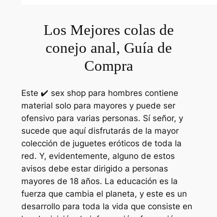
Los Mejores colas de
conejo anal, Guía de
Compra
Este ✔️ sex shop para hombres contiene
material solo para mayores y puede ser
ofensivo para varias personas. Sí señor, y
sucede que aquí disfrutarás de la mayor
colección de juguetes eróticos de toda la
red. Y, evidentemente, alguno de estos
avisos debe estar dirigido a personas
mayores de 18 años. La educación es la
fuerza que cambia el planeta, y este es un
desarrollo para toda la vida que consiste en