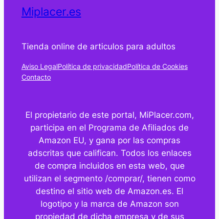
Miplacer.es
Tienda online de articulos para adultos
Aviso Legal
Política de privacidad
Política de Cookies
Contacto
El propietario de este portal, MiPlacer.com,
participa en el Programa de Afiliados de
Amazon EU, y gana por las compras
adscritas que califican. Todos los enlaces
de compra incluidos en esta web, que
utilizan el segmento /comprar/, tienen como
destino el sitio web de Amazon.es. El
logotipo y la marca de Amazon son
propiedad de dicha empresa y de sus