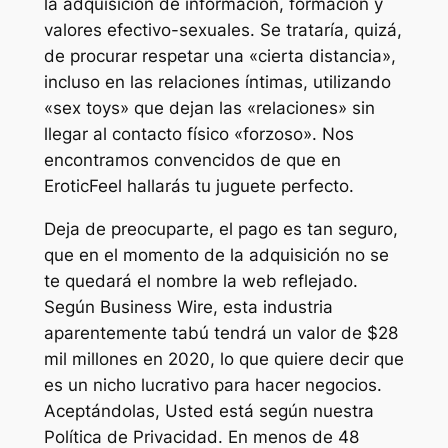
la adquisición de información, formación y
valores efectivo-sexuales. Se trataría, quizá,
de procurar respetar una «cierta distancia»,
incluso en las relaciones íntimas, utilizando
«sex toys» que dejan las «relaciones» sin
llegar al contacto físico «forzoso». Nos
encontramos convencidos de que en
EroticFeel hallarás tu juguete perfecto.
Deja de preocuparte, el pago es tan seguro,
que en el momento de la adquisición no se
te quedará el nombre la web reflejado.
Según Business Wire, esta industria
aparentemente tabú tendrá un valor de $28
mil millones en 2020, lo que quiere decir que
es un nicho lucrativo para hacer negocios.
Aceptándolas, Usted está según nuestra
Política de Privacidad. En menos de 48