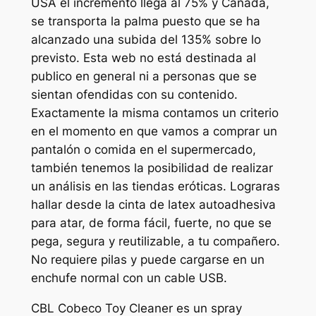
USA el incremento llega al 75% y Canadá,
se transporta la palma puesto que se ha
alcanzado una subida del 135% sobre lo
previsto. Esta web no está destinada al
publico en general ni a personas que se
sientan ofendidas con su contenido.
Exactamente la misma contamos un criterio
en el momento en que vamos a comprar un
pantalón o comida en el supermercado,
también tenemos la posibilidad de realizar
un análisis en las tiendas eróticas. Lograras
hallar desde la cinta de latex autoadhesiva
para atar, de forma fácil, fuerte, no que se
pega, segura y reutilizable, a tu compañero.
No requiere pilas y puede cargarse en un
enchufe normal con un cable USB.
CBL Cobeco Toy Cleaner es un spray