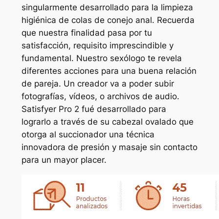
singularmente desarrollado para la limpieza
higiénica de colas de conejo anal. Recuerda
que nuestra finalidad pasa por tu
satisfacción, requisito imprescindible y
fundamental. Nuestro sexólogo te revela
diferentes acciones para una buena relación
de pareja. Un creador va a poder subir
fotografías, vídeos, o archivos de audio.
Satisfyer Pro 2 fué desarrollado para
lograrlo a través de su cabezal ovalado que
otorga al succionador una técnica
innovadora de presión y masaje sin contacto
para un mayor placer.