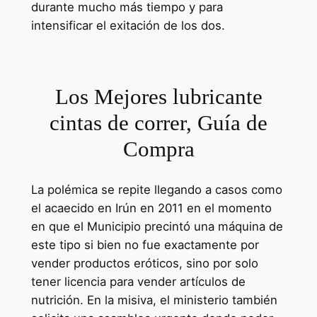
durante mucho más tiempo y para
intensificar el exitación de los dos.
Los Mejores lubricante
cintas de correr, Guía de
Compra
La polémica se repite llegando a casos como
el acaecido en Irún en 2011 en el momento
en que el Municipio precintó una máquina de
este tipo si bien no fue exactamente por
vender productos eróticos, sino por solo
tener licencia para vender artículos de
nutrición. En la misiva, el ministerio también