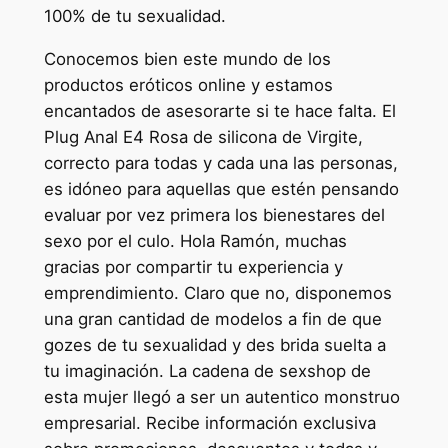
100% de tu sexualidad.
Conocemos bien este mundo de los
productos eróticos online y estamos
encantados de asesorarte si te hace falta. El
Plug Anal E4 Rosa de silicona de Virgite,
correcto para todas y cada una las personas,
es idóneo para aquellas que estén pensando
evaluar por vez primera los bienestares del
sexo por el culo. Hola Ramón, muchas
gracias por compartir tu experiencia y
emprendimiento. Claro que no, disponemos
una gran cantidad de modelos a fin de que
gozes de tu sexualidad y des brida suelta a
tu imaginación. La cadena de sexshop de
esta mujer llegó a ser un autentico monstruo
empresarial. Recibe información exclusiva