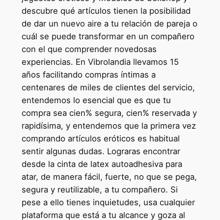
descubre qué artículos tienen la posibilidad
de dar un nuevo aire a tu relación de pareja o
cuál se puede transformar en un compañero
con el que comprender novedosas
experiencias. En Vibrolandia llevamos 15
años facilitando compras íntimas a
centenares de miles de clientes del servicio,
entendemos lo esencial que es que tu
compra sea cien% segura, cien% reservada y
rapidísima, y entendemos que la primera vez
comprando artículos eróticos es habitual
sentir algunas dudas. Lograras encontrar
desde la cinta de latex autoadhesiva para
atar, de manera fácil, fuerte, no que se pega,
segura y reutilizable, a tu compañero. Si
pese a ello tienes inquietudes, usa cualquier
plataforma que está a tu alcance y goza al