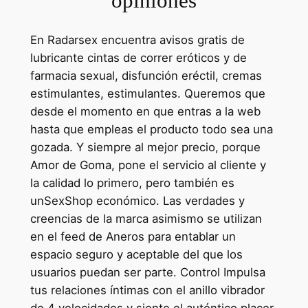
opiniones
En Radarsex encuentra avisos gratis de
lubricante cintas de correr eróticos y de
farmacia sexual, disfunción eréctil, cremas
estimulantes, estimulantes. Queremos que
desde el momento en que entras a la web
hasta que empleas el producto todo sea una
gozada. Y siempre al mejor precio, porque
Amor de Goma, pone el servicio al cliente y
la calidad lo primero, pero también es
unSexShop económico. Las verdades y
creencias de la marca asimismo se utilizan
en el feed de Aneros para entablar un
espacio seguro y aceptable del que los
usuarios puedan ser parte. Control Impulsa
tus relaciones íntimas con el anillo vibrador
de 4 velocidades y siente el auténtico placer.