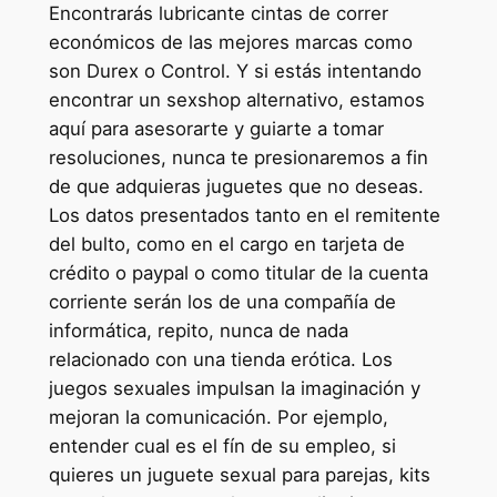
Encontrarás lubricante cintas de correr
económicos de las mejores marcas como
son Durex o Control. Y si estás intentando
encontrar un sexshop alternativo, estamos
aquí para asesorarte y guiarte a tomar
resoluciones, nunca te presionaremos a fin
de que adquieras juguetes que no deseas.
Los datos presentados tanto en el remitente
del bulto, como en el cargo en tarjeta de
crédito o paypal o como titular de la cuenta
corriente serán los de una compañía de
informática, repito, nunca de nada
relacionado con una tienda erótica. Los
juegos sexuales impulsan la imaginación y
mejoran la comunicación. Por ejemplo,
entender cual es el fín de su empleo, si
quieres un juguete sexual para parejas, kits