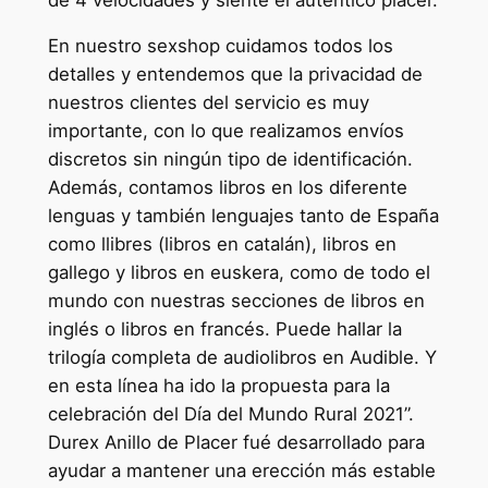
En nuestro sexshop cuidamos todos los
detalles y entendemos que la privacidad de
nuestros clientes del servicio es muy
importante, con lo que realizamos envíos
discretos sin ningún tipo de identificación.
Además, contamos libros en los diferente
lenguas y también lenguajes tanto de España
como llibres (libros en catalán), libros en
gallego y libros en euskera, como de todo el
mundo con nuestras secciones de libros en
inglés o libros en francés. Puede hallar la
trilogía completa de audiolibros en Audible. Y
en esta línea ha ido la propuesta para la
celebración del Día del Mundo Rural 2021”.
Durex Anillo de Placer fué desarrollado para
ayudar a mantener una erección más estable