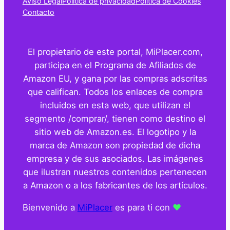
Aviso Legal
Política de privacidad
Política de Cookies
Contacto
El propietario de este portal, MiPlacer.com,
participa en el Programa de Afiliados de
Amazon EU, y gana por las compras adscritas
que califican. Todos los enlaces de compra
incluidos en esta web, que utilizan el
segmento /comprar/, tienen como destino el
sitio web de Amazon.es. El logotipo y la
marca de Amazon son propiedad de dicha
empresa y de sus asociados. Las imágenes
que ilustran nuestros contenidos pertenecen
a Amazon o a los fabricantes de los artículos.
Bienvenido a
MiPlacer
es para ti con
❤