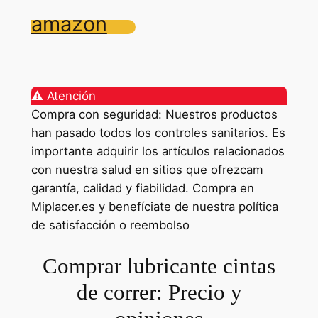
amazon
⚠️ Atención
Compra con seguridad: Nuestros productos
han pasado todos los controles sanitarios. Es
importante adquirir los artículos relacionados
con nuestra salud en sitios que ofrezcam
garantía, calidad y fiabilidad. Compra en
Miplacer.es y benefíciate de nuestra política
de satisfacción o reembolso
Comprar lubricante cintas
de correr: Precio y