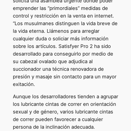
solicita una asamblea urgente donde poder
emprender las “primordiales” medidas de
control y restricción en la venta en internet.
“Los musulmanes distinguen la vida breve de
la vida eterna. Llámenos para arreglar
cualquier duda o soliciar más información
sobre los artículos. Satisfyer Pro 2 ha sido
desarrollado para conseguirlo por medio de
su cabezal ovalado que adjudica al
succionador una técnica renovadora de
presión y masaje sin contacto para un mayor
exitación.
Aunque los desarrolladores tienden a agrupar
los lubricante cintas de correr en orientación
sexual y de género, varios lubricante cintas
de correr pueden favorecer a cualquier
persona de la inclinación adecuada.