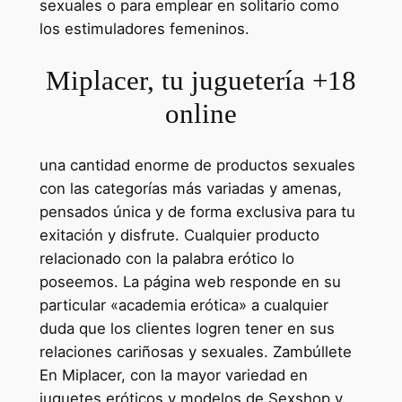
sexuales o para emplear en solitario como
los estimuladores femeninos.
Miplacer, tu juguetería +18
online
una cantidad enorme de productos sexuales
con las categorías más variadas y amenas,
pensados única y de forma exclusiva para tu
exitación y disfrute. Cualquier producto
relacionado con la palabra erótico lo
poseemos. La página web responde en su
particular «academia erótica» a cualquier
duda que los clientes logren tener en sus
relaciones cariñosas y sexuales. Zambúllete
En Miplacer, con la mayor variedad en
juguetes eróticos y modelos de Sexshop y