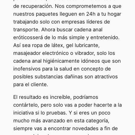
de recuperación. Nos comprometemos a que
nuestros paquetes lleguen en 24h a tu hogar
trabajando solo con empresas líderes de
transporte. Ahora buscar cadena anal
eróticosserá de lo más simple y entretenido.
Así sea ropa de látex, gel lubricante,
masajeador electrónico o vibrador, solo los
cadena anal higiénicamente idóneos que son
inofensivos para la salud en concepto de
posibles substancias dañinas son atractivos
para el cliente.
El resultado es increíble, podríamos
contártelo, pero solo vas a poder hacerte a la
iniciativa si lo pruebas. Y si eres un poco
mucho más avanzado en esta categoría,
siempre vas a encontrar novedades a fin de