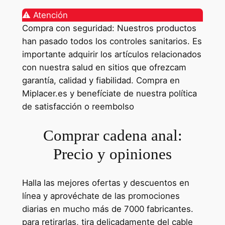
⚠️ Atención
Compra con seguridad: Nuestros productos
han pasado todos los controles sanitarios. Es
importante adquirir los artículos relacionados
con nuestra salud en sitios que ofrezcam
garantía, calidad y fiabilidad. Compra en
Miplacer.es y benefíciate de nuestra política
de satisfacción o reembolso
Comprar cadena anal:
Precio y opiniones
Halla las mejores ofertas y descuentos en
línea y aprovéchate de las promociones
diarias en mucho más de 7000 fabricantes.
para retirarlas, tira delicadamente del cable