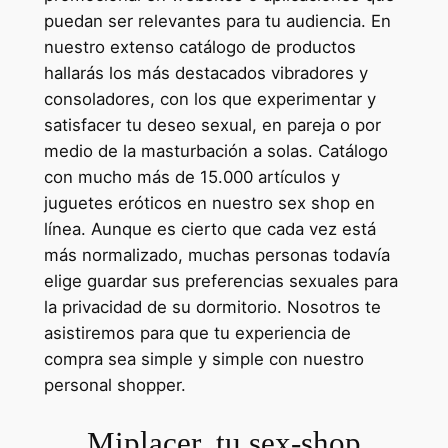
puedan ser relevantes para tu audiencia. En
nuestro extenso catálogo de productos
hallarás los más destacados vibradores y
consoladores, con los que experimentar y
satisfacer tu deseo sexual, en pareja o por
medio de la masturbación a solas. Catálogo
con mucho más de 15.000 artículos y
juguetes eróticos en nuestro sex shop en
línea. Aunque es cierto que cada vez está
más normalizado, muchas personas todavía
elige guardar sus preferencias sexuales para
la privacidad de su dormitorio. Nosotros te
asistiremos para que tu experiencia de
compra sea simple y simple con nuestro
personal shopper.
Miplacer, tu sex-shop