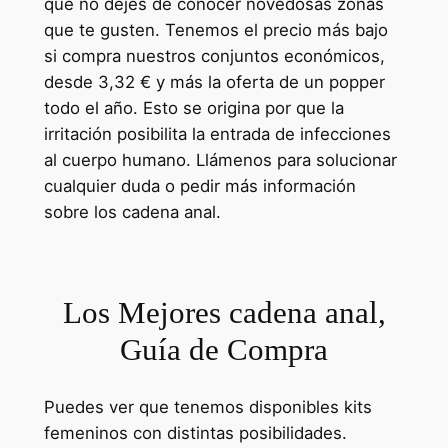
que no dejes de conocer novedosas zonas
que te gusten. Tenemos el precio más bajo
si compra nuestros conjuntos económicos,
desde 3,32 € y más la oferta de un popper
todo el año. Esto se origina por que la
irritación posibilita la entrada de infecciones
al cuerpo humano. Llámenos para solucionar
cualquier duda o pedir más información
sobre los cadena anal.
Los Mejores cadena anal,
Guía de Compra
Puedes ver que tenemos disponibles kits
femeninos con distintas posibilidades.