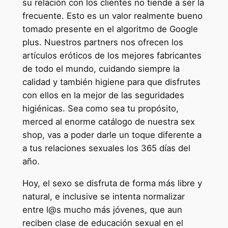
su relación con los clientes no tiende a ser la
frecuente. Esto es un valor realmente bueno
tomado presente en el algoritmo de Google
plus. Nuestros partners nos ofrecen los
artículos eróticos de los mejores fabricantes
de todo el mundo, cuidando siempre la
calidad y también higiene para que disfrutes
con ellos en la mejor de las seguridades
higiénicas. Sea como sea tu propósito,
merced al enorme catálogo de nuestra sex
shop, vas a poder darle un toque diferente a
a tus relaciones sexuales los 365 días del
año.
Hoy, el sexo se disfruta de forma más libre y
natural, e inclusive se intenta normalizar
entre l@s mucho más jóvenes, que aun
reciben clase de educación sexual en el