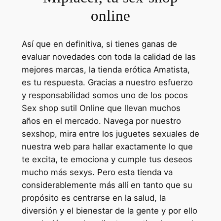
online
Así que en definitiva, si tienes ganas de
evaluar novedades con toda la calidad de las
mejores marcas, la tienda erótica Amatista,
es tu respuesta. Gracias a nuestro esfuerzo
y responsabilidad somos uno de los pocos
Sex shop sutil Online que llevan muchos
años en el mercado. Navega por nuestro
sexshop, mira entre los juguetes sexuales de
nuestra web para hallar exactamente lo que
te excita, te emociona y cumple tus deseos
mucho más sexys. Pero esta tienda va
considerablemente más allí en tanto que su
propósito es centrarse en la salud, la
diversión y el bienestar de la gente y por ello