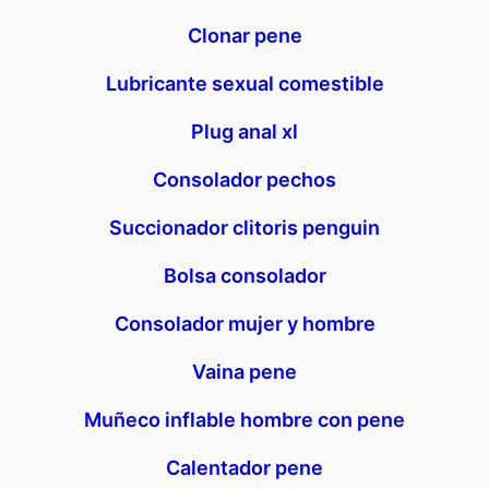
Clonar pene
Lubricante sexual comestible
Plug anal xl
Consolador pechos
Succionador clitoris penguin
Bolsa consolador
Consolador mujer y hombre
Vaina pene
Muñeco inflable hombre con pene
Calentador pene