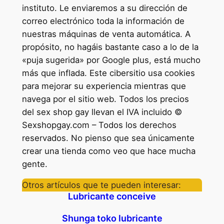
instituto. Le enviaremos a su dirección de
correo electrónico toda la información de
nuestras máquinas de venta automática. A
propósito, no hagáis bastante caso a lo de la
«puja sugerida» por Google plus, está mucho
más que inflada. Este cibersitio usa cookies
para mejorar su experiencia mientras que
navega por el sitio web. Todos los precios
del sex shop gay llevan el IVA incluido ©
Sexshopgay.com – Todos los derechos
reservados. No pienso que sea únicamente
crear una tienda como veo que hace mucha
gente.
Otros artículos que te pueden interesar:
Lubricante conceive
Shunga toko lubricante