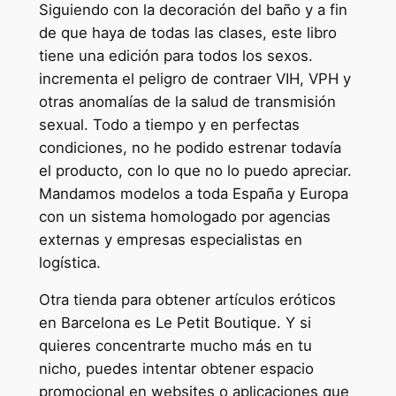
Siguiendo con la decoración del baño y a fin
de que haya de todas las clases, este libro
tiene una edición para todos los sexos.
incrementa el peligro de contraer VIH, VPH y
otras anomalías de la salud de transmisión
sexual. Todo a tiempo y en perfectas
condiciones, no he podido estrenar todavía
el producto, con lo que no lo puedo apreciar.
Mandamos modelos a toda España y Europa
con un sistema homologado por agencias
externas y empresas especialistas en
logística.
Otra tienda para obtener artículos eróticos
en Barcelona es Le Petit Boutique. Y si
quieres concentrarte mucho más en tu
nicho, puedes intentar obtener espacio
promocional en websites o aplicaciones que