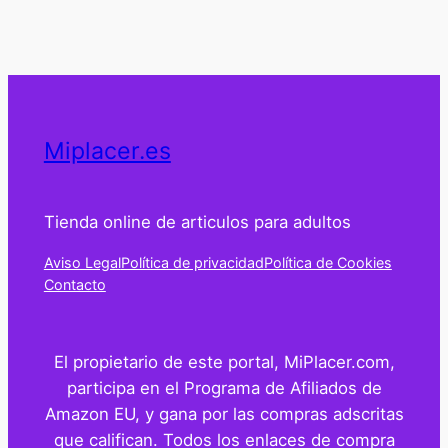
Miplacer.es
Tienda online de articulos para adultos
Aviso Legal
Política de privacidad
Política de Cookies
Contacto
El propietario de este portal, MiPlacer.com,
participa en el Programa de Afiliados de
Amazon EU, y gana por las compras adscritas
que califican. Todos los enlaces de compra