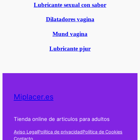
Lubricante sexual con sabor
Dilatadores vagina
Mund vagina
Lubricante pjur
Miplacer.es
Tienda online de articulos para adultos
Aviso Legal
Política de privacidad
Política de Cookies
Contacto