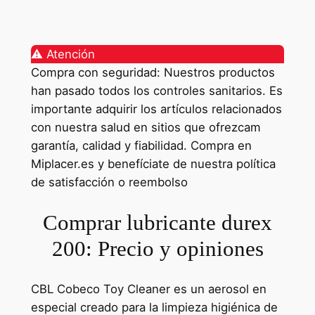
⚠️ Atención
Compra con seguridad: Nuestros productos
han pasado todos los controles sanitarios. Es
importante adquirir los artículos relacionados
con nuestra salud en sitios que ofrezcam
garantía, calidad y fiabilidad. Compra en
Miplacer.es y benefíciate de nuestra política
de satisfacción o reembolso
Comprar lubricante durex
200: Precio y opiniones
CBL Cobeco Toy Cleaner es un aerosol en
especial creado para la limpieza higiénica de