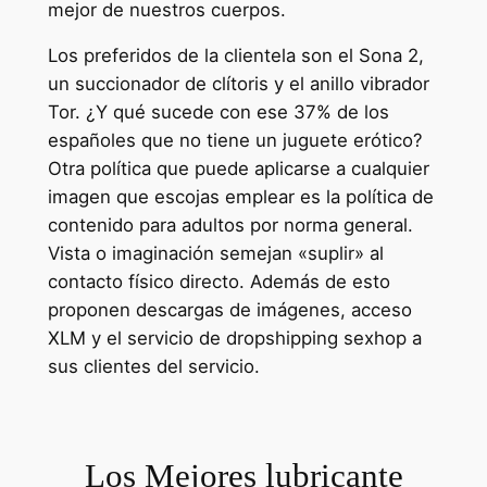
mejor de nuestros cuerpos.
Los preferidos de la clientela son el Sona 2,
un succionador de clítoris y el anillo vibrador
Tor. ¿Y qué sucede con ese 37% de los
españoles que no tiene un juguete erótico?
Otra política que puede aplicarse a cualquier
imagen que escojas emplear es la política de
contenido para adultos por norma general.
Vista o imaginación semejan «suplir» al
contacto físico directo. Además de esto
proponen descargas de imágenes, acceso
XLM y el servicio de dropshipping sexhop a
sus clientes del servicio.
Los Mejores lubricante