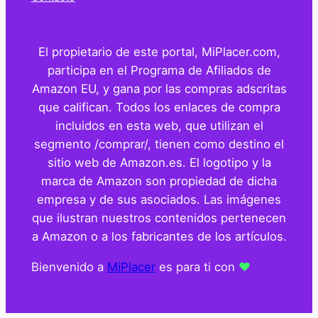
El propietario de este portal, MiPlacer.com,
participa en el Programa de Afiliados de
Amazon EU, y gana por las compras adscritas
que califican. Todos los enlaces de compra
incluidos en esta web, que utilizan el
segmento /comprar/, tienen como destino el
sitio web de Amazon.es. El logotipo y la
marca de Amazon son propiedad de dicha
empresa y de sus asociados. Las imágenes
que ilustran nuestros contenidos pertenecen
a Amazon o a los fabricantes de los artículos.
Bienvenido a
MiPlacer
es para ti con
❤