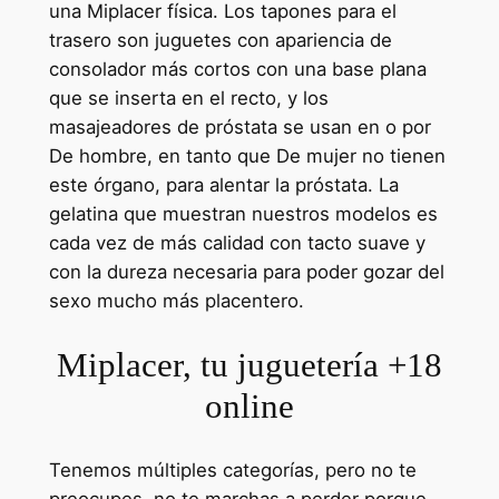
una Miplacer física. Los tapones para el
trasero son juguetes con apariencia de
consolador más cortos con una base plana
que se inserta en el recto, y los
masajeadores de próstata se usan en o por
De hombre, en tanto que De mujer no tienen
este órgano, para alentar la próstata. La
gelatina que muestran nuestros modelos es
cada vez de más calidad con tacto suave y
con la dureza necesaria para poder gozar del
sexo mucho más placentero.
Miplacer, tu juguetería +18
online
Tenemos múltiples categorías, pero no te
preocupes, no te marchas a perder porque