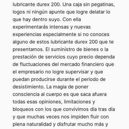
lubricante durex 200. Una caja sin pegatinas,
logos ni ningún apunte que logre delatar lo
que hay dentro suyo. Con ella
experimentarás intensas y nuevas
experiencias especialmente si no conoces
alguno de estos lubricante durex 200 que te
presentamos. El suministro de bienes o la
prestación de servicios cuyo precio dependa
de fluctuaciones del mercado financiero que
el empresario no logre supervisar y que
puedan producirse durante el periodo de
desistimiento. La magia de poner
consciencia al cuerpo es que saca afuera
todas esas opiniones, limitaciones y
bloqueos con los que convivimos día tras día
y que muchas veces nos impiden fluir con
plena naturalidad y disfrutar mucho más y