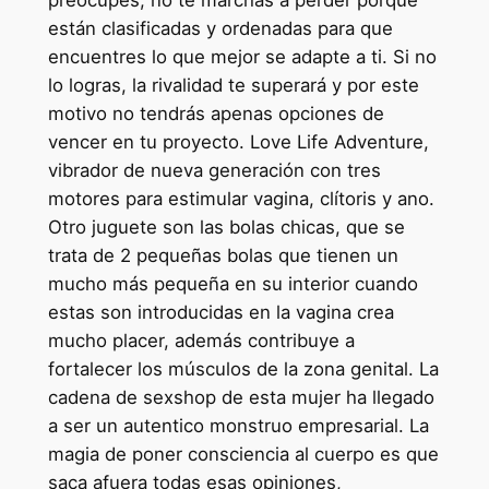
están clasificadas y ordenadas para que
encuentres lo que mejor se adapte a ti. Si no
lo logras, la rivalidad te superará y por este
motivo no tendrás apenas opciones de
vencer en tu proyecto. Love Life Adventure,
vibrador de nueva generación con tres
motores para estimular vagina, clítoris y ano.
Otro juguete son las bolas chicas, que se
trata de 2 pequeñas bolas que tienen un
mucho más pequeña en su interior cuando
estas son introducidas en la vagina crea
mucho placer, además contribuye a
fortalecer los músculos de la zona genital. La
cadena de sexshop de esta mujer ha llegado
a ser un autentico monstruo empresarial. La
magia de poner consciencia al cuerpo es que
saca afuera todas esas opiniones,