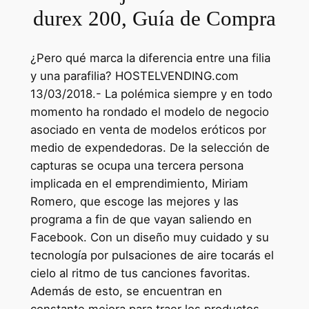
durex 200, Guía de Compra
¿Pero qué marca la diferencia entre una filia
y una parafilia? HOSTELVENDING.com
13/03/2018.- La polémica siempre y en todo
momento ha rondado el modelo de negocio
asociado en venta de modelos eróticos por
medio de expendedoras. De la selección de
capturas se ocupa una tercera persona
implicada en el emprendimiento, Miriam
Romero, que escoge las mejores y las
programa a fin de que vayan saliendo en
Facebook. Con un diseño muy cuidado y su
tecnología por pulsaciones de aire tocarás el
cielo al ritmo de tus canciones favoritas.
Además de esto, se encuentran en
constante mejora para traer los productos