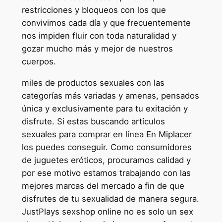
restricciones y bloqueos con los que
convivimos cada día y que frecuentemente
nos impiden fluir con toda naturalidad y
gozar mucho más y mejor de nuestros
cuerpos.
miles de productos sexuales con las
categorías más variadas y amenas, pensados
única y exclusivamente para tu exitación y
disfrute. Si estas buscando artículos
sexuales para comprar en línea En Miplacer
los puedes conseguir. Como consumidores
de juguetes eróticos, procuramos calidad y
por ese motivo estamos trabajando con las
mejores marcas del mercado a fin de que
disfrutes de tu sexualidad de manera segura.
JustPlays sexshop online no es solo un sex