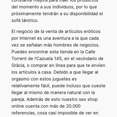
del momento a sus individuos, por lo que
próximamente tendrán a su disponibilidad el
sofá tántrico.
El negocio de la venta de artículos eróticos
por Internet es una aventura a la que cada
vez se señalan más hombres de negocios.
Puedes encontrar esta tienda en la Calle
Torrent de l’Cazuela 145, en el vecindario de
Gràcia, o comprar en línea para que te envíen
los artículos a casa. Debido a que llegar al
orgasmo con estos juguetes es
relativamente fácil, puede incluso que cueste
llegar al mismo de manera natural con la
pareja. Además de esto nuestro sex shop
online cuenta con más de 20.000
referencias, cosa casi imposible de ver en