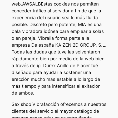
web.AWSALBEstas cookies nos permiten
conceder tráfico al servidor a fin de que la
experiencia del usuario sea lo más fluida
posible. Discreto pero potente, MIA es una
bala vibradora idónea para emplear a solas
o en pareja. Vibralia forma parte a la
empresa De españa KAIZEN 2D GROUP, S.L.
Todas las dudas que tuve las solventaron
rápidamente bien por medio de la web bien
a través de ig. Durex Anillo de Placer fué
diseñado para ayudar a sostener una
erección mucho más estable a lo largo de
más tiempo y para intensificar el exitación
de ambos.
Sex shop Vibrafacción ofrecemos a nuestros
clientes del servicio el mayor catálogo de