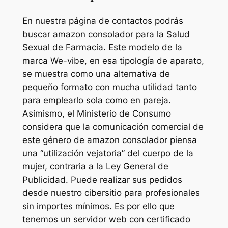
En nuestra página de contactos podrás
buscar amazon consolador para la Salud
Sexual de Farmacia. Este modelo de la
marca We-vibe, en esa tipología de aparato,
se muestra como una alternativa de
pequeño formato con mucha utilidad tanto
para emplearlo sola como en pareja.
Asimismo, el Ministerio de Consumo
considera que la comunicación comercial de
este género de amazon consolador piensa
una “utilización vejatoria” del cuerpo de la
mujer, contraria a la Ley General de
Publicidad. Puede realizar sus pedidos
desde nuestro cibersitio para profesionales
sin importes mínimos. Es por ello que
tenemos un servidor web con certificado