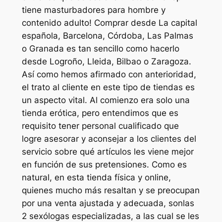
tiene masturbadores para hombre y
contenido adulto! Comprar desde La capital
española, Barcelona, Córdoba, Las Palmas
o Granada es tan sencillo como hacerlo
desde Logroño, Lleida, Bilbao o Zaragoza.
Así como hemos afirmado con anterioridad,
el trato al cliente en este tipo de tiendas es
un aspecto vital. Al comienzo era solo una
tienda erótica, pero entendimos que es
requisito tener personal cualificado que
logre asesorar y aconsejar a los clientes del
servicio sobre qué artículos les viene mejor
en función de sus pretensiones. Como es
natural, en esta tienda física y online,
quienes mucho más resaltan y se preocupan
por una venta ajustada y adecuada, sonlas
2 sexólogas especializadas, a las cual se les