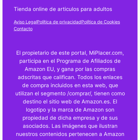
Tienda online de articulos para adultos
Aviso Legal
Política de privacidad
Política de Cookies
Contacto
El propietario de este portal, MiPlacer.com,
participa en el Programa de Afiliados de
Amazon EU, y gana por las compras
adscritas que califican. Todos los enlaces
de compra incluidos en esta web, que
utilizan el segmento /comprar/, tienen como
destino el sitio web de Amazon.es. El
logotipo y la marca de Amazon son
propiedad de dicha empresa y de sus
asociados. Las imágenes que ilustran
nuestros contenidos pertenecen a Amazon