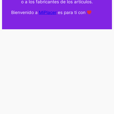
o a los fabricantes de los artículos.
Bienvenido a
MiPlacer
es para ti con