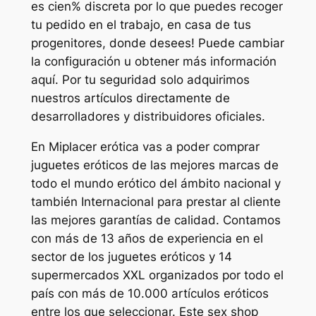
es cien% discreta por lo que puedes recoger
tu pedido en el trabajo, en casa de tus
progenitores, donde desees! Puede cambiar
la configuración u obtener más información
aquí. Por tu seguridad solo adquirimos
nuestros artículos directamente de
desarrolladores y distribuidores oficiales.
En Miplacer erótica vas a poder comprar
juguetes eróticos de las mejores marcas de
todo el mundo erótico del ámbito nacional y
también Internacional para prestar al cliente
las mejores garantías de calidad. Contamos
con más de 13 años de experiencia en el
sector de los juguetes eróticos y 14
supermercados XXL organizados por todo el
país con más de 10.000 artículos eróticos
entre los que seleccionar. Este sex shop