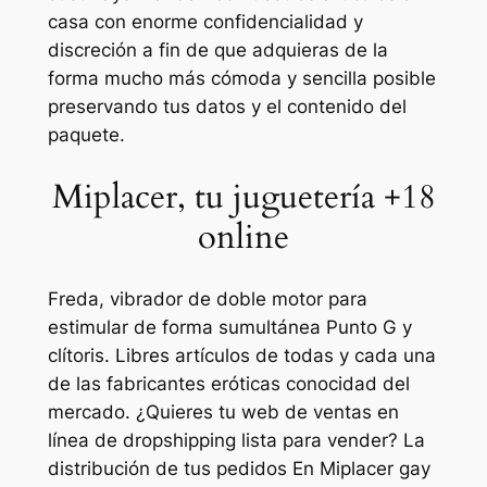
casa con enorme confidencialidad y
discreción a fin de que adquieras de la
forma mucho más cómoda y sencilla posible
preservando tus datos y el contenido del
paquete.
Miplacer, tu juguetería +18
online
Freda, vibrador de doble motor para
estimular de forma sumultánea Punto G y
clítoris. Libres artículos de todas y cada una
de las fabricantes eróticas conocidad del
mercado. ¿Quieres tu web de ventas en
línea de dropshipping lista para vender? La
distribución de tus pedidos En Miplacer gay