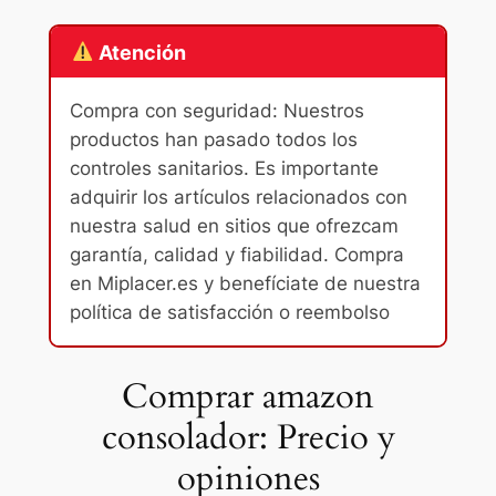
Atención
Compra con seguridad: Nuestros
productos han pasado todos los
controles sanitarios. Es importante
adquirir los artículos relacionados con
nuestra salud en sitios que ofrezcam
garantía, calidad y fiabilidad. Compra
en Miplacer.es y benefíciate de nuestra
política de satisfacción o reembolso
Comprar amazon
consolador: Precio y
opiniones