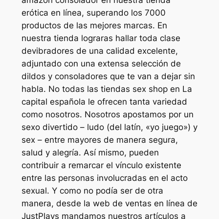
amazon consolador en nuestra tienda
erótica en línea, superando los 7000
productos de las mejores marcas. En
nuestra tienda lograras hallar toda clase
devibradores de una calidad excelente,
adjuntado con una extensa selección de
dildos y consoladores que te van a dejar sin
habla. No todas las tiendas sex shop en La
capital española le ofrecen tanta variedad
como nosotros. Nosotros apostamos por un
sexo divertido – ludo (del latín, «yo juego») y
sex – entre mayores de manera segura,
salud y alegría. Así mismo, pueden
contribuir a remarcar el vínculo existente
entre las personas involucradas en el acto
sexual. Y como no podía ser de otra
manera, desde la web de ventas en línea de
JustPlays mandamos nuestros artículos a