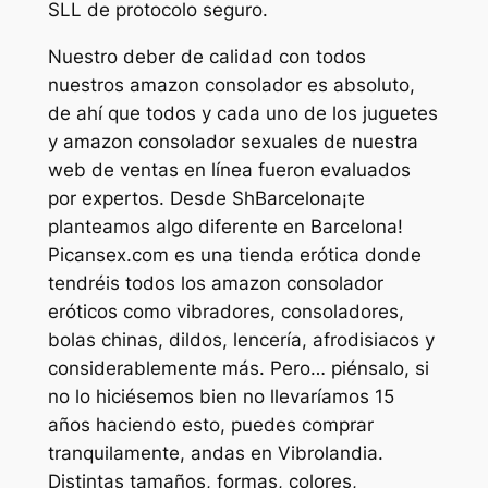
SLL de protocolo seguro.
Nuestro deber de calidad con todos
nuestros amazon consolador es absoluto,
de ahí que todos y cada uno de los juguetes
y amazon consolador sexuales de nuestra
web de ventas en línea fueron evaluados
por expertos. Desde ShBarcelona¡te
planteamos algo diferente en Barcelona!
Picansex.com es una tienda erótica donde
tendréis todos los amazon consolador
eróticos como vibradores, consoladores,
bolas chinas, dildos, lencería, afrodisiacos y
considerablemente más. Pero… piénsalo, si
no lo hiciésemos bien no llevaríamos 15
años haciendo esto, puedes comprar
tranquilamente, andas en Vibrolandia.
Distintas tamaños, formas, colores,