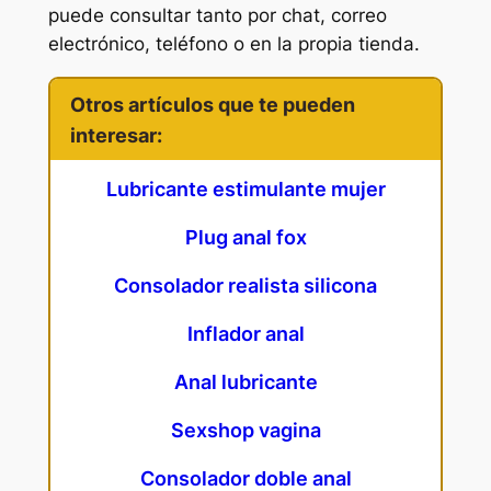
puede consultar tanto por chat, correo
electrónico, teléfono o en la propia tienda.
Otros artículos que te pueden
interesar:
Lubricante estimulante mujer
Plug anal fox
Consolador realista silicona
Inflador anal
Anal lubricante
Sexshop vagina
Consolador doble anal