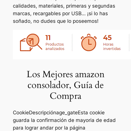
calidades, materiales, primeras y segundas
marcas, recargables por USB… ¡si lo has
soñado, no dudes que lo poseemos!
Los Mejores amazon
consolador, Guía de
Compra
CookieDescripciónage_gateEsta cookie
guarda la confirmación de mayoria de edad
para lograr andar por la página