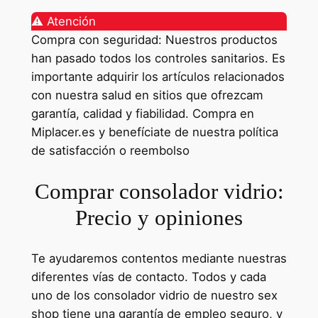
⚠️ Atención
Compra con seguridad: Nuestros productos
han pasado todos los controles sanitarios. Es
importante adquirir los artículos relacionados
con nuestra salud en sitios que ofrezcam
garantía, calidad y fiabilidad. Compra en
Miplacer.es y benefíciate de nuestra política
de satisfacción o reembolso
Comprar consolador vidrio:
Precio y opiniones
Te ayudaremos contentos mediante nuestras
diferentes vías de contacto. Todos y cada
uno de los consolador vidrio de nuestro sex
shop tiene una garantía de empleo seguro, y