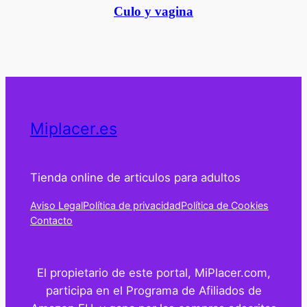
Culo y vagina
Miplacer.es
Tienda online de articulos para adultos
Aviso Legal
Política de privacidad
Política de Cookies
Contacto
El propietario de este portal, MiPlacer.com,
participa en el Programa de Afiliados de