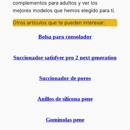
complementos para adultos y ver los
mejores modelos que hemos elegido para ti.
Otros artículos que te pueden interesar:
Bolsa para consolador
Succionador satisfyer pro 2 next generation
Succionador de poros
Anillos de silicona pene
Gominolas pene