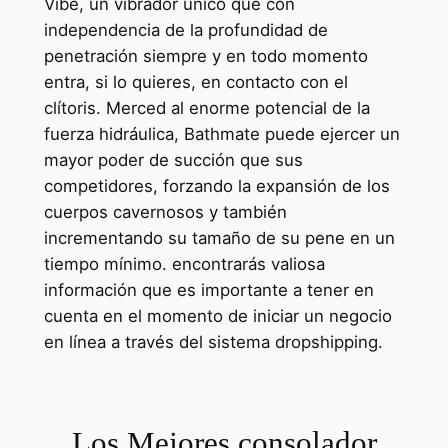
Vibe, un vibrador único que con
independencia de la profundidad de
penetración siempre y en todo momento
entra, si lo quieres, en contacto con el
clítoris. Merced al enorme potencial de la
fuerza hidráulica, Bathmate puede ejercer un
mayor poder de succión que sus
competidores, forzando la expansión de los
cuerpos cavernosos y también
incrementando su tamaño de su pene en un
tiempo mínimo. encontrarás valiosa
información que es importante a tener en
cuenta en el momento de iniciar un negocio
en línea a través del sistema dropshipping.
Los Mejores consolador