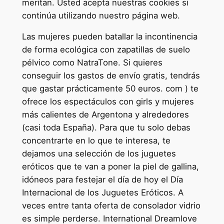
meritan. Usted acepta nuestras cookies si
continúa utilizando nuestro página web.
Las mujeres pueden batallar la incontinencia
de forma ecológica con zapatillas de suelo
pélvico como NatraTone. Si quieres
conseguir los gastos de envío gratis, tendrás
que gastar prácticamente 50 euros. com ) te
ofrece los espectáculos con girls y mujeres
más calientes de Argentona y alrededores
(casi toda España). Para que tu solo debas
concentrarte en lo que te interesa, te
dejamos una selección de los juguetes
eróticos que te van a poner la piel de gallina,
idóneos para festejar el día de hoy el Día
Internacional de los Juguetes Eróticos. A
veces entre tanta oferta de consolador vidrio
es simple perderse. International Dreamlove