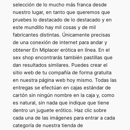
selección de lo mucho más franca desde
nuestro lugar, en tanto que queremos que
pruebes lo destacado de lo destacado y en
este mundillo hay mil cosas y de mil
fabricantes distintas. Únicamente precisas
de una conexión de internet para andar y
obtener En Miplacer erótica en línea. En el
sex shop encontrarás también pastillas que
dan resultados similares. Puedes crear el
sitio web de tu compañía de forma gratuita
en nuestra página web hoy mismo. Todas las
entregas se efectúan en cajas estándar de
cartón sin ningún nombre en la caja y, como
es natural, sin nada que indique que tiene
dentro un juguete erótico. Haz clic sobre
cada una de las imágenes para entrar a cada
categoría de nuestra tienda de