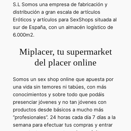
S.L Somos una empresa de fabricación y
distribución a gran escala de artículos
Eróticos y artículos para SexShops situada al
sur de España, con un almacén logístico de
6.000m2.
Miplacer, tu supermarket
del placer online
Somos un sex shop online que apuesta por
una vida sin temores ni tabúes, con más
conocimientos y sobre todo que podáis
presenciar jóvenes y no tan jóvenes con
productos desde básicos a mucho más
‘’profesionales’’. 24 horas cada día 7 días a la
semana para efectuar tus compras y entrar