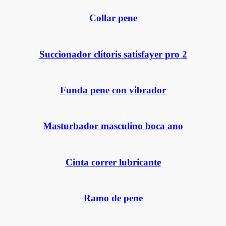
Collar pene
Succionador clítoris satisfayer pro 2
Funda pene con vibrador
Masturbador masculino boca ano
Cinta correr lubricante
Ramo de pene