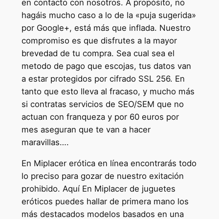
en contacto con nosotros. A propósito, no
hagáis mucho caso a lo de la «puja sugerida»
por Google+, está más que inflada. Nuestro
compromiso es que disfrutes a la mayor
brevedad de tu compra. Sea cual sea el
metodo de pago que escojas, tus datos van
a estar protegidos por cifrado SSL 256. En
tanto que esto lleva al fracaso, y mucho más
si contratas servicios de SEO/SEM que no
actuan con franqueza y por 60 euros por
mes aseguran que te van a hacer
maravillas….
En Miplacer erótica en línea encontrarás todo
lo preciso para gozar de nuestro exitación
prohibido. Aquí En Miplacer de juguetes
eróticos puedes hallar de primera mano los
más destacados modelos basados en una