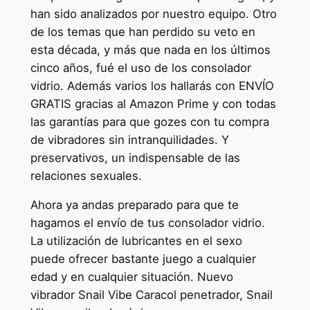
han sido analizados por nuestro equipo. Otro
de los temas que han perdido su veto en
esta década, y más que nada en los últimos
cinco años, fué el uso de los consolador
vidrio. Además varios los hallarás con ENVÍO
GRATIS gracias al Amazon Prime y con todas
las garantías para que gozes con tu compra
de vibradores sin intranquilidades. Y
preservativos, un indispensable de las
relaciones sexuales.
Ahora ya andas preparado para que te
hagamos el envío de tus consolador vidrio.
La utilización de lubricantes en el sexo
puede ofrecer bastante juego a cualquier
edad y en cualquier situación. Nuevo
vibrador Snail Vibe Caracol penetrador, Snail