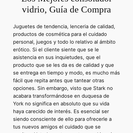
vidrio, Guía de Compra
Juguetes de tendencia, lenceria de calidad,
productos de cosmética para el cuidado
personal, juegos y todo lo relativo al ámbito
erótico. Si el cliente siente que se le
asistencia en sus inquietudes, que el
producto que se les da es de calidad y que
se entrega en tiempo y modo, es mucho más
fácil que repita antes que tantear otras
opciones. Sin embargo, visto que Stark no
acabara transformándose en duquesa de
York no significa en absoluto que su vida
haya carecido de interés. Es esencial ser
siendo consciente de ello para ofrecerle a
tus nuevos amigos el cuidado que se