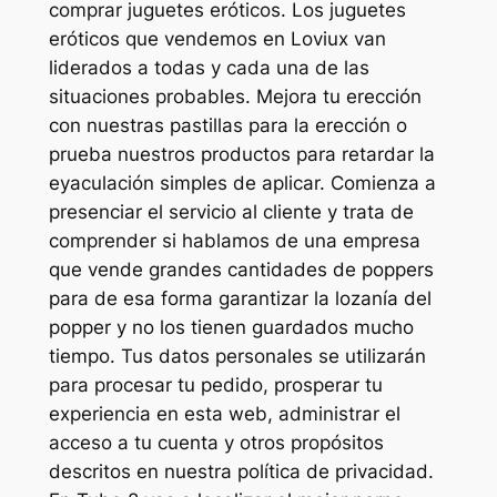
comprar juguetes eróticos. Los juguetes
eróticos que vendemos en Loviux van
liderados a todas y cada una de las
situaciones probables. Mejora tu erección
con nuestras pastillas para la erección o
prueba nuestros productos para retardar la
eyaculación simples de aplicar. Comienza a
presenciar el servicio al cliente y trata de
comprender si hablamos de una empresa
que vende grandes cantidades de poppers
para de esa forma garantizar la lozanía del
popper y no los tienen guardados mucho
tiempo. Tus datos personales se utilizarán
para procesar tu pedido, prosperar tu
experiencia en esta web, administrar el
acceso a tu cuenta y otros propósitos
descritos en nuestra política de privacidad.