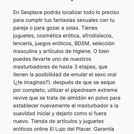
En Sexplace podrás localizar todo lo preciso
para cumplir tus fantasías sexuales con tu
pareja o para gozar a solas. Tienes
juguetes, cosmética erótica, afrodisíacos,
lencería, juegos eróticos, BDSM, selección
masculina y artículos de higiene. O bien
puedes llevarte uno de nuestros
masturbadores de hasta 3 etapas, que
tienen la posibilidad de emular el sexo oral
(¿te imaginas?). después de que se seque
por completo, utilizar el pipedream extreme
revive que se trata de almidón en polvo para
establecer nuevamente el masturbador a la
suavidad inicial y dejarlo como si fuera
nuevo. Tienda de artículos y juguetes
eróticos online El Lujo del Placer. Garantía