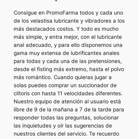
Consigue en PromoFarma todos y cada uno
de los velastisa lubricante y vibradores a los
más destacados costos. Y todo es mucho
más simple, y entra mejor, con el lubricante
anal adecuado, y para ello disponemos una
gama muy extensa de lubrificantes anales
para todas y cada una de las pretensiones,
desde el fisting más extremo, hasta el polvo
más romántico. Cuando quieras jugar a
solas puedes comprar un succionador de
clítoris con hasta 11 velocidades diferentes.
Nuestro equipo de atención al usuario está
libre de 9 de la mañana a 7 de la tarde para
responder todas las preguntas, solucionar
las inquietudes y oír las sugerencias de
nuestros clientes del servicio. Te recuerdo