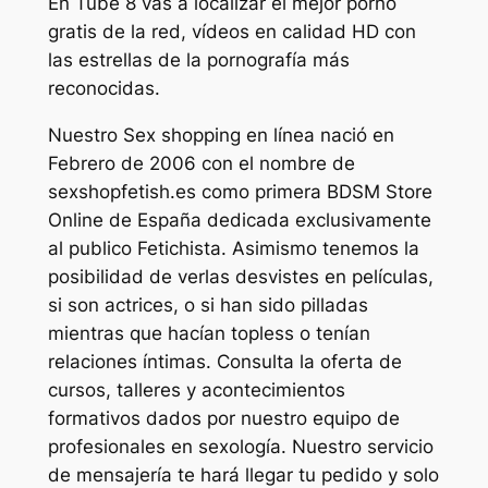
En Tube 8 vas a localizar el mejor porno
gratis de la red, vídeos en calidad HD con
las estrellas de la pornografía más
reconocidas.
Nuestro Sex shopping en línea nació en
Febrero de 2006 con el nombre de
sexshopfetish.es como primera BDSM Store
Online de España dedicada exclusivamente
al publico Fetichista. Asimismo tenemos la
posibilidad de verlas desvistes en películas,
si son actrices, o si han sido pilladas
mientras que hacían topless o tenían
relaciones íntimas. Consulta la oferta de
cursos, talleres y acontecimientos
formativos dados por nuestro equipo de
profesionales en sexología. Nuestro servicio
de mensajería te hará llegar tu pedido y solo