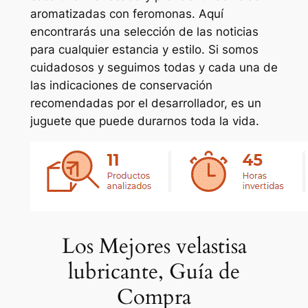
aromatizadas con feromonas. Aquí
encontrarás una selección de las noticias
para cualquier estancia y estilo. Si somos
cuidadosos y seguimos todas y cada una de
las indicaciones de conservación
recomendadas por el desarrollador, es un
juguete que puede durarnos toda la vida.
Los Mejores velastisa
lubricante, Guía de
Compra