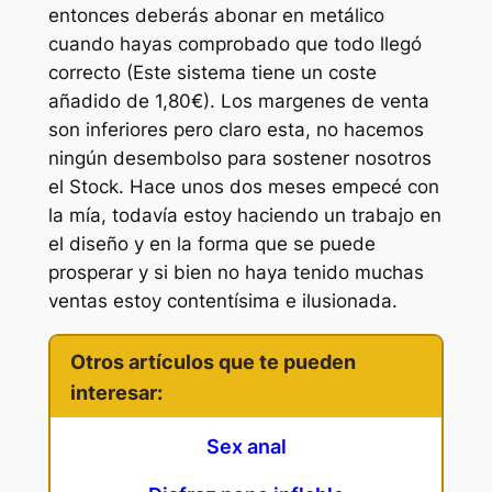
entonces deberás abonar en metálico
cuando hayas comprobado que todo llegó
correcto (Este sistema tiene un coste
añadido de 1,80€). Los margenes de venta
son inferiores pero claro esta, no hacemos
ningún desembolso para sostener nosotros
el Stock. Hace unos dos meses empecé con
la mía, todavía estoy haciendo un trabajo en
el diseño y en la forma que se puede
prosperar y si bien no haya tenido muchas
ventas estoy contentísima e ilusionada.
Otros artículos que te pueden
interesar:
Sex anal