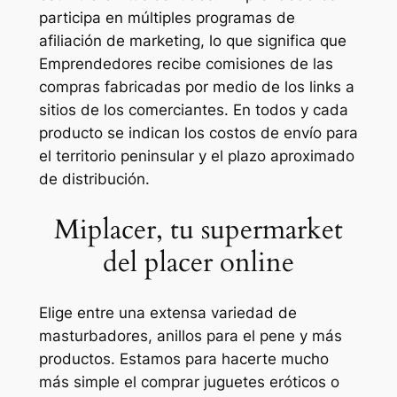
participa en múltiples programas de
afiliación de marketing, lo que significa que
Emprendedores recibe comisiones de las
compras fabricadas por medio de los links a
sitios de los comerciantes. En todos y cada
producto se indican los costos de envío para
el territorio peninsular y el plazo aproximado
de distribución.
Miplacer, tu supermarket
del placer online
Elige entre una extensa variedad de
masturbadores, anillos para el pene y más
productos. Estamos para hacerte mucho
más simple el comprar juguetes eróticos o