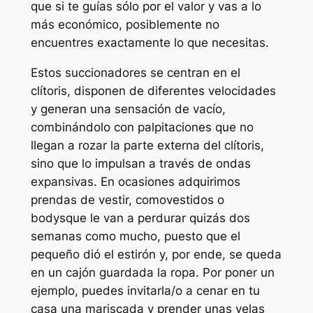
que si te guías sólo por el valor y vas a lo
más económico, posiblemente no
encuentres exactamente lo que necesitas.
Estos succionadores se centran en el
clítoris, disponen de diferentes velocidades
y generan una sensación de vacío,
combinándolo con palpitaciones que no
llegan a rozar la parte externa del clítoris,
sino que lo impulsan a través de ondas
expansivas. En ocasiones adquirimos
prendas de vestir, comovestidos o
bodysque le van a perdurar quizás dos
semanas como mucho, puesto que el
pequeño dió el estirón y, por ende, se queda
en un cajón guardada la ropa. Por poner un
ejemplo, puedes invitarla/o a cenar en tu
casa una mariscada y prender unas velas