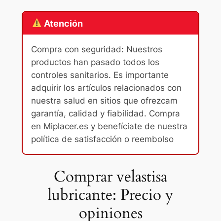
Atención
Compra con seguridad: Nuestros
productos han pasado todos los
controles sanitarios. Es importante
adquirir los artículos relacionados con
nuestra salud en sitios que ofrezcam
garantía, calidad y fiabilidad. Compra
en Miplacer.es y benefíciate de nuestra
política de satisfacción o reembolso
Comprar velastisa
lubricante: Precio y
opiniones