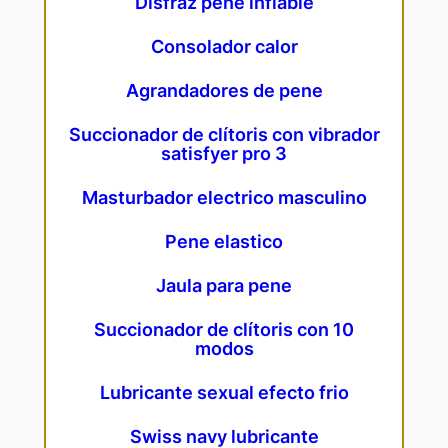
Disfraz pene inflable
Consolador calor
Agrandadores de pene
Succionador de clítoris con vibrador
satisfyer pro 3
Masturbador electrico masculino
Pene elastico
Jaula para pene
Succionador de clítoris con 10
modos
Lubricante sexual efecto frio
Swiss navy lubricante