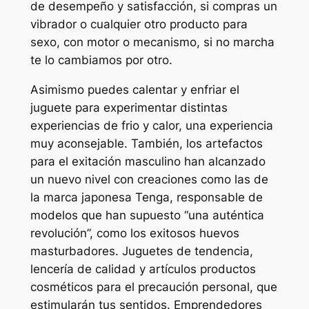
de desempeño y satisfacción, si compras un
vibrador o cualquier otro producto para
sexo, con motor o mecanismo, si no marcha
te lo cambiamos por otro.
Asimismo puedes calentar y enfriar el
juguete para experimentar distintas
experiencias de frio y calor, una experiencia
muy aconsejable. También, los artefactos
para el exitación masculino han alcanzado
un nuevo nivel con creaciones como las de
la marca japonesa Tenga, responsable de
modelos que han supuesto “una auténtica
revolución”, como los exitosos huevos
masturbadores. Juguetes de tendencia,
lencería de calidad y artículos productos
cosméticos para el precaución personal, que
estimularán tus sentidos. Emprendedores