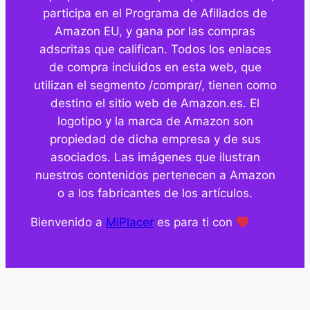
participa en el Programa de Afiliados de
Amazon EU, y gana por las compras
adscritas que califican. Todos los enlaces
de compra incluidos en esta web, que
utilizan el segmento /comprar/, tienen como
destino el sitio web de Amazon.es. El
logotipo y la marca de Amazon son
propiedad de dicha empresa y de sus
asociados. Las imágenes que ilustran
nuestros contenidos pertenecen a Amazon
o a los fabricantes de los artículos.
Bienvenido a
MiPlacer
es para ti con