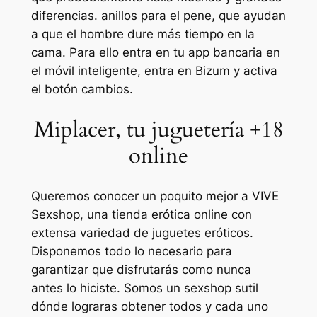
diferencias. anillos para el pene, que ayudan
a que el hombre dure más tiempo en la
cama. Para ello entra en tu app bancaria en
el móvil inteligente, entra en Bizum y activa
el botón cambios.
Miplacer, tu juguetería +18
online
Queremos conocer un poquito mejor a VIVE
Sexshop, una tienda erótica online con
extensa variedad de juguetes eróticos.
Disponemos todo lo necesario para
garantizar que disfrutarás como nunca
antes lo hiciste. Somos un sexshop sutil
dónde lograras obtener todos y cada uno