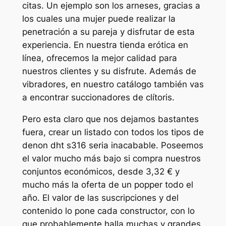
citas. Un ejemplo son los arneses, gracias a
los cuales una mujer puede realizar la
penetración a su pareja y disfrutar de esta
experiencia. En nuestra tienda erótica en
línea, ofrecemos la mejor calidad para
nuestros clientes y su disfrute. Además de
vibradores, en nuestro catálogo también vas
a encontrar succionadores de clítoris.
Pero esta claro que nos dejamos bastantes
fuera, crear un listado con todos los tipos de
denon dht s316 seria inacabable. Poseemos
el valor mucho más bajo si compra nuestros
conjuntos económicos, desde 3,32 € y
mucho más la oferta de un popper todo el
año. El valor de las suscripciones y del
contenido lo pone cada constructor, con lo
que probablemente halla muchas y grandes