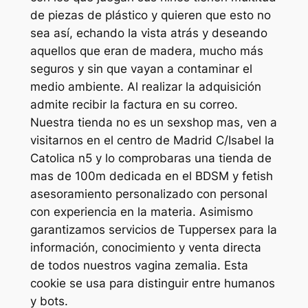
de piezas de plástico y quieren que esto no
sea así, echando la vista atrás y deseando
aquellos que eran de madera, mucho más
seguros y sin que vayan a contaminar el
medio ambiente. Al realizar la adquisición
admite recibir la factura en su correo.
Nuestra tienda no es un sexshop mas, ven a
visitarnos en el centro de Madrid C/Isabel la
Catolica n5 y lo comprobaras una tienda de
mas de 100m dedicada en el BDSM y fetish
asesoramiento personalizado con personal
con experiencia en la materia. Asimismo
garantizamos servicios de Tuppersex para la
información, conocimiento y venta directa
de todos nuestros vagina zemalia. Esta
cookie se usa para distinguir entre humanos
y bots.