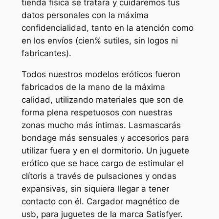
tienda física se tratara y cuidaremos tus
datos personales con la máxima
confidencialidad, tanto en la atención como
en los envíos (cien% sutiles, sin logos ni
fabricantes).
Todos nuestros modelos eróticos fueron
fabricados de la mano de la máxima
calidad, utilizando materiales que son de
forma plena respetuosos con nuestras
zonas mucho más íntimas. Lasmascarás
bondage más sensuales y accesorios para
utilizar fuera y en el dormitorio. Un juguete
erótico que se hace cargo de estimular el
clítoris a través de pulsaciones y ondas
expansivas, sin siquiera llegar a tener
contacto con él. Cargador magnético de
usb, para juguetes de la marca Satisfyer.