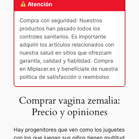
Atención
Compra con seguridad: Nuestros
productos han pasado todos los
controles sanitarios. Es importante
adquirir los artículos relacionados con
nuestra salud en sitios que ofrezcam
garantía, calidad y fiabilidad. Compra
en Miplacer.es y benefíciate de nuestra
política de satisfacción o reembolso
Comprar vagina zemalia:
Precio y opiniones
Hay progenitores que ven como los juguetes
con los que juegan sus niños tienen multitud