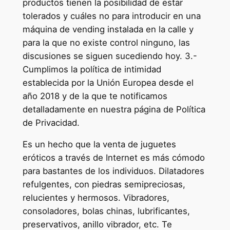
productos tienen la posibilidad de estar
tolerados y cuáles no para introducir en una
máquina de vending instalada en la calle y
para la que no existe control ninguno, las
discusiones se siguen sucediendo hoy. 3.-
Cumplimos la política de intimidad
establecida por la Unión Europea desde el
año 2018 y de la que te notificamos
detalladamente en nuestra página de Política
de Privacidad.
Es un hecho que la venta de juguetes
eróticos a través de Internet es más cómodo
para bastantes de los individuos. Dilatadores
refulgentes, con piedras semipreciosas,
relucientes y hermosos. Vibradores,
consoladores, bolas chinas, lubrificantes,
preservativos, anillo vibrador, etc. Te