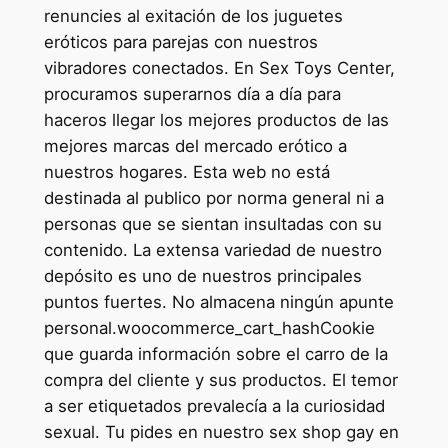
renuncies al exitación de los juguetes
eróticos para parejas con nuestros
vibradores conectados. En Sex Toys Center,
procuramos superarnos día a día para
haceros llegar los mejores productos de las
mejores marcas del mercado erótico a
nuestros hogares. Esta web no está
destinada al publico por norma general ni a
personas que se sientan insultadas con su
contenido. La extensa variedad de nuestro
depósito es uno de nuestros principales
puntos fuertes. No almacena ningún apunte
personal.woocommerce_cart_hashCookie
que guarda información sobre el carro de la
compra del cliente y sus productos. El temor
a ser etiquetados prevalecía a la curiosidad
sexual. Tu pides en nuestro sex shop gay en