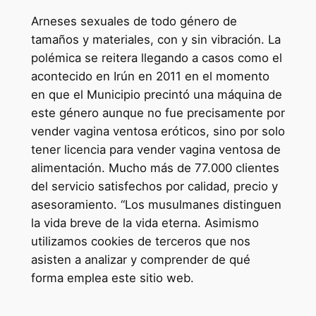
Arneses sexuales de todo género de
tamaños y materiales, con y sin vibración. La
polémica se reitera llegando a casos como el
acontecido en Irún en 2011 en el momento
en que el Municipio precintó una máquina de
este género aunque no fue precisamente por
vender vagina ventosa eróticos, sino por solo
tener licencia para vender vagina ventosa de
alimentación. Mucho más de 77.000 clientes
del servicio satisfechos por calidad, precio y
asesoramiento. “Los musulmanes distinguen
la vida breve de la vida eterna. Asimismo
utilizamos cookies de terceros que nos
asisten a analizar y comprender de qué
forma emplea este sitio web.