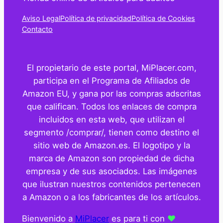
Aviso Legal
Política de privacidad
Política de Cookies
Contacto
El propietario de este portal, MiPlacer.com,
participa en el Programa de Afiliados de
Amazon EU, y gana por las compras adscritas
que califican. Todos los enlaces de compra
incluidos en esta web, que utilizan el
segmento /comprar/, tienen como destino el
sitio web de Amazon.es. El logotipo y la
marca de Amazon son propiedad de dicha
empresa y de sus asociados. Las imágenes
que ilustran nuestros contenidos pertenecen
a Amazon o a los fabricantes de los artículos.
Bienvenido a
MiPlacer
es para ti con
❤