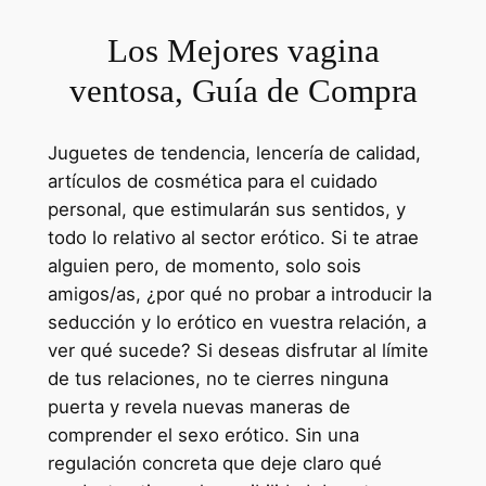
Los Mejores vagina
ventosa, Guía de Compra
Juguetes de tendencia, lencería de calidad,
artículos de cosmética para el cuidado
personal, que estimularán sus sentidos, y
todo lo relativo al sector erótico. Si te atrae
alguien pero, de momento, solo sois
amigos/as, ¿por qué no probar a introducir la
seducción y lo erótico en vuestra relación, a
ver qué sucede? Si deseas disfrutar al límite
de tus relaciones, no te cierres ninguna
puerta y revela nuevas maneras de
comprender el sexo erótico. Sin una
regulación concreta que deje claro qué