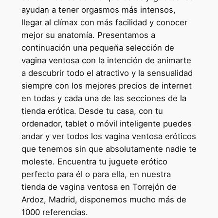
ayudan a tener orgasmos más intensos,
llegar al clímax con más facilidad y conocer
mejor su anatomía. Presentamos a
continuación una pequeña selección de
vagina ventosa con la intención de animarte
a descubrir todo el atractivo y la sensualidad
siempre con los mejores precios de internet
en todas y cada una de las secciones de la
tienda erótica. Desde tu casa, con tu
ordenador, tablet o móvil inteligente puedes
andar y ver todos los vagina ventosa eróticos
que tenemos sin que absolutamente nadie te
moleste. Encuentra tu juguete erótico
perfecto para él o para ella, en nuestra
tienda de vagina ventosa en Torrejón de
Ardoz, Madrid, disponemos mucho más de
1000 referencias.