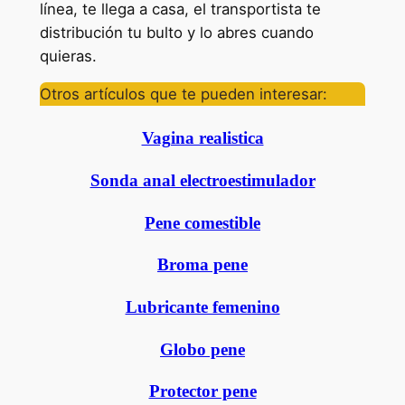
línea, te llega a casa, el transportista te
distribución tu bulto y lo abres cuando
quieras.
Otros artículos que te pueden interesar:
Vagina realistica
Sonda anal electroestimulador
Pene comestible
Broma pene
Lubricante femenino
Globo pene
Protector pene