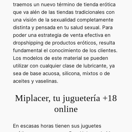
traemos un nuevo término de tienda erótica
que va alén de las tiendas tradicionales con
una visión de la sexualidad completamente
distinta y pensada en tu salud sexual. Para
poder una estrategia de venta efectiva en
dropshipping de productos eróticos, resulta
fundamental el conocimiento de los clientes.
Los modelos de este material se pueden
utilizar con cualquier clase de lubricante, ya
sea de base acuosa, silicona, mixtos o de
aceites y vaselinas.
Miplacer, tu juguetería +18
online
En escasas horas tienen sus juguetes