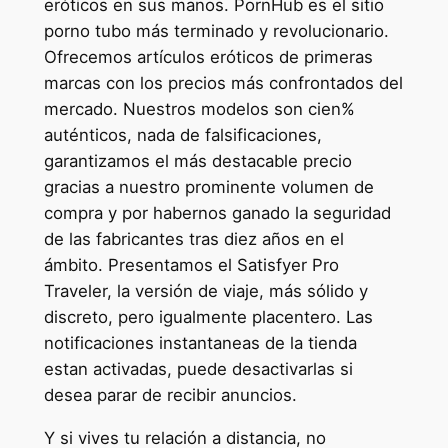
eróticos en sus manos. PornHub es el sitio
porno tubo más terminado y revolucionario.
Ofrecemos artículos eróticos de primeras
marcas con los precios más confrontados del
mercado. Nuestros modelos son cien%
auténticos, nada de falsificaciones,
garantizamos el más destacable precio
gracias a nuestro prominente volumen de
compra y por habernos ganado la seguridad
de las fabricantes tras diez años en el
ámbito. Presentamos el Satisfyer Pro
Traveler, la versión de viaje, más sólido y
discreto, pero igualmente placentero. Las
notificaciones instantaneas de la tienda
estan activadas, puede desactivarlas si
desea parar de recibir anuncios.
Y si vives tu relación a distancia, no