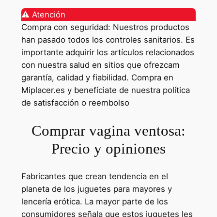
⚠️ Atención
Compra con seguridad: Nuestros productos
han pasado todos los controles sanitarios. Es
importante adquirir los artículos relacionados
con nuestra salud en sitios que ofrezcam
garantía, calidad y fiabilidad. Compra en
Miplacer.es y benefíciate de nuestra política
de satisfacción o reembolso
Comprar vagina ventosa:
Precio y opiniones
Fabricantes que crean tendencia en el
planeta de los juguetes para mayores y
lencería erótica. La mayor parte de los
consumidores señala que estos juguetes les