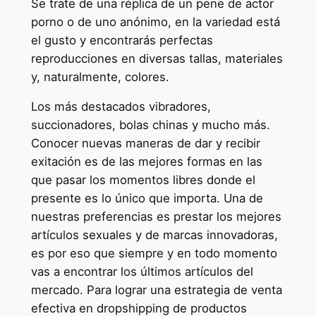
Se trate de una réplica de un pene de actor
porno o de uno anónimo, en la variedad está
el gusto y encontrarás perfectas
reproducciones en diversas tallas, materiales
y, naturalmente, colores.
Los más destacados vibradores,
succionadores, bolas chinas y mucho más.
Conocer nuevas maneras de dar y recibir
exitación es de las mejores formas en las
que pasar los momentos libres donde el
presente es lo único que importa. Una de
nuestras preferencias es prestar los mejores
artículos sexuales y de marcas innovadoras,
es por eso que siempre y en todo momento
vas a encontrar los últimos artículos del
mercado. Para lograr una estrategia de venta
efectiva en dropshipping de productos