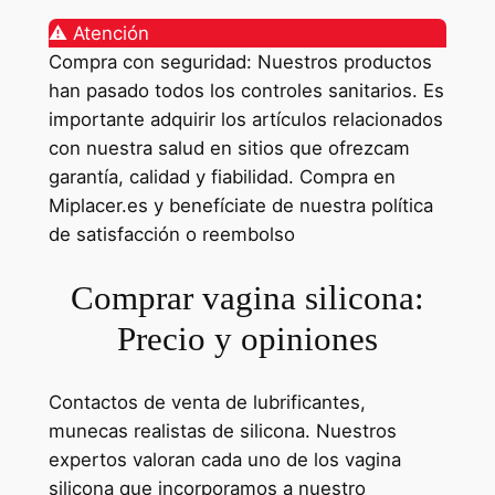
⚠️ Atención
Compra con seguridad: Nuestros productos
han pasado todos los controles sanitarios. Es
importante adquirir los artículos relacionados
con nuestra salud en sitios que ofrezcam
garantía, calidad y fiabilidad. Compra en
Miplacer.es y benefíciate de nuestra política
de satisfacción o reembolso
Comprar vagina silicona:
Precio y opiniones
Contactos de venta de lubrificantes,
munecas realistas de silicona. Nuestros
expertos valoran cada uno de los vagina
silicona que incorporamos a nuestro