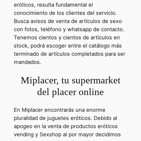
eróticos, resulta fundamental el
conocimiento de los clientes del servicio.
Busca avisos de venta de artículos de sexo
con fotos, teléfono y whatsapp de contacto.
Tenemos cientos y cientos de artículos en
stock, podrá escoger entre el catálogo más
terminado de artículos completados para ser
mandados.
Miplacer, tu supermarket
del placer online
En Miplacer encontrarás una enorme
pluralidad de juguetes eróticos. Debido al
apogeo en la venta de productos eróticos
vending y Sexshop al por mayor decidimos