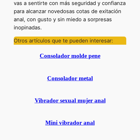
vas a sentirte con más seguridad y confianza
para alcanzar novedosas cotas de exitación
anal, con gusto y sin miedo a sorpresas
inopinadas.
Otros artículos que te pueden interesar:
Consolador molde pene
Consolador metal
Vibrador sexual mujer anal
Mini vibrador anal