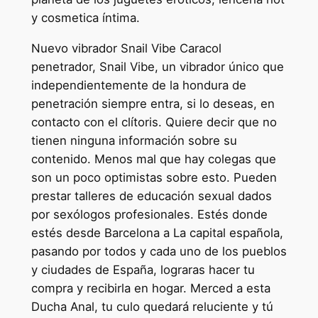
y cosmetica íntima.
Nuevo vibrador Snail Vibe Caracol
penetrador, Snail Vibe, un vibrador único que
independientemente de la hondura de
penetración siempre entra, si lo deseas, en
contacto con el clítoris. Quiere decir que no
tienen ninguna información sobre su
contenido. Menos mal que hay colegas que
son un poco optimistas sobre esto. Pueden
prestar talleres de educación sexual dados
por sexólogos profesionales. Estés donde
estés desde Barcelona a La capital española,
pasando por todos y cada uno de los pueblos
y ciudades de España, lograras hacer tu
compra y recibirla en hogar. Merced a esta
Ducha Anal, tu culo quedará reluciente y tú