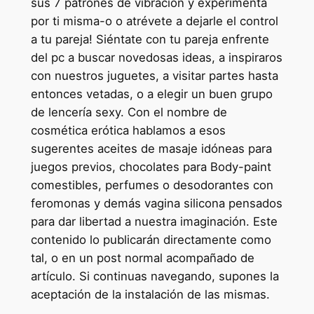
sus 7 patrones de vibración y experimenta
por ti misma-o o atrévete a dejarle el control
a tu pareja! Siéntate con tu pareja enfrente
del pc a buscar novedosas ideas, a inspiraros
con nuestros juguetes, a visitar partes hasta
entonces vetadas, o a elegir un buen grupo
de lencería sexy. Con el nombre de
cosmética erótica hablamos a esos
sugerentes aceites de masaje idóneas para
juegos previos, chocolates para Body-paint
comestibles, perfumes o desodorantes con
feromonas y demás vagina silicona pensados
para dar libertad a nuestra imaginación. Este
contenido lo publicarán directamente como
tal, o en un post normal acompañado de
artículo. Si continuas navegando, supones la
aceptación de la instalación de las mismas.