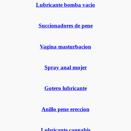
Lubricante bomba vacio
Succionadores de pene
Vagina masturbacion
Spray anal mujer
Gotero lubricante
Anillo pene ereccion
Lubricante cannabis