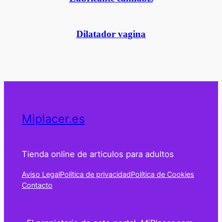
Dilatador vagina
Miplacer.es
Tienda online de articulos para adultos
Aviso Legal
Política de privacidad
Política de Cookies
Contacto