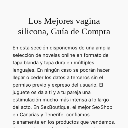
Los Mejores vagina
silicona, Guía de Compra
En esta sección disponemos de una amplia
selección de novelas online en formato de
tapa blanda y tapa dura en múltiples
lenguajes. En ningún caso se podrán hacer
llegar o ceder los datos a terceros sin el
permiso previo y expreso del usuario. El
juguete os da a ti y a tu pareja una
estimulación mucho más intensa a lo largo
del acto. En SexBoutique, el mejor SexShop
en Canarias y Tenerife, confiamos
plenamente en los productos que vendemos.