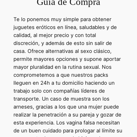
Guía de Compra
Te lo ponemos muy simple para obtener
juguetes eróticos en línea, saludables y de
calidad, al mejor precio y con total
discreción, y además de esto sin salir de
casa. Ofrece alternativas al sexo clásico,
permite mayores opciones y supone aportar
mayor pluralidad en la rutina sexual. Nos
comprometemos a que nuestros packs
lleguen en 24h a tu domicilio haciendo un
trabajo solo con compañías líderes de
transporte. Un caso de muestra son los
arneses, gracias a los que una mujer puede
realizar la penetración a su pareja y gozar de
esta experiencia. Los vagina falsa necesitan
de un buen cuidado para prologar al límite su