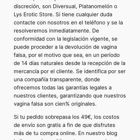
discreción, son Diversual, Platanomelón o
Lys Erotic Store. Si tiene cualquier duda
contacte con nosotros en el teléfono y se la
resolveremos inmediatamente. De
conformidad con la legislación vigente, se
puede proceder a la devolución de vagina
falsa, por el motivo que sea, en un período
de 14 días naturales desde la recepción de la
mercancía por el cliente. Se identifica por ser
una compañía transparente, donde
ofrecemos todas las garantías legales a
nuestros clientes, garantizando que nuestros
vagina falsa son cien% originales.
Si tu pedido sobrepasa los 49€, los costos
de envío son gratis a fin de que disfrutes
más de tu compra online. En nuestro blog