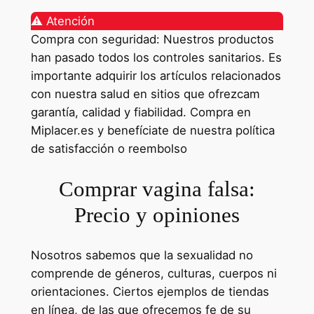
⚠️ Atención
Compra con seguridad: Nuestros productos
han pasado todos los controles sanitarios. Es
importante adquirir los artículos relacionados
con nuestra salud en sitios que ofrezcam
garantía, calidad y fiabilidad. Compra en
Miplacer.es y benefíciate de nuestra política
de satisfacción o reembolso
Comprar vagina falsa:
Precio y opiniones
Nosotros sabemos que la sexualidad no
comprende de géneros, culturas, cuerpos ni
orientaciones. Ciertos ejemplos de tiendas
en línea, de las que ofrecemos fe de su