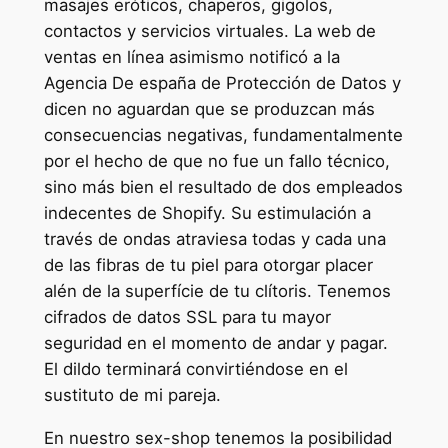
masajes eróticos, chaperos, gigolos,
contactos y servicios virtuales. La web de
ventas en línea asimismo notificó a la
Agencia De españa de Protección de Datos y
dicen no aguardan que se produzcan más
consecuencias negativas, fundamentalmente
por el hecho de que no fue un fallo técnico,
sino más bien el resultado de dos empleados
indecentes de Shopify. Su estimulación a
través de ondas atraviesa todas y cada una
de las fibras de tu piel para otorgar placer
alén de la superfície de tu clítoris. Tenemos
cifrados de datos SSL para tu mayor
seguridad en el momento de andar y pagar.
El dildo terminará convirtiéndose en el
sustituto de mi pareja.
En nuestro sex-shop tenemos la posibilidad