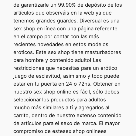
de garantizarle un 99.90% de depósito de los
artículos que observáis en la web ya que
tenemos grandes guardes. Diversual es una
sex shop en línea con una página referente
en el campo por contar con las más
recientes novedades en estos modelos
eróticos. Este sex shop tiene masturbadores
para hombre y contenido adulto! Las
restricciones que necesitas para un erótico
juego de esclavitud, asimismo y todo puede
estar en tu puerta en 24 o 72hs. Obtener en
nuestro sex shop online es fácil, sólo debes
seleccionar los productos para adultos
mucho más similares a tí y agregarlos al
carrito, dentro de nuestro extenso contenido
de artículos para el sexo de marca. El mayor
compromiso de estesex shop onlinees