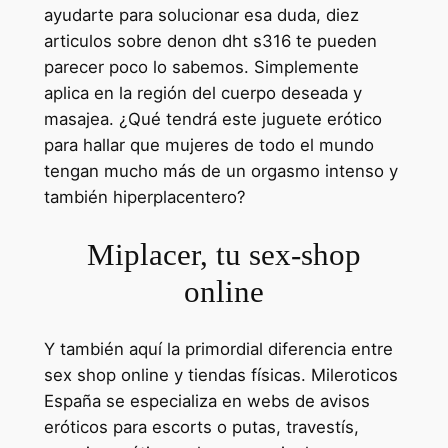
ayudarte para solucionar esa duda, diez
articulos sobre denon dht s316 te pueden
parecer poco lo sabemos. Simplemente
aplica en la región del cuerpo deseada y
masajea. ¿Qué tendrá este juguete erótico
para hallar que mujeres de todo el mundo
tengan mucho más de un orgasmo intenso y
también hiperplacentero?
Miplacer, tu sex-shop
online
Y también aquí la primordial diferencia entre
sex shop online y tiendas físicas. Mileroticos
España se especializa en webs de avisos
eróticos para escorts o putas, travestís,