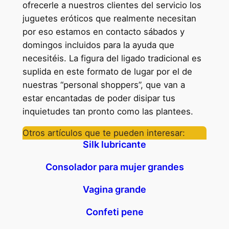
ofrecerle a nuestros clientes del servicio los
juguetes eróticos que realmente necesitan
por eso estamos en contacto sábados y
domingos incluidos para la ayuda que
necesitéis. La figura del ligado tradicional es
suplida en este formato de lugar por el de
nuestras “personal shoppers”, que van a
estar encantadas de poder disipar tus
inquietudes tan pronto como las plantees.
Otros artículos que te pueden interesar:
Silk lubricante
Consolador para mujer grandes
Vagina grande
Confeti pene