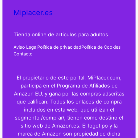
Miplacer.es
Tienda online de articulos para adultos
Aviso Legal
Política de privacidad
Política de Cookies
Contacto
El propietario de este portal, MiPlacer.com,
participa en el Programa de Afiliados de
Amazon EU, y gana por las compras adscritas
que califican. Todos los enlaces de compra
incluidos en esta web, que utilizan el
segmento /comprar/, tienen como destino el
sitio web de Amazon.es. El logotipo y la
marca de Amazon son propiedad de dicha