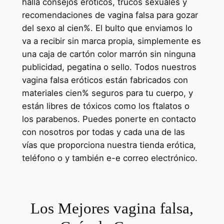
halla consejos eróticos, trucos sexuales y
recomendaciones de vagina falsa para gozar
del sexo al cien%. El bulto que enviamos lo
va a recibir sin marca propia, simplemente es
una caja de cartón color marrón sin ninguna
publicidad, pegatina o sello. Todos nuestros
vagina falsa eróticos están fabricados con
materiales cien% seguros para tu cuerpo, y
están libres de tóxicos como los ftalatos o
los parabenos. Puedes ponerte en contacto
con nosotros por todas y cada una de las
vías que proporciona nuestra tienda erótica,
teléfono o y también e-e correo electrónico.
Los Mejores vagina falsa,