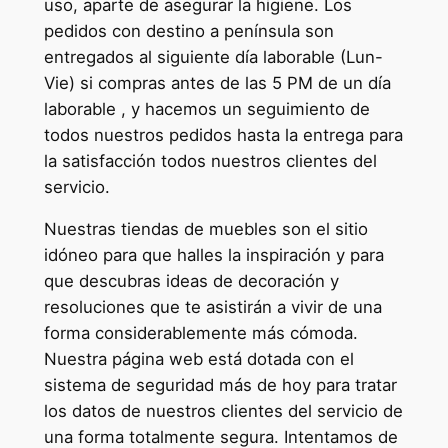
uso, aparte de asegurar la higiene. Los
pedidos con destino a península son
entregados al siguiente día laborable (Lun-
Vie) si compras antes de las 5 PM de un día
laborable , y hacemos un seguimiento de
todos nuestros pedidos hasta la entrega para
la satisfacción todos nuestros clientes del
servicio.
Nuestras tiendas de muebles son el sitio
idóneo para que halles la inspiración y para
que descubras ideas de decoración y
resoluciones que te asistirán a vivir de una
forma considerablemente más cómoda.
Nuestra página web está dotada con el
sistema de seguridad más de hoy para tratar
los datos de nuestros clientes del servicio de
una forma totalmente segura. Intentamos de