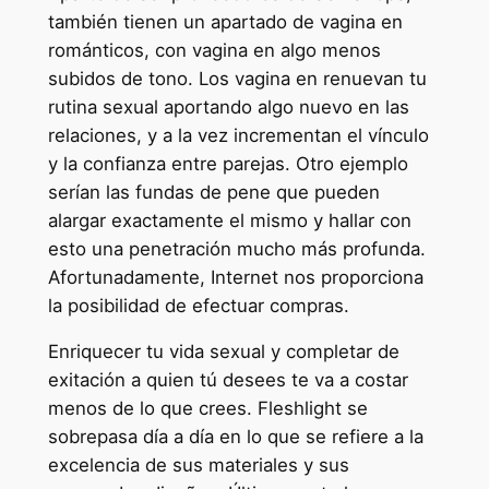
también tienen un apartado de vagina en
románticos, con vagina en algo menos
subidos de tono. Los vagina en renuevan tu
rutina sexual aportando algo nuevo en las
relaciones, y a la vez incrementan el vínculo
y la confianza entre parejas. Otro ejemplo
serían las fundas de pene que pueden
alargar exactamente el mismo y hallar con
esto una penetración mucho más profunda.
Afortunadamente, Internet nos proporciona
la posibilidad de efectuar compras.
Enriquecer tu vida sexual y completar de
exitación a quien tú desees te va a costar
menos de lo que crees. Fleshlight se
sobrepasa día a día en lo que se refiere a la
excelencia de sus materiales y sus