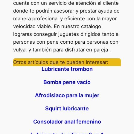
cuenta con un servicio de atención al cliente
dónde te podrán asesorar y prestar ayuda de
manera profesional y eficiente con la mayor
velocidad viable. En nuestro catálogo
lograras conseguir juguetes dirigidos tanto a
personas con pene como para personas con
vulva, y también para disfrutar en pareja .
Otros artículos que te pueden interesar:
Lubricante trombon
Bomba pene vacio
Afrodisiaco para la mujer
Squirt lubricante
Consolador anal femenino