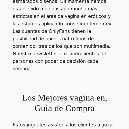
esmerados diseños. Últimamente hemos
establecido medidas aún mucho más
estrictas en el área de vagina en eróticos y
las estamos aplicando consecuentemente».
Las cuentas de OnlyFans tienen la
posibilidad de hacer cuatro tipos de
contenido, tres de los que son multimedia.
Nuestro newsletter lo reciben cientos de
personas con poder de decisión cada
semana.
Los Mejores vagina en,
Guía de Compra
Estos juguetes asisten a los clientes a gozar