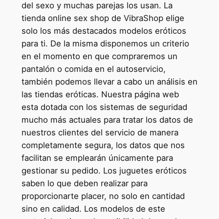
del sexo y muchas parejas los usan. La
tienda online sex shop de VibraShop elige
solo los más destacados modelos eróticos
para ti. De la misma disponemos un criterio
en el momento en que compraremos un
pantalón o comida en el autoservicio,
también podemos llevar a cabo un análisis en
las tiendas eróticas. Nuestra página web
esta dotada con los sistemas de seguridad
mucho más actuales para tratar los datos de
nuestros clientes del servicio de manera
completamente segura, los datos que nos
facilitan se emplearán únicamente para
gestionar su pedido. Los juguetes eróticos
saben lo que deben realizar para
proporcionarte placer, no solo en cantidad
sino en calidad. Los modelos de este