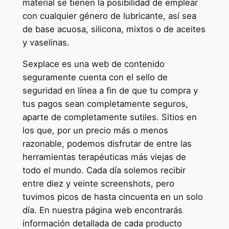
material se tienen la posibilidad de emplear
con cualquier género de lubricante, así sea
de base acuosa, silicona, mixtos o de aceites
y vaselinas.
Sexplace es una web de contenido
seguramente cuenta con el sello de
seguridad en línea a fin de que tu compra y
tus pagos sean completamente seguros,
aparte de completamente sutiles. Sitios en
los que, por un precio más o menos
razonable, podemos disfrutar de entre las
herramientas terapéuticas más viejas de
todo el mundo. Cada día solemos recibir
entre diez y veinte screenshots, pero
tuvimos picos de hasta cincuenta en un solo
día. En nuestra página web encontrarás
información detallada de cada producto