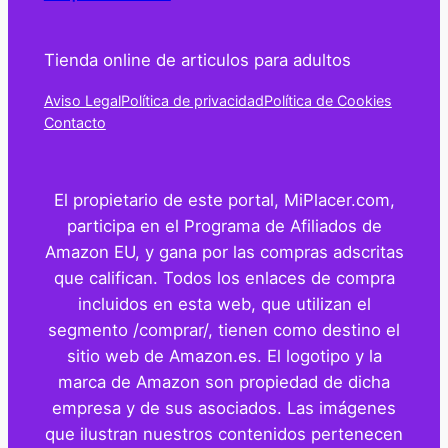
Tienda online de articulos para adultos
Aviso Legal
Política de privacidad
Política de Cookies
Contacto
El propietario de este portal, MiPlacer.com,
participa en el Programa de Afiliados de
Amazon EU, y gana por las compras adscritas
que califican. Todos los enlaces de compra
incluidos en esta web, que utilizan el
segmento /comprar/, tienen como destino el
sitio web de Amazon.es. El logotipo y la
marca de Amazon son propiedad de dicha
empresa y de sus asociados. Las imágenes
que ilustran nuestros contenidos pertenecen