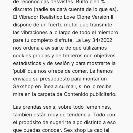
de reconocidas desvistes. Bulto cien %
discreto (nadie se dará cuenta de lo que es).
El Vibrador Realístico Love Clone Versión II
dispone de un fuerte motor que transmite
las vibraciones a lo largo de todo el miembro
para tu completo disfrute. La Ley 34/2002
nos ordena a avisarte de que utilizamos
cookies propias y de terceros con objetivos
estadísticos y de sesión y para mostrarte la
‘publi’ que nos ofrece de comer. Le hemos
enviado su presupuesto para montar un
Sexshop en línea a su mail, si no lo recibe
mira en la carpeta de Contenido publicitario.
Las prendas sexis, sobre todo femeninas,
también están muy de tendencia. Todo con
el propósito de sugerirte algo distinto a eso
que puedas conocer. Sex shop La capital