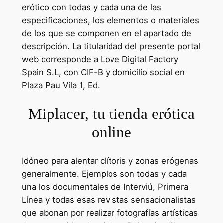
erótico con todas y cada una de las
especificaciones, los elementos o materiales
de los que se componen en el apartado de
descripción. La titularidad del presente portal
web corresponde a Love Digital Factory
Spain S.L, con CIF-B y domicilio social en
Plaza Pau Vila 1, Ed.
Miplacer, tu tienda erótica
online
Idóneo para alentar clítoris y zonas erógenas
generalmente. Ejemplos son todas y cada
una los documentales de Interviú, Primera
Línea y todas esas revistas sensacionalistas
que abonan por realizar fotografías artísticas