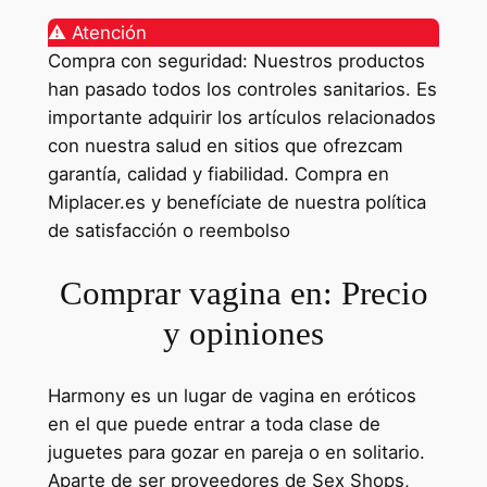
⚠️ Atención
Compra con seguridad: Nuestros productos
han pasado todos los controles sanitarios. Es
importante adquirir los artículos relacionados
con nuestra salud en sitios que ofrezcam
garantía, calidad y fiabilidad. Compra en
Miplacer.es y benefíciate de nuestra política
de satisfacción o reembolso
Comprar vagina en: Precio
y opiniones
Harmony es un lugar de vagina en eróticos
en el que puede entrar a toda clase de
juguetes para gozar en pareja o en solitario.
Aparte de ser proveedores de Sex Shops,