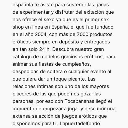
española te asiste para sostener las ganas
de experimentar y disfrutar del exitación que
nos ofrece el sexo ya que es el primer sex
shop en línea en España, el que fue fundado
en el año 2004, con más de 7000 productos
eróticos siempre en depósito y entregados
en tan solo 24 h. Descubra nuestro gran
catálogo de modelos graciosos eróticos, para
animar sus fiestas de cumpleaños,
despedidas de soltera o cualquier evento al
que quiera dar un toque picante. Las
relaciones íntimas son uno de los mayores
placeres de las que podemos gozar las
personas, por eso con Tocabananas llegó el
momento de empezar a jugar y descubrir una
extensa selección de juegos eróticos que
disponemos para ti . Lapuertadelfondo