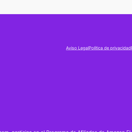
Aviso Legal
Política de privacidad