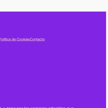
Política de Cookies
Contacto