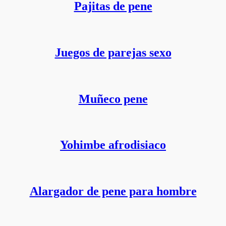
Pajitas de pene
Juegos de parejas sexo
Muñeco pene
Yohimbe afrodisiaco
Alargador de pene para hombre