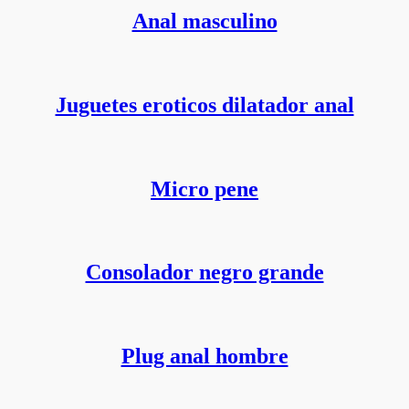
Anal masculino
Juguetes eroticos dilatador anal
Micro pene
Consolador negro grande
Plug anal hombre