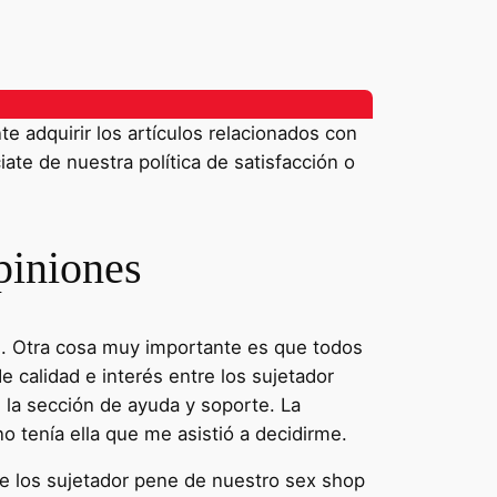
 adquirir los artículos relacionados con
iate de nuestra política de satisfacción o
piniones
es. Otra cosa muy importante es que todos
 calidad e interés entre los sujetador
n la sección de ayuda y soporte. La
o tenía ella que me asistió a decidirme.
e los sujetador pene de nuestro sex shop