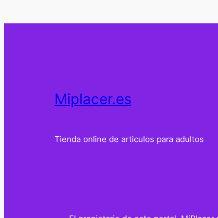
Miplacer.es
Tienda online de articulos para adultos