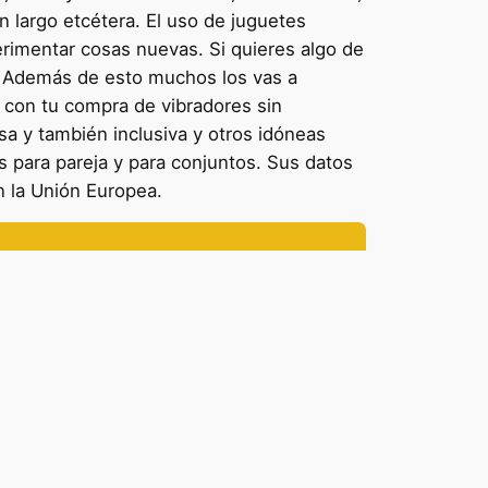
n largo etcétera. El uso de juguetes
rimentar cosas nuevas. Si quieres algo de
o! Además de esto muchos los vas a
 con tu compra de vibradores sin
a y también inclusiva y otros idóneas
s para pareja y para conjuntos. Sus datos
n la Unión Europea.