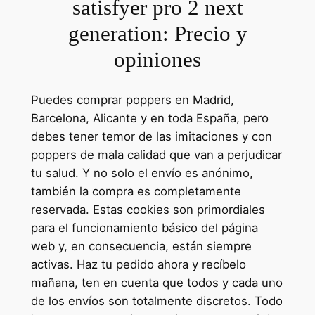
satisfyer pro 2 next
generation: Precio y
opiniones
Puedes comprar poppers en Madrid,
Barcelona, Alicante y en toda España, pero
debes tener temor de las imitaciones y con
poppers de mala calidad que van a perjudicar
tu salud. Y no solo el envío es anónimo,
también la compra es completamente
reservada. Estas cookies son primordiales
para el funcionamiento básico del página
web y, en consecuencia, están siempre
activas. Haz tu pedido ahora y recíbelo
mañana, ten en cuenta que todos y cada uno
de los envíos son totalmente discretos. Todo