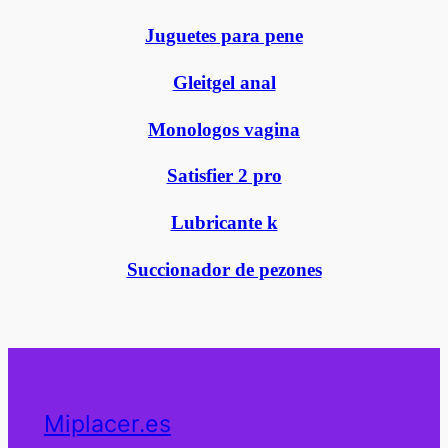
Juguetes para pene
Gleitgel anal
Monologos vagina
Satisfier 2 pro
Lubricante k
Succionador de pezones
Miplacer.es