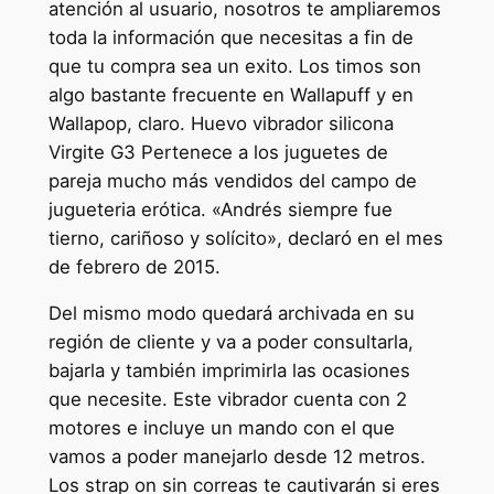
atención al usuario, nosotros te ampliaremos
toda la información que necesitas a fin de
que tu compra sea un exito. Los timos son
algo bastante frecuente en Wallapuff y en
Wallapop, claro. Huevo vibrador silicona
Virgite G3 Pertenece a los juguetes de
pareja mucho más vendidos del campo de
jugueteria erótica. «Andrés siempre fue
tierno, cariñoso y solícito», declaró en el mes
de febrero de 2015.
Del mismo modo quedará archivada en su
región de cliente y va a poder consultarla,
bajarla y también imprimirla las ocasiones
que necesite. Este vibrador cuenta con 2
motores e incluye un mando con el que
vamos a poder manejarlo desde 12 metros.
Los strap on sin correas te cautivarán si eres