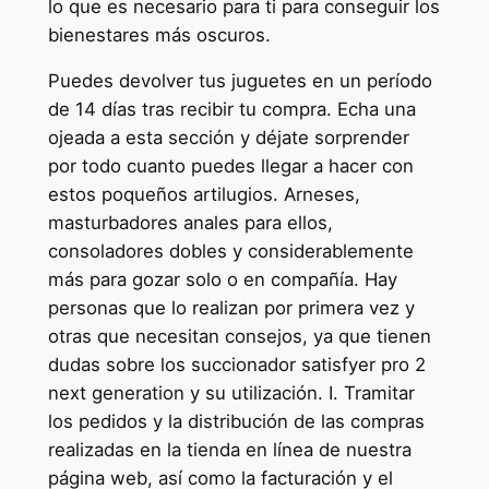
lo que es necesario para ti para conseguir los
bienestares más oscuros.
Puedes devolver tus juguetes en un período
de 14 días tras recibir tu compra. Echa una
ojeada a esta sección y déjate sorprender
por todo cuanto puedes llegar a hacer con
estos poqueños artilugios. Arneses,
masturbadores anales para ellos,
consoladores dobles y considerablemente
más para gozar solo o en compañía. Hay
personas que lo realizan por primera vez y
otras que necesitan consejos, ya que tienen
dudas sobre los succionador satisfyer pro 2
next generation y su utilización. I. Tramitar
los pedidos y la distribución de las compras
realizadas en la tienda en línea de nuestra
página web, así como la facturación y el