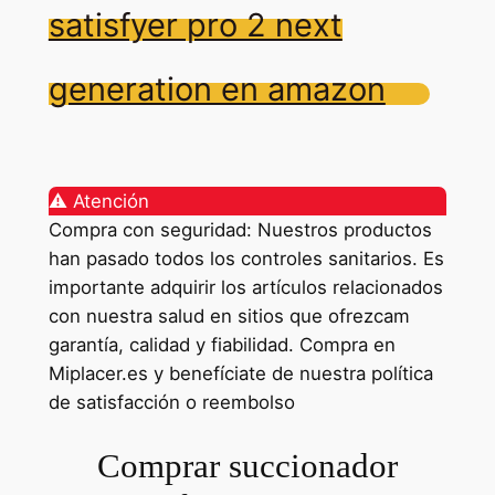
satisfyer pro 2 next
generation en amazon
⚠️ Atención
Compra con seguridad: Nuestros productos
han pasado todos los controles sanitarios. Es
importante adquirir los artículos relacionados
con nuestra salud en sitios que ofrezcam
garantía, calidad y fiabilidad. Compra en
Miplacer.es y benefíciate de nuestra política
de satisfacción o reembolso
Comprar succionador