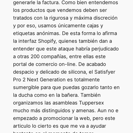
generarle la factura. Como bien entendemos
los productos que vendemos deben ser
tratados con la rigurosa y máxima discreción
y por eso, usamos únicamente cajas y
etiquetas anónimas. De esta forma lo afirma
la interfaz Shopify, quienes también dan a
entender que este ataque habría perjudicado
a otras 200 compañías, entre ellas este
portal de comercio on-line. De acabado
despacio y delicado de silicona, el Satisfyer
Pro 2 Next Generation es totalmente
sumergible para que puedas gozarlo tanto en
la ducha como en la bañera. También
organizamos las asambleas Tuppersex
mucho más distinguidos y amenas. Aun no e
empezado a promocionar la web, pero este
articulo lo cierto es que me va a ayudar