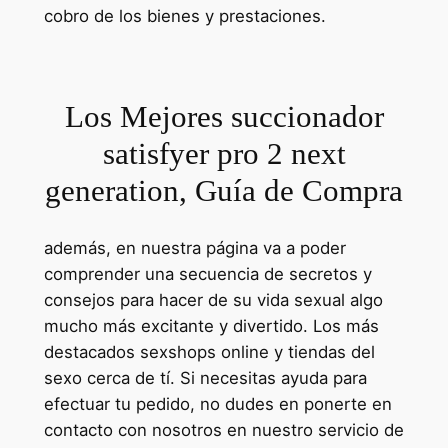
cobro de los bienes y prestaciones.
Los Mejores succionador
satisfyer pro 2 next
generation, Guía de Compra
además, en nuestra página va a poder
comprender una secuencia de secretos y
consejos para hacer de su vida sexual algo
mucho más excitante y divertido. Los más
destacados sexshops online y tiendas del
sexo cerca de tí. Si necesitas ayuda para
efectuar tu pedido, no dudes en ponerte en
contacto con nosotros en nuestro servicio de