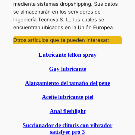
medienta sistemas dropshipping. Sus datos
se almacenarán en los servidores de
Ingeniería Tecnova S. L., los cuales se
encuentran ubicados en la Unión Europea.
Otros artículos que te pueden interesar:
Lubricante teflon spray
Gay lubricante
Alargamiento del tamaño del pene
Aceite lubricante piel
Anal fleshlight
Succionador de clítoris con vibrador
satisfyer pro 3