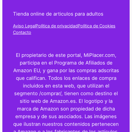
Tienda online de articulos para adultos
Aviso Legal
Política de privacidad
Política de Cookies
Contacto
El propietario de este portal, MiPlacer.com,
participa en el Programa de Afiliados de
Amazon EU, y gana por las compras adscritas
que califican. Todos los enlaces de compra
incluidos en esta web, que utilizan el
segmento /comprar/, tienen como destino el
sitio web de Amazon.es. El logotipo y la
marca de Amazon son propiedad de dicha
empresa y de sus asociados. Las imágenes
que ilustran nuestros contenidos pertenecen
a Amazon o a los fabricantes de los artículos.