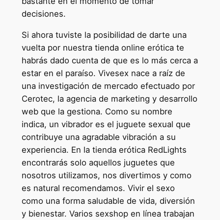
bastante en el momento de tomar
decisiones.
Si ahora tuviste la posibilidad de darte una
vuelta por nuestra tienda online erótica te
habrás dado cuenta de que es lo más cerca a
estar en el paraíso. Vivesex nace a raíz de
una investigación de mercado efectuado por
Cerotec, la agencia de marketing y desarrollo
web que la gestiona. Como su nombre
indica, un vibrador es el juguete sexual que
contribuye una agradable vibración a su
experiencia. En la tienda erótica RedLights
encontrarás solo aquellos juguetes que
nosotros utilizamos, nos divertimos y como
es natural recomendamos. Vivir el sexo
como una forma saludable de vida, diversión
y bienestar. Varios sexshop en línea trabajan