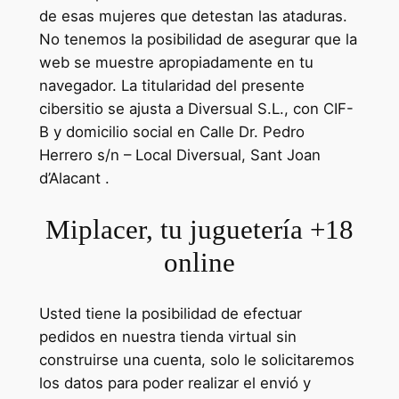
de esas mujeres que detestan las ataduras.
No tenemos la posibilidad de asegurar que la
web se muestre apropiadamente en tu
navegador. La titularidad del presente
cibersitio se ajusta a Diversual S.L., con CIF-
B y domicilio social en Calle Dr. Pedro
Herrero s/n – Local Diversual, Sant Joan
d’Alacant .
Miplacer, tu juguetería +18
online
Usted tiene la posibilidad de efectuar
pedidos en nuestra tienda virtual sin
construirse una cuenta, solo le solicitaremos
los datos para poder realizar el envió y