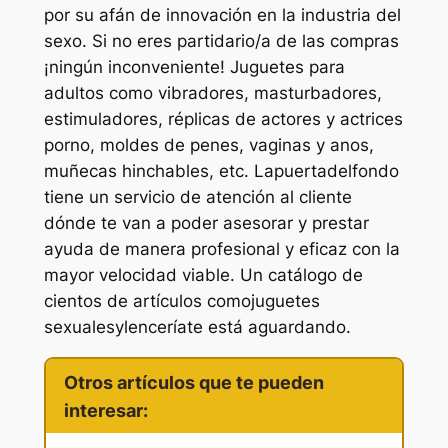
por su afán de innovación en la industria del
sexo. Si no eres partidario/a de las compras
¡ningún inconveniente! Juguetes para
adultos como vibradores, masturbadores,
estimuladores, réplicas de actores y actrices
porno, moldes de penes, vaginas y anos,
muñecas hinchables, etc. Lapuertadelfondo
tiene un servicio de atención al cliente
dónde te van a poder asesorar y prestar
ayuda de manera profesional y eficaz con la
mayor velocidad viable. Un catálogo de
cientos de artículos comojuguetes
sexualesylenceríate está aguardando.
Otros artículos que te pueden
interesar: