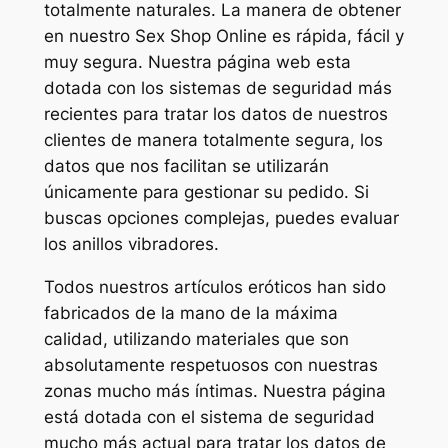
totalmente naturales. La manera de obtener
en nuestro Sex Shop Online es rápida, fácil y
muy segura. Nuestra página web esta
dotada con los sistemas de seguridad más
recientes para tratar los datos de nuestros
clientes de manera totalmente segura, los
datos que nos facilitan se utilizarán
únicamente para gestionar su pedido. Si
buscas opciones complejas, puedes evaluar
los anillos vibradores.
Todos nuestros artículos eróticos han sido
fabricados de la mano de la máxima
calidad, utilizando materiales que son
absolutamente respetuosos con nuestras
zonas mucho más íntimas. Nuestra página
está dotada con el sistema de seguridad
mucho más actual para tratar los datos de