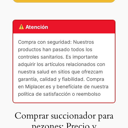
Atención
Compra con seguridad: Nuestros
productos han pasado todos los
controles sanitarios. Es importante
adquirir los artículos relacionados con
nuestra salud en sitios que ofrezcam
garantía, calidad y fiabilidad. Compra
en Miplacer.es y benefíciate de nuestra
política de satisfacción o reembolso
Comprar succionador para
pezones: Precio y