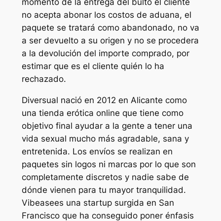
momento de la entrega del bulto el cliente
no acepta abonar los costos de aduana, el
paquete se tratará como abandonado, no va
a ser devuelto a su origen y no se procedera
a la devolución del importe comprado, por
estimar que es el cliente quién lo ha
rechazado.
Diversual nació en 2012 en Alicante como
una tienda erótica online que tiene como
objetivo final ayudar a la gente a tener una
vida sexual mucho más agradable, sana y
entretenida. Los envíos se realizan en
paquetes sin logos ni marcas por lo que son
completamente discretos y nadie sabe de
dónde vienen para tu mayor tranquilidad.
Vibeasees una startup surgida en San
Francisco que ha conseguido poner énfasis