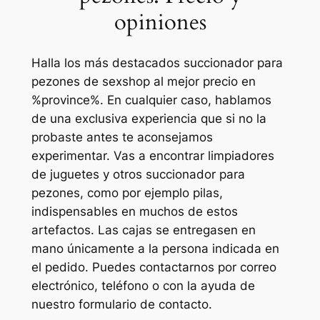
opiniones
Halla los más destacados succionador para
pezones de sexshop al mejor precio en
%province%. En cualquier caso, hablamos
de una exclusiva experiencia que si no la
probaste antes te aconsejamos
experimentar. Vas a encontrar limpiadores
de juguetes y otros succionador para
pezones, como por ejemplo pilas,
indispensables en muchos de estos
artefactos. Las cajas se entregasen en
mano únicamente a la persona indicada en
el pedido. Puedes contactarnos por correo
electrónico, teléfono o con la ayuda de
nuestro formulario de contacto.