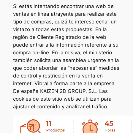
Si estás intentando encontrar una web de
ventas en línea atrayente para realizar este
tipo de compras, quizá te interese echar un
vistazo a todas estas propuestas. En la
región de Cliente Registrado de la web
puede entrar a la información referente a su
compra on-line. En la misiva, el ministerio
también solicita una asamblea urgente en la
que poder abordar las “necesarias” medidas
de control y restricción en la venta en
internet. Vibralia forma parte a la empresa
De españa KAIZEN 2D GROUP, S.L. Las
cookies de este sitio web se utilizan para
ajustar el contenido y analizar el tráfico.