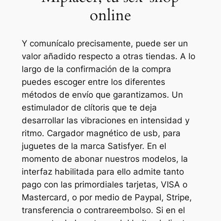
online
Y comunícalo precisamente, puede ser un
valor añadido respecto a otras tiendas. A lo
largo de la confirmación de la compra
puedes escoger entre los diferentes
métodos de envío que garantizamos. Un
estimulador de clítoris que te deja
desarrollar las vibraciones en intensidad y
ritmo. Cargador magnético de usb, para
juguetes de la marca Satisfyer. En el
momento de abonar nuestros modelos, la
interfaz habilitada para ello admite tanto
pago con las primordiales tarjetas, VISA o
Mastercard, o por medio de Paypal, Stripe,
transferencia o contrareembolso. Si en el