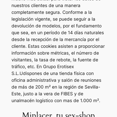
nuestros clientes de una manera
completamente segura. Conforme a la
legislación vigente, se puede seguir a la
devolución de modelos, por el fundamento
que sea, en un período de 14 días naturales
desde la recepción de la mercancía por el
cliente. Estas cookies asisten a proporcionar
información sobre métricas, el número de
visitantes, la tasa de rebote, la fuente de
tráfico, etc. En Grupo Erotisex
S.L.Udispones de una tienda física con
oficina administrativa y salón de reuniones
de más de 200 m² en la región de Sevilla-
Este, justo a la vera de FIBES y de
unalmacén logístico con mas de 1.000 m².
Miplacer, tu sex-shop