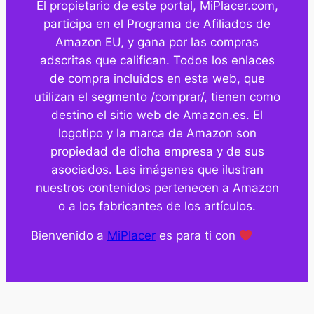
El propietario de este portal, MiPlacer.com,
participa en el Programa de Afiliados de
Amazon EU, y gana por las compras
adscritas que califican. Todos los enlaces
de compra incluidos en esta web, que
utilizan el segmento /comprar/, tienen como
destino el sitio web de Amazon.es. El
logotipo y la marca de Amazon son
propiedad de dicha empresa y de sus
asociados. Las imágenes que ilustran
nuestros contenidos pertenecen a Amazon
o a los fabricantes de los artículos.
Bienvenido a
MiPlacer
es para ti con