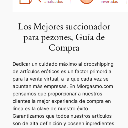
Los Mejores succionador
para pezones, Guía de
Compra
Dedicar un cuidado máximo al dropshipping
de artículos eróticos es un factor primordial
para la venta virtual, a la que cada vez se
apuntan más empresas. En Miorgasmo.com
pensamos que proporcionar a nuestros
clientes la mejor experiencia de compra en
línea es la clave de nuestro éxito.
Garantizamos que todos nuestros artículos
son de alta definición y poseen ingredientes