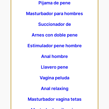
Pijama de pene
Masturbador para hombres
Succionador de
Arnes con doble pene
Estimulador pene hombre
Anal hombre
Llavero pene
Vagina peluda
Anal relaxing
Masturbador vagina tetas