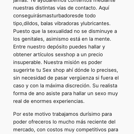
nuestras distintas vías de contacto. Aquí
conseguirásmasturbadoresde todo
tipo,dildos, balas vibradoras ylubricantes.
Puesto que la sexualidad no se disminuye a
los genitales, asimismo está en la mente.
Entre nuestro depósito puedes hallar y
obtener artículos sexshop a un precio
insuperable. Nuestra misión es poder
sugerirte tu Sex shop ahí dónde lo precises,
sin necesidad de pasar vergüenza si fuera el
caso y con la máxima discreción. Su realista
forma de ano asiste para hallar un sexo muy
real de enormes experiencias.
Por este motivo trabajamos durísimo para
poder ofreceros lo mucho más reciente del
mercado, con costos muy competitivos para