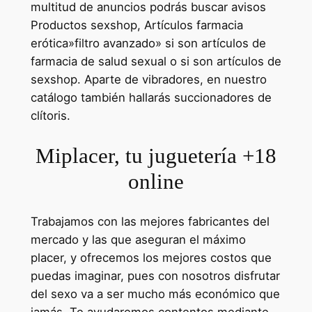
multitud de anuncios podrás buscar avisos
Productos sexshop, Artículos farmacia​
erótica»filtro avanzado» si son artículos de
farmacia de salud sexual o si son artículos de
sexshop. Aparte de vibradores, en nuestro
catálogo también hallarás succionadores de
clítoris.
Miplacer, tu juguetería +18
online
Trabajamos con las mejores fabricantes del
mercado y las que aseguran el máximo
placer, y ofrecemos los mejores costos que
puedas imaginar, pues con nosotros disfrutar
del sexo va a ser mucho más económico que
jamás. Te ayudaremos contentos mediante