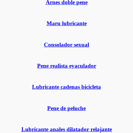
Arnes doble pene
Maru lubricante
Consolador sexual
Pene realista eyaculador
Lubricante cadenas bicicleta
Pene de peluche
Lubricante anales dilatador relajante