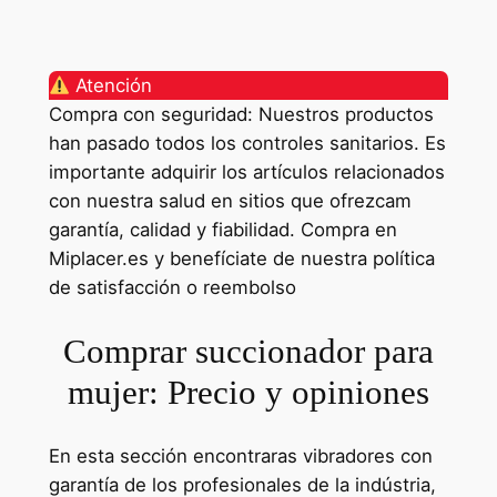
Atención
Compra con seguridad: Nuestros productos
han pasado todos los controles sanitarios. Es
importante adquirir los artículos relacionados
con nuestra salud en sitios que ofrezcam
garantía, calidad y fiabilidad. Compra en
Miplacer.es y benefíciate de nuestra política
de satisfacción o reembolso
Comprar succionador para
mujer: Precio y opiniones
En esta sección encontraras vibradores con
garantía de los profesionales de la indústria,