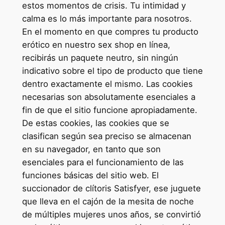
estos momentos de crisis. Tu intimidad y
calma es lo más importante para nosotros.
En el momento en que compres tu producto
erótico en nuestro sex shop en línea,
recibirás un paquete neutro, sin ningún
indicativo sobre el tipo de producto que tiene
dentro exactamente el mismo. Las cookies
necesarias son absolutamente esenciales a
fin de que el sitio funcione apropiadamente.
De estas cookies, las cookies que se
clasifican según sea preciso se almacenan
en su navegador, en tanto que son
esenciales para el funcionamiento de las
funciones básicas del sitio web. El
succionador de clítoris Satisfyer, ese juguete
que lleva en el cajón de la mesita de noche
de múltiples mujeres unos años, se convirtió