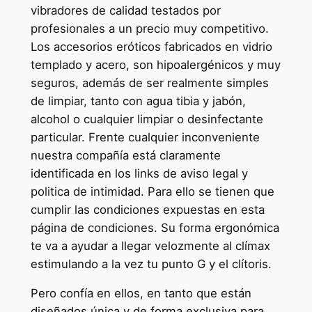
vibradores de calidad testados por
profesionales a un precio muy competitivo.
Los accesorios eróticos fabricados en vidrio
templado y acero, son hipoalergénicos y muy
seguros, además de ser realmente simples
de limpiar, tanto con agua tibia y jabón,
alcohol o cualquier limpiar o desinfectante
particular. Frente cualquier inconveniente
nuestra compañía está claramente
identificada en los links de aviso legal y
politica de intimidad. Para ello se tienen que
cumplir las condiciones expuestas en esta
página de condiciones. Su forma ergonómica
te va a ayudar a llegar velozmente al clímax
estimulando a la vez tu punto G y el clítoris.
Pero confía en ellos, en tanto que están
diseñados única y de forma exclusiva para