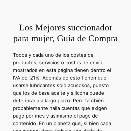
Los Mejores succionador
para mujer, Guía de Compra
Todos y cada uno de los costes de
productos, servicios o costos de envío
mostrados en esta página tienen dentro el
IVA del 21%. Además de esto tienen que
usarse lubricantes solo acusosos, puesto
que los de base aceite y silicona puede
deteriorarla a largo plazo. Pero también
probablemente halla cuentas que exigen
pago por mes y asimismo el pago de
contenido. En un planeta que, si bien cada
vez menos, tiene todavía una vitola de