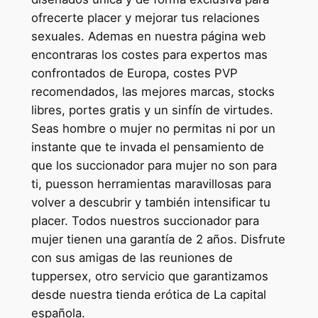
ofrecerte placer y mejorar tus relaciones
sexuales. Ademas en nuestra página web
encontraras los costes para expertos mas
confrontados de Europa, costes PVP
recomendados, las mejores marcas, stocks
libres, portes gratis y un sinfín de virtudes.
Seas hombre o mujer no permitas ni por un
instante que te invada el pensamiento de
que los succionador para mujer no son para
ti, puesson herramientas maravillosas para
volver a descubrir y también intensificar tu
placer. Todos nuestros succionador para
mujer tienen una garantía de 2 años. Disfrute
con sus amigas de las reuniones de
tuppersex, otro servicio que garantizamos
desde nuestra tienda erótica de La capital
española.