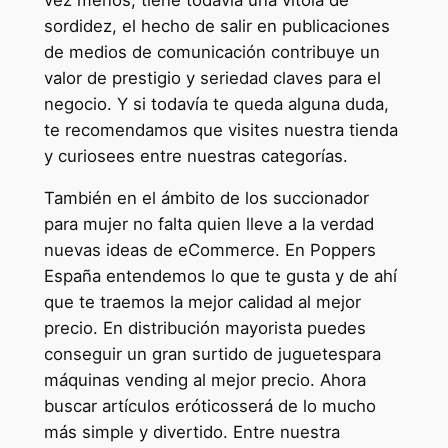
sordidez, el hecho de salir en publicaciones
de medios de comunicación contribuye un
valor de prestigio y seriedad claves para el
negocio. Y si todavía te queda alguna duda,
te recomendamos que visites nuestra tienda
y curiosees entre nuestras categorías.
También en el ámbito de los succionador
para mujer no falta quien lleve a la verdad
nuevas ideas de eCommerce. En Poppers
España entendemos lo que te gusta y de ahí
que te traemos la mejor calidad al mejor
precio. En distribución mayorista puedes
conseguir un gran surtido de juguetespara
máquinas vending al mejor precio. Ahora
buscar artículos eróticosserá de lo mucho
más simple y divertido. Entre nuestra