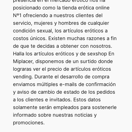
posicionado como la tienda erótica online
Nº1 ofreciendo a nuestros clientes del
servicio, mujeres y hombres de cualquier
condición sexual, los artículos eróticos a
costos únicos. Existen muchas razones a fin
de que te decidas a obtener con nosotros.
Halla los artículos eróticos y de sexshop En
Miplacer, disponemos de un surtido donde
lograras ver el precio de artículos eróticos
vending. Durante el desarrollo de compra
enviamos múltiples e-mails de confirmación
y aviso de cambio de estado de los pedidos
a los clientes e invitados. Estos datos
solamente serán empleados para sostenerle
informado sobre nuestras noticias y
promociones.