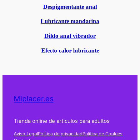
Despigmentante anal
Lubricante mandarina
Dildo anal vibrador
Efecto calor lubricante
Miplacer.es
Tienda online de articulos para adultos
Aviso Legal
Política de privacidad
Política de Cookies