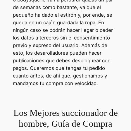
de semanas como bastante, ya que el
pequeño ha dado el estirón y, por ende, se
queda en un cajón guardada la ropa. En
ningún caso se podrán hacer llegar o ceder
los datos a terceros sin el consentimiento
previo y expreso del usuario. Además de
esto, los desarolladores pueden hacer
publicaciones que debes desbloquear con
pagos. Queremos que tengas tu pedido
cuanto antes, de ahí que, gestionamos y
mandamos tu compra con velocidad.
Los Mejores succionador de
hombre, Guía de Compra