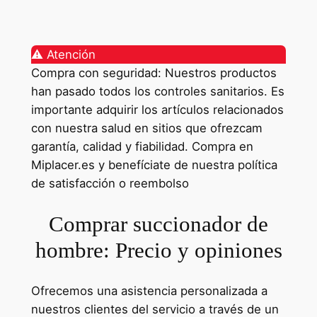
⚠️ Atención
Compra con seguridad: Nuestros productos
han pasado todos los controles sanitarios. Es
importante adquirir los artículos relacionados
con nuestra salud en sitios que ofrezcam
garantía, calidad y fiabilidad. Compra en
Miplacer.es y benefíciate de nuestra política
de satisfacción o reembolso
Comprar succionador de
hombre: Precio y opiniones
Ofrecemos una asistencia personalizada a
nuestros clientes del servicio a través de un