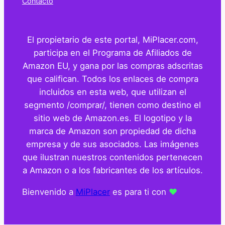
Contacto
El propietario de este portal, MiPlacer.com,
participa en el Programa de Afiliados de
Amazon EU, y gana por las compras adscritas
que califican. Todos los enlaces de compra
incluidos en esta web, que utilizan el
segmento /comprar/, tienen como destino el
sitio web de Amazon.es. El logotipo y la
marca de Amazon son propiedad de dicha
empresa y de sus asociados. Las imágenes
que ilustran nuestros contenidos pertenecen
a Amazon o a los fabricantes de los artículos.
Bienvenido a
MiPlacer
es para ti con
❤