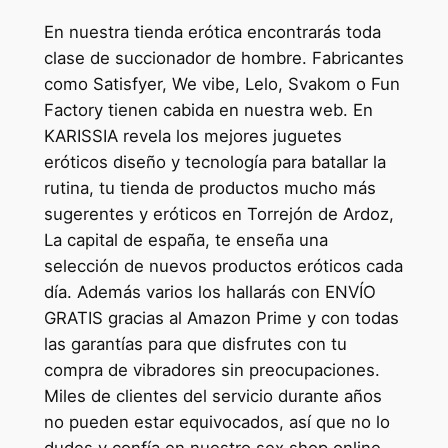
En nuestra tienda erótica encontrarás toda
clase de succionador de hombre. Fabricantes
como Satisfyer, We vibe, Lelo, Svakom o Fun
Factory tienen cabida en nuestra web. En
KARISSIA revela los mejores juguetes
eróticos diseño y tecnología para batallar la
rutina, tu tienda de productos mucho más
sugerentes y eróticos en Torrejón de Ardoz,
La capital de españa, te enseña una
selección de nuevos productos eróticos cada
día. Además varios los hallarás con ENVÍO
GRATIS gracias al Amazon Prime y con todas
las garantías para que disfrutes con tu
compra de vibradores sin preocupaciones.
Miles de clientes del servicio durante años
no pueden estar equivocados, así que no lo
dudes y confía en nuestro sex shop online