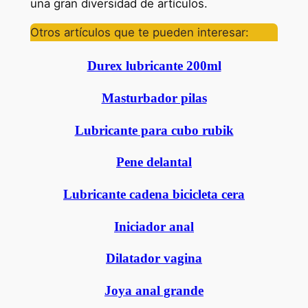
una gran diversidad de artículos.
Otros artículos que te pueden interesar:
Durex lubricante 200ml
Masturbador pilas
Lubricante para cubo rubik
Pene delantal
Lubricante cadena bicicleta cera
Iniciador anal
Dilatador vagina
Joya anal grande