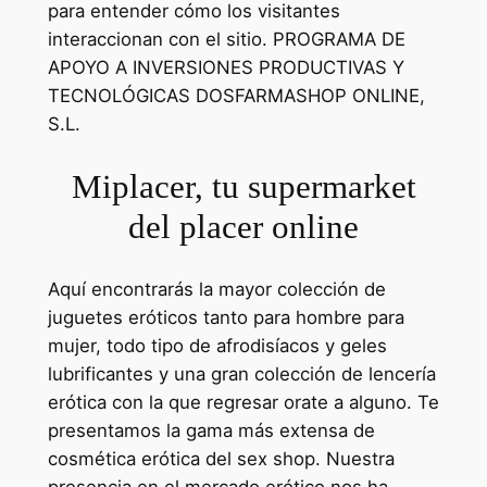
para entender cómo los visitantes
interaccionan con el sitio. PROGRAMA DE
APOYO A INVERSIONES PRODUCTIVAS Y
TECNOLÓGICAS DOSFARMASHOP ONLINE,
S.L.
Miplacer, tu supermarket
del placer online
Aquí encontrarás la mayor colección de
juguetes eróticos tanto para hombre para
mujer, todo tipo de afrodisíacos y geles
lubrificantes y una gran colección de lencería
erótica con la que regresar orate a alguno. Te
presentamos la gama más extensa de
cosmética erótica del sex shop. Nuestra
presencia en el mercado erótico nos ha