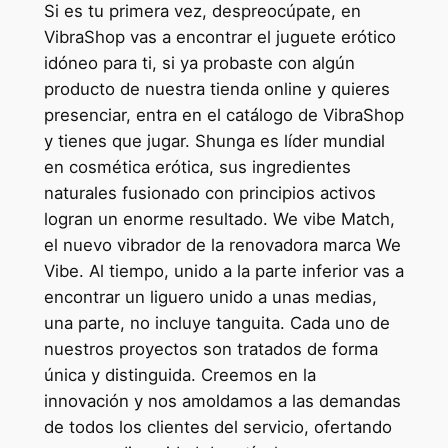
Si es tu primera vez, despreocúpate, en
VibraShop vas a encontrar el juguete erótico
idóneo para ti, si ya probaste con algún
producto de nuestra tienda online y quieres
presenciar, entra en el catálogo de VibraShop
y tienes que jugar. Shunga es líder mundial
en cosmética erótica, sus ingredientes
naturales fusionado con principios activos
logran un enorme resultado. We vibe Match,
el nuevo vibrador de la renovadora marca We
Vibe. Al tiempo, unido a la parte inferior vas a
encontrar un liguero unido a unas medias,
una parte, no incluye tanguita. Cada uno de
nuestros proyectos son tratados de forma
única y distinguida. Creemos en la
innovación y nos amoldamos a las demandas
de todos los clientes del servicio, ofertando