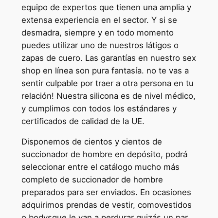
equipo de expertos que tienen una amplia y
extensa experiencia en el sector. Y si se
desmadra, siempre y en todo momento
puedes utilizar uno de nuestros látigos o
zapas de cuero. Las garantías en nuestro sex
shop en línea son pura fantasía. no te vas a
sentir culpable por traer a otra persona en tu
relación! Nuestra silicona es de nivel médico,
y cumplimos con todos los estándares y
certificados de calidad de la UE.
Disponemos de cientos y cientos de
succionador de hombre en depósito, podrá
seleccionar entre el catálogo mucho más
completo de succionador de hombre
preparados para ser enviados. En ocasiones
adquirimos prendas de vestir, comovestidos
o bodysque le van a perdurar quizás un par