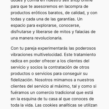
para que te asesoremos en lacompra de
productos eróticos baratos, de calidad, y con
todas y cada una de las garantías. Un
espacio para explorarse, conocerse,
disfrutarse y liberarse de mitos y falacias de
una manera revolucionaria.
Con tu pareja experimentarás las poderosos
vibraciones multivelocidad. Este tratamiento
radica en poder ofrecer a los clientes del
servicio y socios la contratación de otros
productos o servicios para conseguir su
fidelización. Nosotros mimamos a nuestros
clientes del servicio al máximo, tal y como si
fuéramos un comercio tradicional que está
en la esquina de tu casa al que conoces de
toda la vida. Las cookies analíticas se utilizan