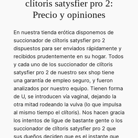
clítoris satysfier pro 2:
Precio y opiniones
En nuestra tienda erótica disponemos de
succionador de clítoris satysfier pro 2
dispuestos para ser enviados rápidamente y
recibidos prudentemente en su hogar. Todos
y cada uno de los succionador de clítoris
satysfier pro 2 de nuestro sex shop tiene
una garantía de empleo seguro, y fueron
analizados por nuestro equipo. Tienen forma
de U, se introducen vía vaginal, dejando la
otra mitad rodeando la vulva (lo que impulsa
al mismo tiempo el clítoris). Nos hacen gracia
los intentos de ligue de bastante gente o los
succionador de clítoris satysfier pro 2 que
sus dueños deciden que es el instante que