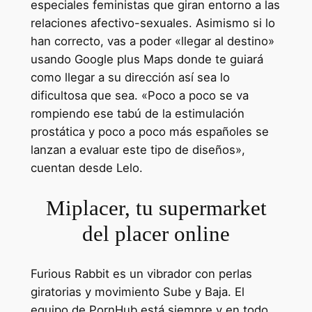
especiales feministas que giran entorno a las
relaciones afectivo-sexuales. Asimismo si lo
han correcto, vas a poder «llegar al destino»
usando Google plus Maps donde te guiará
como llegar a su dirección así sea lo
dificultosa que sea. «Poco a poco se va
rompiendo ese tabú de la estimulación
prostática y poco a poco más españoles se
lanzan a evaluar este tipo de diseños»,
cuentan desde Lelo.
Miplacer, tu supermarket
del placer online
Furious Rabbit es un vibrador con perlas
giratorias y movimiento Sube y Baja. El
equipo de PornHub está siempre y en todo