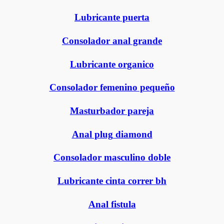
Lubricante puerta
Consolador anal grande
Lubricante organico
Consolador femenino pequeño
Masturbador pareja
Anal plug diamond
Consolador masculino doble
Lubricante cinta correr bh
Anal fistula