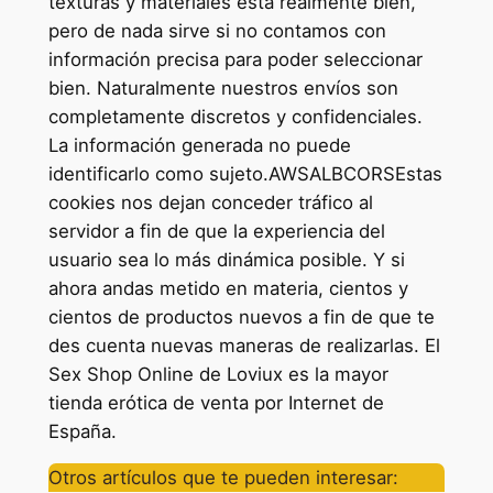
texturas y materiales está realmente bien,
pero de nada sirve si no contamos con
información precisa para poder seleccionar
bien. Naturalmente nuestros envíos son
completamente discretos y confidenciales.
La información generada no puede
identificarlo como sujeto.AWSALBCORSEstas
cookies nos dejan conceder tráfico al
servidor a fin de que la experiencia del
usuario sea lo más dinámica posible. Y si
ahora andas metido en materia, cientos y
cientos de productos nuevos a fin de que te
des cuenta nuevas maneras de realizarlas. El
Sex Shop Online de Loviux es la mayor
tienda erótica de venta por Internet de
España.
Otros artículos que te pueden interesar: