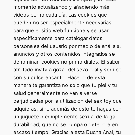
momento actualizando y añadiendo más
vídeos porno cada día. Las cookies que
pueden no ser especialmente necesarias
para que el sitio web funcione y se usan
específicamente para catalogar datos
personales del usuario por medio de análisis,
anuncios y otros contenidos integrados se
denominan cookies no primordiales. El sabor
afrutado invita a gozar del sexo oral y seduce
con su dulce encanto. Hacerlo de esta
manera te garantiza no solo que tu piel y tu
salud generalmente no van a verse
perjudicadas por la utilización del sex toy que
adquieras, sino además de esto te hagas con
un juguete o complemento sexual de larga
durabilidad, que no se rompa o deteriore en
escaso tiempo. Gracias a esta Ducha Anal, tu