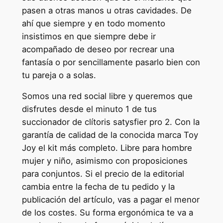
pasen a otras manos u otras cavidades. De
ahí que siempre y en todo momento
insistimos en que siempre debe ir
acompañado de deseo por recrear una
fantasía o por sencillamente pasarlo bien con
tu pareja o a solas.
Somos una red social libre y queremos que
disfrutes desde el minuto 1 de tus
succionador de clítoris satysfier pro 2. Con la
garantía de calidad de la conocida marca Toy
Joy el kit más completo. Libre para hombre
mujer y niño, asimismo con proposiciones
para conjuntos. Si el precio de la editorial
cambia entre la fecha de tu pedido y la
publicación del artículo, vas a pagar el menor
de los costes. Su forma ergonómica te va a