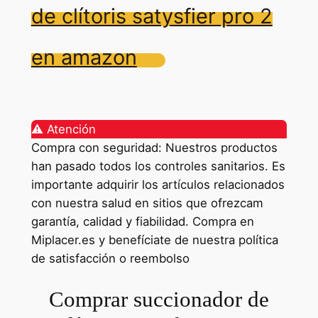
de clítoris satysfier pro 2
en amazon
⚠️ Atención
Compra con seguridad: Nuestros productos
han pasado todos los controles sanitarios. Es
importante adquirir los artículos relacionados
con nuestra salud en sitios que ofrezcam
garantía, calidad y fiabilidad. Compra en
Miplacer.es y benefíciate de nuestra política
de satisfacción o reembolso
Comprar succionador de