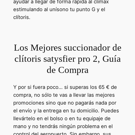
ayudar a llegar de forma rápida al clímax
estimulando al unísono tu punto G y el
clítoris.
Los Mejores succionador de
clítoris satysfier pro 2, Guía
de Compra
Y por si fuera poco… si superas los 65 € de
compra, no sólo te vas a llevar las mejores
promociones sino que no pagarás nada por
el envío y la entrega en tu domicilio. Puedes
llevártelo en el bolso o en tu equipaje de
mano y no tendrás ningún problema en el
control del aeropuerto. Sin embargo, sus