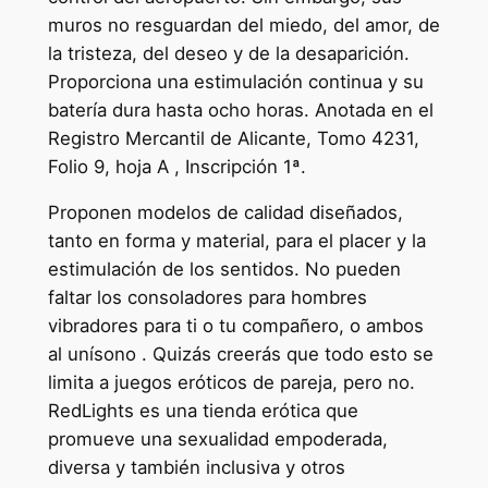
muros no resguardan del miedo, del amor, de
la tristeza, del deseo y de la desaparición.
Proporciona una estimulación continua y su
batería dura hasta ocho horas. Anotada en el
Registro Mercantil de Alicante, Tomo 4231,
Folio 9, hoja A , Inscripción 1ª.
Proponen modelos de calidad diseñados,
tanto en forma y material, para el placer y la
estimulación de los sentidos. No pueden
faltar los consoladores para hombres
vibradores para ti o tu compañero, o ambos
al unísono . Quizás creerás que todo esto se
limita a juegos eróticos de pareja, pero no.
RedLights es una tienda erótica que
promueve una sexualidad empoderada,
diversa y también inclusiva y otros