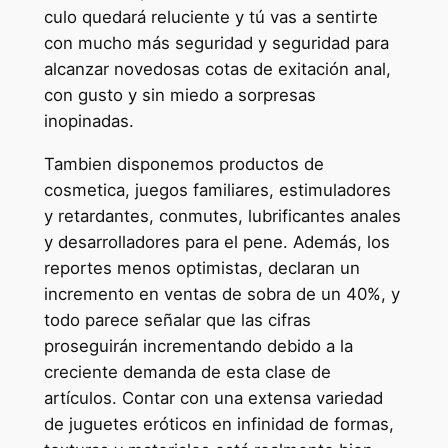
culo quedará reluciente y tú vas a sentirte
con mucho más seguridad y seguridad para
alcanzar novedosas cotas de exitación anal,
con gusto y sin miedo a sorpresas
inopinadas.
Tambien disponemos productos de
cosmetica, juegos familiares, estimuladores
y retardantes, conmutes, lubrificantes anales
y desarrolladores para el pene. Además, los
reportes menos optimistas, declaran un
incremento en ventas de sobra de un 40%, y
todo parece señalar que las cifras
proseguirán incrementando debido a la
creciente demanda de esta clase de
artículos. Contar con una extensa variedad
de juguetes eróticos en infinidad de formas,