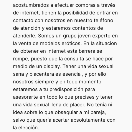
acostumbrados a efectuar compras a través
de internet, tienen la posibilidad de entrar en
contacto con nosotros en nuestro teléfono
de atención y estaremos contentos de
atenderle. Somos un grupo joven experto en
la venta de modelos eróticos. En la situacion
de obtener en internet esta barrera se
rompe, puesto que la consulta se hace por
medio de un display. Tener una vida sexual
sana y placentera es esencial, y por ello
nosotros siempre y en todo momento
estaremos a tu predisposición para
asesorarte en todo lo que precises y tener
una vida sexual llena de placer. No tenía ni
idea sobre lo que obsequiar a mi pareja,
salvo que quería acertar absolutamente con
la elección.