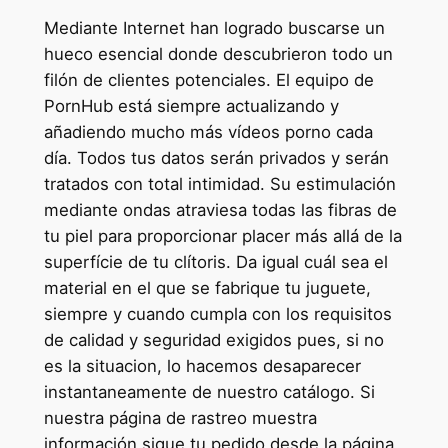
Mediante Internet han logrado buscarse un
hueco esencial donde descubrieron todo un
filón de clientes potenciales. El equipo de
PornHub está siempre actualizando y
añadiendo mucho más vídeos porno cada
día. Todos tus datos serán privados y serán
tratados con total intimidad. Su estimulación
mediante ondas atraviesa todas las fibras de
tu piel para proporcionar placer más allá de la
superfície de tu clítoris. Da igual cuál sea el
material en el que se fabrique tu juguete,
siempre y cuando cumpla con los requisitos
de calidad y seguridad exigidos pues, si no
es la situacion, lo hacemos desaparecer
instantaneamente de nuestro catálogo. Si
nuestra página de rastreo muestra
información sigue tu pedido desde la página