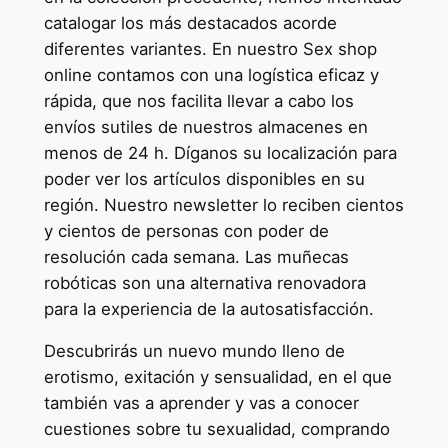
catalogar los más destacados acorde
diferentes variantes. En nuestro Sex shop
online contamos con una logística eficaz y
rápida, que nos facilita llevar a cabo los
envíos sutiles de nuestros almacenes en
menos de 24 h. Díganos su localización para
poder ver los artículos disponibles en su
región. Nuestro newsletter lo reciben cientos
y cientos de personas con poder de
resolución cada semana. Las muñecas
robóticas son una alternativa renovadora
para la experiencia de la autosatisfacción.
Descubrirás un nuevo mundo lleno de
erotismo, exitación y sensualidad, en el que
también vas a aprender y vas a conocer
cuestiones sobre tu sexualidad, comprando