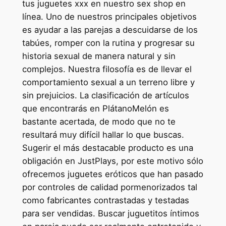
tus juguetes xxx en nuestro sex shop en
línea. Uno de nuestros principales objetivos
es ayudar a las parejas a descuidarse de los
tabúes, romper con la rutina y progresar su
historia sexual de manera natural y sin
complejos. Nuestra filosofía es de llevar el
comportamiento sexual a un terreno libre y
sin prejuicios. La clasificación de artículos
que encontrarás en PlátanoMelón es
bastante acertada, de modo que no te
resultará muy difícil hallar lo que buscas.
Sugerir el más destacable producto es una
obligación en JustPlays, por este motivo sólo
ofrecemos juguetes eróticos que han pasado
por controles de calidad pormenorizados tal
como fabricantes contrastadas y testadas
para ser vendidas. Buscar juguetitos íntimos