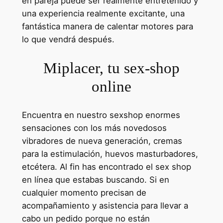
en pareja puede ser realmente entretenido y
una experiencia realmente excitante, una
fantástica manera de calentar motores para
lo que vendrá después.
Miplacer, tu sex-shop
online
Encuentra en nuestro sexshop enormes
sensaciones con los más novedosos
vibradores de nueva generación, cremas
para la estimulación, huevos masturbadores,
etcétera. Al fin has encontrado el sex shop
en línea que estabas buscando. Si en
cualquier momento precisan de
acompañamiento y asistencia para llevar a
cabo un pedido porque no están