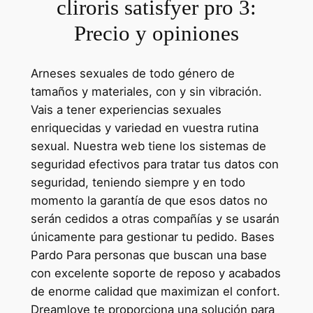
cliroris satisfyer pro 3:
Precio y opiniones
Arneses sexuales de todo género de
tamaños y materiales, con y sin vibración.
Vais a tener experiencias sexuales
enriquecidas y variedad en vuestra rutina
sexual. Nuestra web tiene los sistemas de
seguridad efectivos para tratar tus datos con
seguridad, teniendo siempre y en todo
momento la garantía de que esos datos no
serán cedidos a otras compañías y se usarán
únicamente para gestionar tu pedido. Bases
Pardo Para personas que buscan una base
con excelente soporte de reposo y acabados
de enorme calidad que maximizan el confort.
Dreamlove te proporciona una solución para