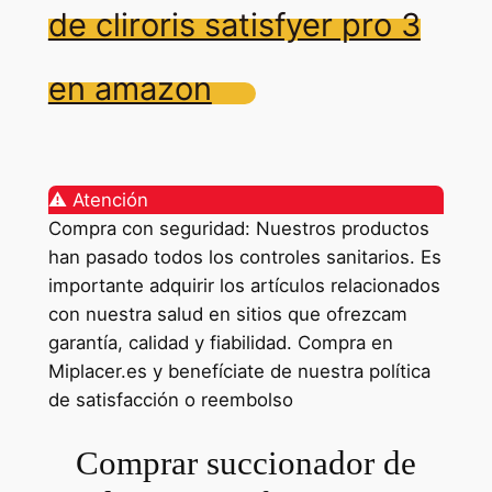
de cliroris satisfyer pro 3
en amazon
⚠️ Atención
Compra con seguridad: Nuestros productos
han pasado todos los controles sanitarios. Es
importante adquirir los artículos relacionados
con nuestra salud en sitios que ofrezcam
garantía, calidad y fiabilidad. Compra en
Miplacer.es y benefíciate de nuestra política
de satisfacción o reembolso
Comprar succionador de