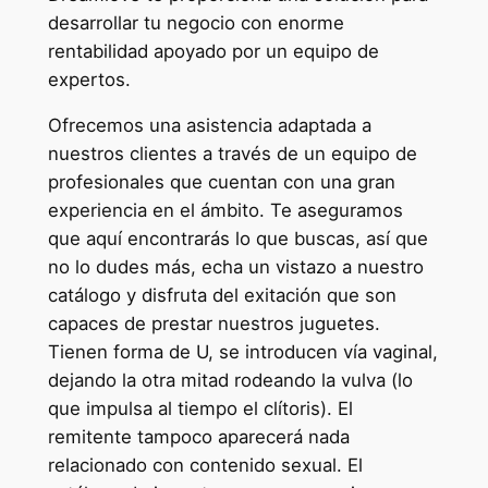
desarrollar tu negocio con enorme
rentabilidad apoyado por un equipo de
expertos.
Ofrecemos una asistencia adaptada a
nuestros clientes a través de un equipo de
profesionales que cuentan con una gran
experiencia en el ámbito. Te aseguramos
que aquí encontrarás lo que buscas, así que
no lo dudes más, echa un vistazo a nuestro
catálogo y disfruta del exitación que son
capaces de prestar nuestros juguetes.
Tienen forma de U, se introducen vía vaginal,
dejando la otra mitad rodeando la vulva (lo
que impulsa al tiempo el clítoris). El
remitente tampoco aparecerá nada
relacionado con contenido sexual. El