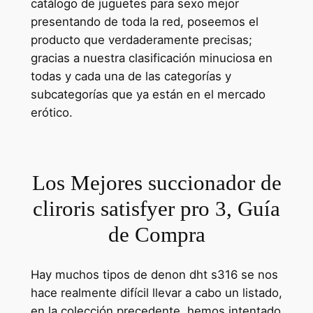
catálogo de juguetes para sexo mejor
presentando de toda la red, poseemos el
producto que verdaderamente precisas;
gracias a nuestra clasificación minuciosa en
todas y cada una de las categorías y
subcategorías que ya están en el mercado
erótico.
Los Mejores succionador de
cliroris satisfyer pro 3, Guía
de Compra
Hay muchos tipos de denon dht s316 se nos
hace realmente difícil llevar a cabo un listado,
en la colección precedente, hemos intentado