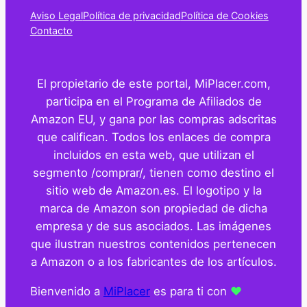
Aviso Legal
Política de privacidad
Política de Cookies
Contacto
El propietario de este portal, MiPlacer.com,
participa en el Programa de Afiliados de
Amazon EU, y gana por las compras adscritas
que califican. Todos los enlaces de compra
incluidos en esta web, que utilizan el
segmento /comprar/, tienen como destino el
sitio web de Amazon.es. El logotipo y la
marca de Amazon son propiedad de dicha
empresa y de sus asociados. Las imágenes
que ilustran nuestros contenidos pertenecen
a Amazon o a los fabricantes de los artículos.
Bienvenido a
MiPlacer
es para ti con
❤