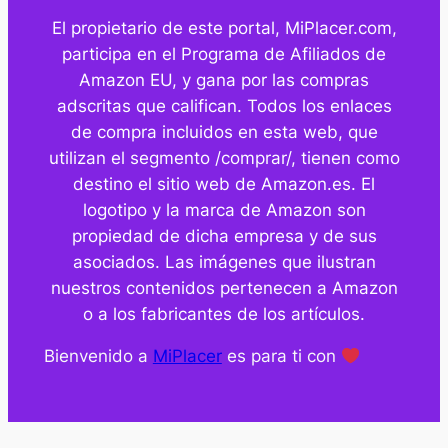
El propietario de este portal, MiPlacer.com,
participa en el Programa de Afiliados de
Amazon EU, y gana por las compras
adscritas que califican. Todos los enlaces
de compra incluidos en esta web, que
utilizan el segmento /comprar/, tienen como
destino el sitio web de Amazon.es. El
logotipo y la marca de Amazon son
propiedad de dicha empresa y de sus
asociados. Las imágenes que ilustran
nuestros contenidos pertenecen a Amazon
o a los fabricantes de los artículos.
Bienvenido a
MiPlacer
es para ti con