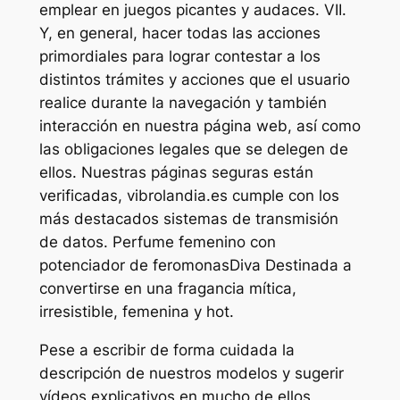
emplear en juegos picantes y audaces. VII.
Y, en general, hacer todas las acciones
primordiales para lograr contestar a los
distintos trámites y acciones que el usuario
realice durante la navegación y también
interacción en nuestra página web, así como
las obligaciones legales que se delegen de
ellos. Nuestras páginas seguras están
verificadas, vibrolandia.es cumple con los
más destacados sistemas de transmisión
de datos. Perfume femenino con
potenciador de feromonasDiva Destinada a
convertirse en una fragancia mítica,
irresistible, femenina y hot.
Pese a escribir de forma cuidada la
descripción de nuestros modelos y sugerir
vídeos explicativos en mucho de ellos