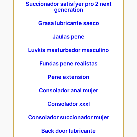
Succionador satisfyer pro 2 next
generation
Grasa lubricante saeco
Jaulas pene
Luvkis masturbador masculino
Fundas pene realistas
Pene extension
Consolador anal mujer
Consolador xxxl
Consolador succionador mujer
Back door lubricante