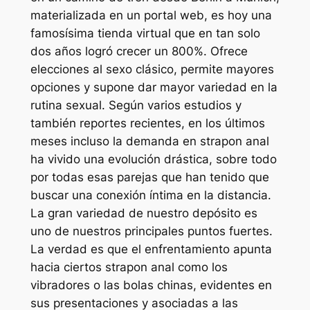
materializada en un portal web, es hoy una
famosísima tienda virtual que en tan solo
dos años logró crecer un 800%. Ofrece
elecciones al sexo clásico, permite mayores
opciones y supone dar mayor variedad en la
rutina sexual. Según varios estudios y
también reportes recientes, en los últimos
meses incluso la demanda en strapon anal
ha vivido una evolución drástica, sobre todo
por todas esas parejas que han tenido que
buscar una conexión íntima en la distancia.
La gran variedad de nuestro depósito es
uno de nuestros principales puntos fuertes.
La verdad es que el enfrentamiento apunta
hacia ciertos strapon anal como los
vibradores o las bolas chinas, evidentes en
sus presentaciones y asociadas a las