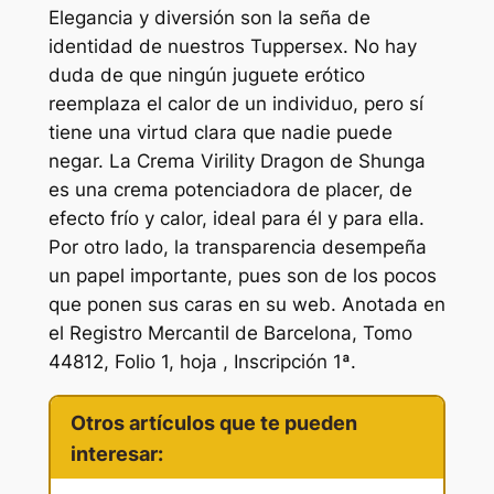
Elegancia y diversión son la seña de
identidad de nuestros Tuppersex. No hay
duda de que ningún juguete erótico
reemplaza el calor de un individuo, pero sí
tiene una virtud clara que nadie puede
negar. La Crema Virility Dragon de Shunga
es una crema potenciadora de placer, de
efecto frío y calor, ideal para él y para ella.
Por otro lado, la transparencia desempeña
un papel importante, pues son de los pocos
que ponen sus caras en su web. Anotada en
el Registro Mercantil de Barcelona, Tomo
44812, Folio 1, hoja , Inscripción 1ª.
Otros artículos que te pueden
interesar: