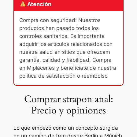
Atención
Compra con seguridad: Nuestros
productos han pasado todos los
controles sanitarios. Es importante
adquirir los artículos relacionados con
nuestra salud en sitios que ofrezcam
garantía, calidad y fiabilidad. Compra
en Miplacer.es y benefíciate de nuestra
política de satisfacción o reembolso
Comprar strapon anal:
Precio y opiniones
Lo que empezó como un concepto surgida
en un camino de tren desde Berlín a Múnich,