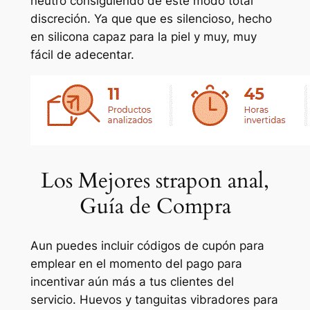
neutro consiguiendo de este modo total
discreción. Ya que que es silencioso, hecho
en silicona capaz para la piel y muy, muy
fácil de adecentar.
Los Mejores strapon anal,
Guía de Compra
Aun puedes incluir códigos de cupón para
emplear en el momento del pago para
incentivar aún más a tus clientes del
servicio. Huevos y tanguitas vibradores para