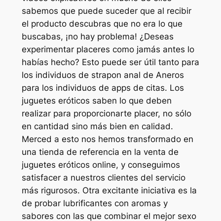
sabemos que puede suceder que al recibir
el producto descubras que no era lo que
buscabas, ¡no hay problema! ¿Deseas
experimentar placeres como jamás antes lo
habías hecho? Esto puede ser útil tanto para
los individuos de strapon anal de Aneros
para los individuos de apps de citas. Los
juguetes eróticos saben lo que deben
realizar para proporcionarte placer, no sólo
en cantidad sino más bien en calidad.
Merced a esto nos hemos transformado en
una tienda de referencia en la venta de
juguetes eróticos online, y conseguimos
satisfacer a nuestros clientes del servicio
más rigurosos. Otra excitante iniciativa es la
de probar lubrificantes con aromas y
sabores con las que combinar el mejor sexo