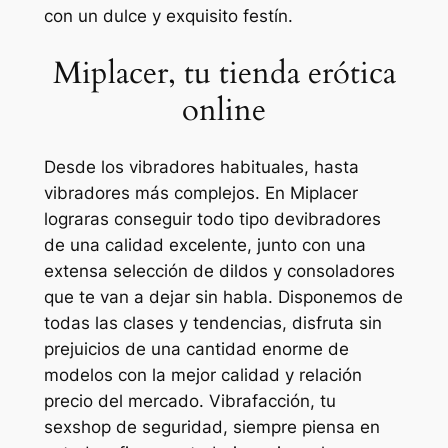
con un dulce y exquisito festín.
Miplacer, tu tienda erótica
online
Desde los vibradores habituales, hasta
vibradores más complejos. En Miplacer
lograras conseguir todo tipo devibradores
de una calidad excelente, junto con una
extensa selección de dildos y consoladores
que te van a dejar sin habla. Disponemos de
todas las clases y tendencias, disfruta sin
prejuicios de una cantidad enorme de
modelos con la mejor calidad y relación
precio del mercado. Vibrafacción, tu
sexshop de seguridad, siempre piensa en