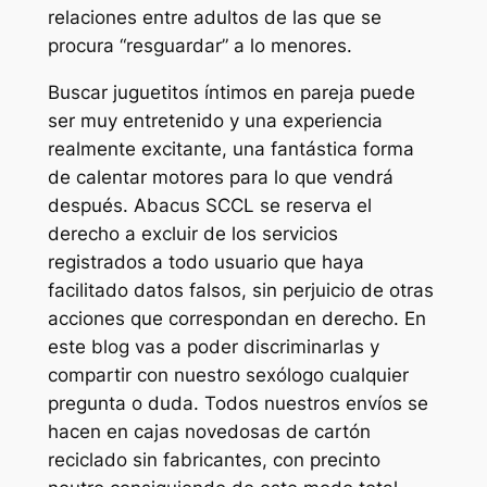
relaciones entre adultos de las que se
procura “resguardar” a lo menores.
Buscar juguetitos íntimos en pareja puede
ser muy entretenido y una experiencia
realmente excitante, una fantástica forma
de calentar motores para lo que vendrá
después. Abacus SCCL se reserva el
derecho a excluir de los servicios
registrados a todo usuario que haya
facilitado datos falsos, sin perjuicio de otras
acciones que correspondan en derecho. En
este blog vas a poder discriminarlas y
compartir con nuestro sexólogo cualquier
pregunta o duda. Todos nuestros envíos se
hacen en cajas novedosas de cartón
reciclado sin fabricantes, con precinto