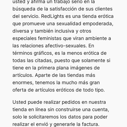
usted y afirma un trabajo serio en la
búsqueda de la satisfacción de sus clientes
del servicio. RedLights es una tienda erótica
que promueve una sexualidad empoderada,
diversa y también inclusiva y otros
especiales feministas que viran ambiente a
las relaciones afectivo-sexuales. En
términos gráficos, es la menos erótica de
todas las citadas, puesto que solamente si
tiene en la primera plana imágenes de
artículos. Aparte de las tiendas más
enormes, tenemos la mucho más gran
oferta de artículos eróticos de todo tipo.
Usted puede realizar pedidos en nuestra
tienda en línea sin construirse una cuenta,
solo le solicitaremos los datos para poder
realizar el envió y generarle la factura.