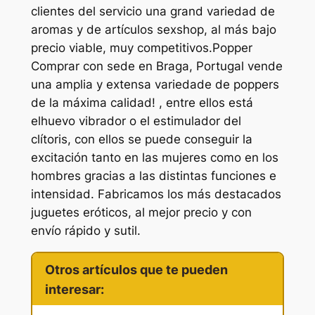
clientes del servicio una grand variedad de
aromas y de artículos sexshop, al más bajo
precio viable, muy competitivos.Popper
Comprar con sede en Braga, Portugal vende
una amplia y extensa variedade de poppers
de la máxima calidad! , entre ellos está
elhuevo vibrador o el estimulador del
clítoris, con ellos se puede conseguir la
excitación tanto en las mujeres como en los
hombres gracias a las distintas funciones e
intensidad. Fabricamos los más destacados
juguetes eróticos, al mejor precio y con
envío rápido y sutil.
Otros artículos que te pueden
interesar: