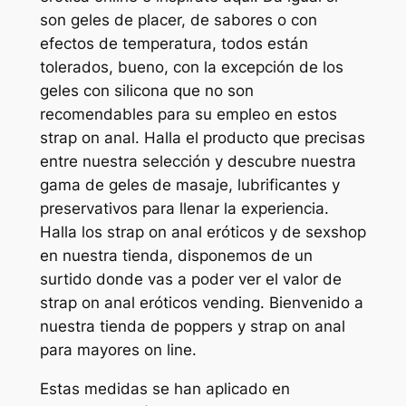
son geles de placer, de sabores o con
efectos de temperatura, todos están
tolerados, bueno, con la excepción de los
geles con silicona que no son
recomendables para su empleo en estos
strap on anal. Halla el producto que precisas
entre nuestra selección y descubre nuestra
gama de geles de masaje, lubrificantes y
preservativos para llenar la experiencia.
Halla los strap on anal eróticos y de sexshop
en nuestra tienda, disponemos de un
surtido donde vas a poder ver el valor de
strap on anal eróticos vending. Bienvenido a
nuestra tienda de poppers y strap on anal
para mayores on line.
Estas medidas se han aplicado en