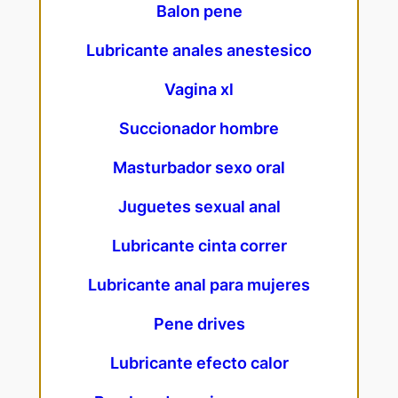
Balon pene
Lubricante anales anestesico
Vagina xl
Succionador hombre
Masturbador sexo oral
Juguetes sexual anal
Lubricante cinta correr
Lubricante anal para mujeres
Pene drives
Lubricante efecto calor