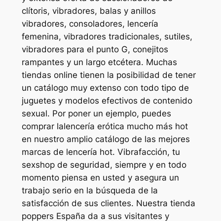
clítoris, vibradores, balas y anillos
vibradores, consoladores, lencería
femenina, vibradores tradicionales, sutiles,
vibradores para el punto G, conejitos
rampantes y un largo etcétera. Muchas
tiendas online tienen la posibilidad de tener
un catálogo muy extenso con todo tipo de
juguetes y modelos efectivos de contenido
sexual. Por poner un ejemplo, puedes
comprar lalencería erótica mucho más hot
en nuestro amplio catálogo de las mejores
marcas de lencería hot. Vibrafacción, tu
sexshop de seguridad, siempre y en todo
momento piensa en usted y asegura un
trabajo serio en la búsqueda de la
satisfacción de sus clientes. Nuestra tienda
poppers España da a sus visitantes y