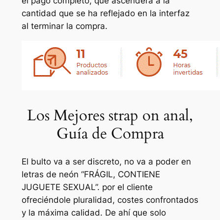
el pago completo, que ascenderá a la
cantidad que se ha reflejado en la interfaz
al terminar la compra.
Los Mejores strap on anal,
Guía de Compra
El bulto va a ser discreto, no va a poder en
letras de neón “FRÁGIL, CONTIENE
JUGUETE SEXUAL”. por el cliente
ofreciéndole pluralidad, costes confrontados
y la máxima calidad. De ahí que solo