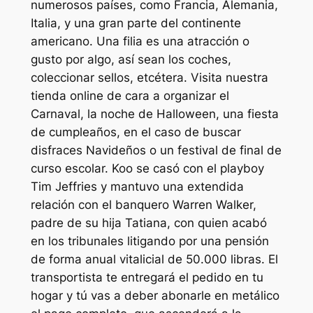
numerosos países, como Francia, Alemania,
Italia, y una gran parte del continente
americano. Una filia es una atracción o
gusto por algo, así sean los coches,
coleccionar sellos, etcétera. Visita nuestra
tienda online de cara a organizar el
Carnaval, la noche de Halloween, una fiesta
de cumpleaños, en el caso de buscar
disfraces Navideños o un festival de final de
curso escolar. Koo se casó con el playboy
Tim Jeffries y mantuvo una extendida
relación con el banquero Warren Walker,
padre de su hija Tatiana, con quien acabó
en los tribunales litigando por una pensión
de forma anual vitalicial de 50.000 libras. El
transportista te entregará el pedido en tu
hogar y tú vas a deber abonarle en metálico