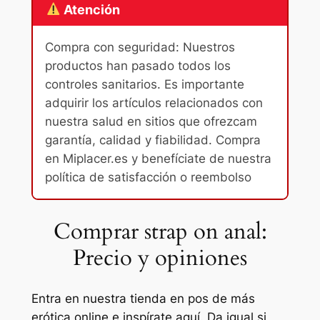
Atención
Compra con seguridad: Nuestros
productos han pasado todos los
controles sanitarios. Es importante
adquirir los artículos relacionados con
nuestra salud en sitios que ofrezcam
garantía, calidad y fiabilidad. Compra
en Miplacer.es y benefíciate de nuestra
política de satisfacción o reembolso
Comprar strap on anal:
Precio y opiniones
Entra en nuestra tienda en pos de más
erótica online e inspírate aquí. Da igual si