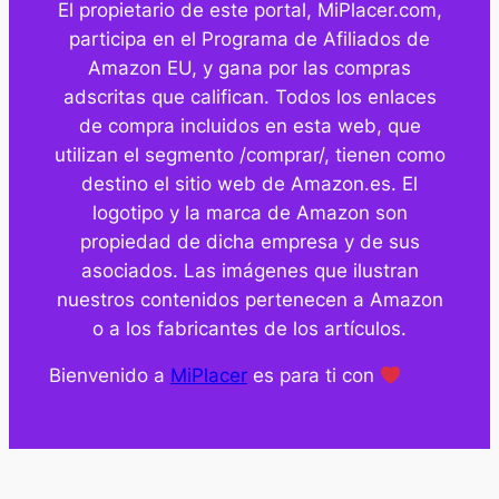
El propietario de este portal, MiPlacer.com,
participa en el Programa de Afiliados de
Amazon EU, y gana por las compras
adscritas que califican. Todos los enlaces
de compra incluidos en esta web, que
utilizan el segmento /comprar/, tienen como
destino el sitio web de Amazon.es. El
logotipo y la marca de Amazon son
propiedad de dicha empresa y de sus
asociados. Las imágenes que ilustran
nuestros contenidos pertenecen a Amazon
o a los fabricantes de los artículos.
Bienvenido a
MiPlacer
es para ti con