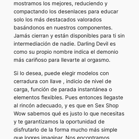
mostramos los mejores, reduciendo y
compactando los desenlaces para educar
solo los más destacados valorados
basándonos en nuestros componentes.
Jamás cierran y están disponibles para ti sin
intermediación de nadie. Darling Devil es
como su propio nombre indica el demonio
más cariñoso para llevarte al orgasmo.
Si lo desea, puede elegir modelos con
cerradura con llave , indicio de nivel de
carga, función de parada instantánea o
elementos flexibles. Pues entonces llegaste
al rincón adecuado, y es que en Sex Shop
Wow sabemos qué es justo lo que necesitas
y te garantizamos la oportunidad de
disfrutarlo de la forma mucho más simple
que logres imaginar. Nos encontramos