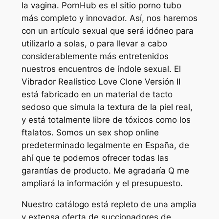
la vagina. PornHub es el sitio porno tubo
más completo y innovador. Así, nos haremos
con un artículo sexual que será idóneo para
utilizarlo a solas, o para llevar a cabo
considerablemente más entretenidos
nuestros encuentros de índole sexual. El
Vibrador Realístico Love Clone Versión II
está fabricado en un material de tacto
sedoso que simula la textura de la piel real,
y está totalmente libre de tóxicos como los
ftalatos. Somos un sex shop online
predeterminado legalmente en España, de
ahí que te podemos ofrecer todas las
garantías de producto. Me agradaría Q me
ampliará la información y el presupuesto.
Nuestro catálogo está repleto de una amplia
y extensa oferta de succionadores de