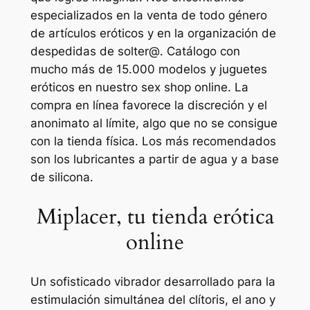
especializados en la venta de todo género
de artículos eróticos y en la organización de
despedidas de solter@. Catálogo con
mucho más de 15.000 modelos y juguetes
eróticos en nuestro sex shop online. La
compra en línea favorece la discreción y el
anonimato al límite, algo que no se consigue
con la tienda física. Los más recomendados
son los lubricantes a partir de agua y a base
de silicona.
Miplacer, tu tienda erótica
online
Un sofisticado vibrador desarrollado para la
estimulación simultánea del clítoris, el ano y