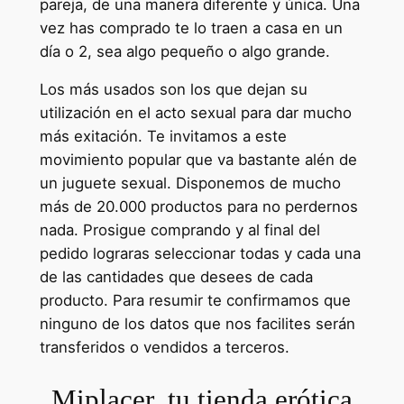
pareja, de una manera diferente y única. Una
vez has comprado te lo traen a casa en un
día o 2, sea algo pequeño o algo grande.
Los más usados son los que dejan su
utilización en el acto sexual para dar mucho
más exitación. Te invitamos a este
movimiento popular que va bastante alén de
un juguete sexual. Disponemos de mucho
más de 20.000 productos para no perdernos
nada. Prosigue comprando y al final del
pedido lograras seleccionar todas y cada una
de las cantidades que desees de cada
producto. Para resumir te confirmamos que
ninguno de los datos que nos facilites serán
transferidos o vendidos a terceros.
Miplacer, tu tienda erótica