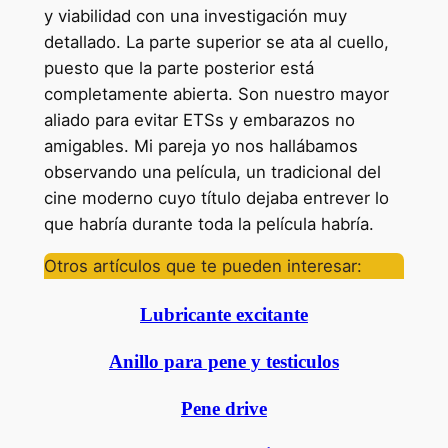
y viabilidad con una investigación muy
detallado. La parte superior se ata al cuello,
puesto que la parte posterior está
completamente abierta. Son nuestro mayor
aliado para evitar ETSs y embarazos no
amigables. Mi pareja yo nos hallábamos
observando una película, un tradicional del
cine moderno cuyo título dejaba entrever lo
que habría durante toda la película habría.
Otros artículos que te pueden interesar:
Lubricante excitante
Anillo para pene y testiculos
Pene drive