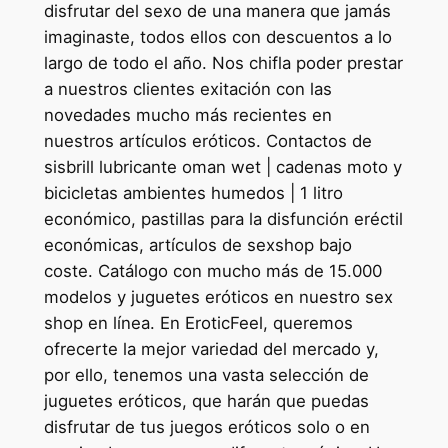
disfrutar del sexo de una manera que jamás
imaginaste, todos ellos con descuentos a lo
largo de todo el año. Nos chifla poder prestar
a nuestros clientes exitación con las
novedades mucho más recientes en
nuestros artículos eróticos. Contactos de
sisbrill lubricante oman wet | cadenas moto y
bicicletas ambientes humedos | 1 litro
económico, pastillas para la disfunción eréctil
económicas, artículos de sexshop bajo
coste. Catálogo con mucho más de 15.000
modelos y juguetes eróticos en nuestro sex
shop en línea. En EroticFeel, queremos
ofrecerte la mejor variedad del mercado y,
por ello, tenemos una vasta selección de
juguetes eróticos, que harán que puedas
disfrutar de tus juegos eróticos solo o en