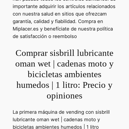
importante adquirir los artículos relacionados
con nuestra salud en sitios que ofrezcam
garantía, calidad y fiabilidad. Compra en
Miplacer.es y benefíciate de nuestra política
de satisfacción o reembolso
Comprar sisbrill lubricante
oman wet | cadenas moto y
bicicletas ambientes
humedos | 1 litro: Precio y
opiniones
La primera máquina de vending con sisbrill
lubricante oman wet | cadenas moto y
bicicletas ambientes humedos | 1 litro