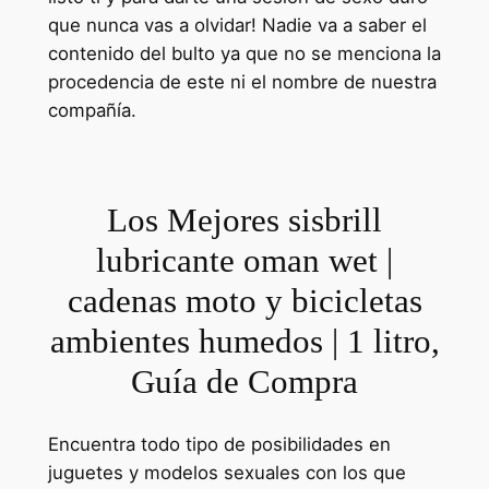
que nunca vas a olvidar! Nadie va a saber el
contenido del bulto ya que no se menciona la
procedencia de este ni el nombre de nuestra
compañía.
Los Mejores sisbrill
lubricante oman wet |
cadenas moto y bicicletas
ambientes humedos | 1 litro,
Guía de Compra
Encuentra todo tipo de posibilidades en
juguetes y modelos sexuales con los que