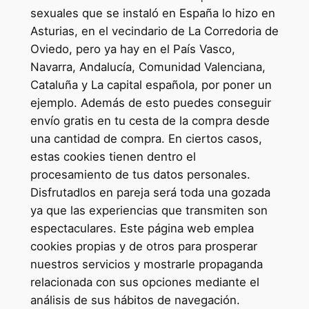
sexuales que se instaló en España lo hizo en
Asturias, en el vecindario de La Corredoria de
Oviedo, pero ya hay en el País Vasco,
Navarra, Andalucía, Comunidad Valenciana,
Cataluña y La capital española, por poner un
ejemplo. Además de esto puedes conseguir
envío gratis en tu cesta de la compra desde
una cantidad de compra. En ciertos casos,
estas cookies tienen dentro el
procesamiento de tus datos personales.
Disfrutadlos en pareja será toda una gozada
ya que las experiencias que transmiten son
espectaculares. Este página web emplea
cookies propias y de otros para prosperar
nuestros servicios y mostrarle propaganda
relacionada con sus opciones mediante el
análisis de sus hábitos de navegación.