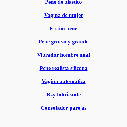
Pene de plastico
Vagina de mujer
E-stim pene
Pene grueso y grande
Vibrador hombre anal
Pene realista silicona
Vagina automatica
K-y lubricante
Consolador parejas