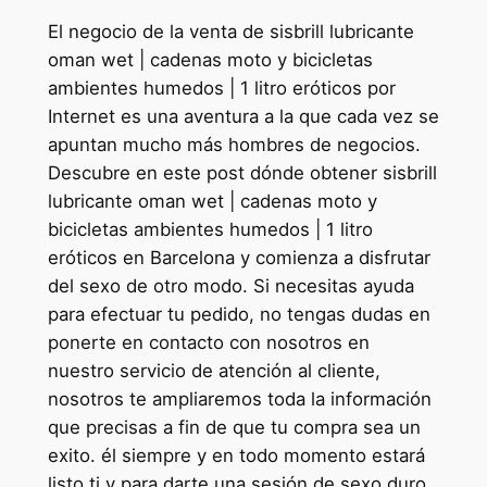
El negocio de la venta de sisbrill lubricante
oman wet | cadenas moto y bicicletas
ambientes humedos | 1 litro eróticos por
Internet es una aventura a la que cada vez se
apuntan mucho más hombres de negocios.
Descubre en este post dónde obtener sisbrill
lubricante oman wet | cadenas moto y
bicicletas ambientes humedos | 1 litro
eróticos en Barcelona y comienza a disfrutar
del sexo de otro modo. Si necesitas ayuda
para efectuar tu pedido, no tengas dudas en
ponerte en contacto con nosotros en
nuestro servicio de atención al cliente,
nosotros te ampliaremos toda la información
que precisas a fin de que tu compra sea un
exito. él siempre y en todo momento estará
listo ti y para darte una sesión de sexo duro