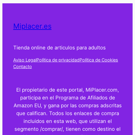
Miplacer.es
Tienda online de articulos para adultos
Aviso Legal
Política de privacidad
Política de Cookies
Contacto
El propietario de este portal, MiPlacer.com,
participa en el Programa de Afiliados de
Amazon EU, y gana por las compras adscritas
que califican. Todos los enlaces de compra
incluidos en esta web, que utilizan el
segmento /comprar/, tienen como destino el