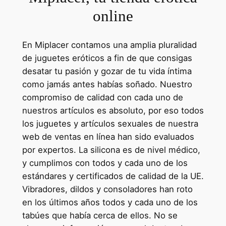
online
En Miplacer contamos una amplia pluralidad
de juguetes eróticos a fin de que consigas
desatar tu pasión y gozar de tu vida íntima
como jamás antes habías soñado. Nuestro
compromiso de calidad con cada uno de
nuestros artículos es absoluto, por eso todos
los juguetes y artículos sexuales de nuestra
web de ventas en línea han sido evaluados
por expertos. La silicona es de nivel médico,
y cumplimos con todos y cada uno de los
estándares y certificados de calidad de la UE.
Vibradores, dildos y consoladores han roto
en los últimos años todos y cada uno de los
tabúes que había cerca de ellos. No se