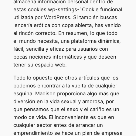
almacena información personal dentro de
estas cookies.wp-settings-1Cookie funcional
utilizada por WordPress. Si también buscas
lencería erótica con copa abierta, has venido
al rincón correcto. En resumen, lo que todo
el mundo necesita, una plataforma dinámica,
fácil, sencilla y eficaz para usuarios con
pocas nociones informáticas y que deseen
tener su espacio web.
Todo lo opuesto que otros artículos que los
podemos encontrar a la vuelta de cualquier
esquina. Madison proporciona algo más que
diversión en la vida sexual y amorosa, por
que pensamos que el sexo y el cariño es un
modo de vida. El inconveniente es que en
cualquier sector antes de arrancar un
emprendimiento se hace un plan de empresa