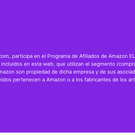
r.com, participa en el Programa de Afiliados de Amazon E
 incluidos en esta web, que utilizan el segmento /compra
Amazon son propiedad de dicha empresa y de sus asociad
idos pertenecen a Amazon o a los fabricantes de los art