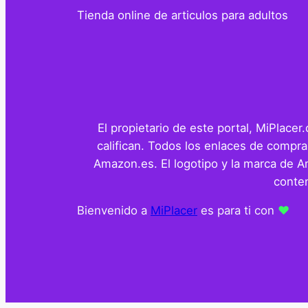
Tienda online de articulos para adultos
El propietario de este portal, MiPlace
califican. Todos los enlaces de compra
Amazon.es. El logotipo y la marca de 
conten
Bienvenido a
MiPlacer
es para ti con
❤