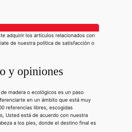
 adquirir los artículos relacionados con
iate de nuestra política de satisfacción o
o y opiniones
os de madera o ecológicos es un paso
iferenciarte en un ámbito que está muy
0 referencias libres, escogidas
as, Usted está de acuerdo con nuestra
beza a los pies, donde el destino final es