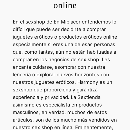
online
En el sexshop de En Miplacer entendemos lo
difícil que puede ser decidirte a comprar
juguetes eróticos o productos eróticos online
especialmente si eres una de esas personas
que, como tantas, aún no están habituadas a
comprar en los negocios de sex shop. Les
encanta cuidarse, asombrar con nuestra
lencería o explorar nuevos horizontes con
nuestros juguetes eróticos. Harmony es un
sexshop que proporciona y garantiza
experiencia y privacidad. La Sextienda
asimismo es especialista en productos
masculinos, en verdad, muchos de estos
artículos, son de los mucho más vendidos en
nuestro sex shop en línea. Eminentemente,