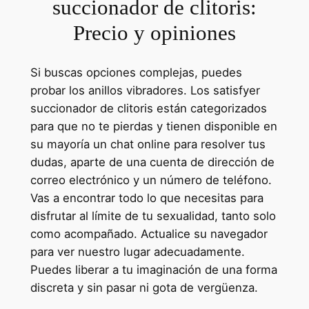
succionador de clitoris:
Precio y opiniones
Si buscas opciones complejas, puedes
probar los anillos vibradores. Los satisfyer
succionador de clitoris están categorizados
para que no te pierdas y tienen disponible en
su mayoría un chat online para resolver tus
dudas, aparte de una cuenta de dirección de
correo electrónico y un número de teléfono.
Vas a encontrar todo lo que necesitas para
disfrutar al límite de tu sexualidad, tanto solo
como acompañado. Actualice su navegador
para ver nuestro lugar adecuadamente.
Puedes liberar a tu imaginación de una forma
discreta y sin pasar ni gota de vergüenza.