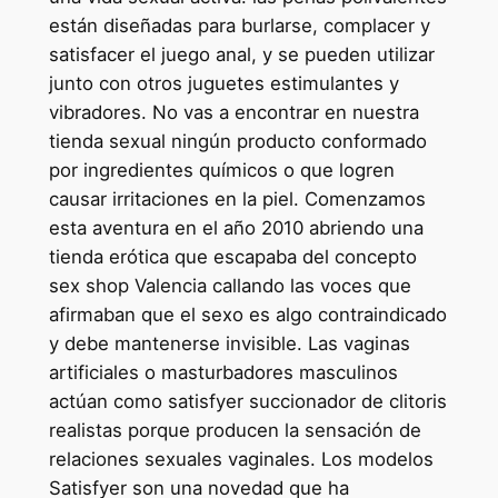
están diseñadas para burlarse, complacer y
satisfacer el juego anal, y se pueden utilizar
junto con otros juguetes estimulantes y
vibradores. No vas a encontrar en nuestra
tienda sexual ningún producto conformado
por ingredientes químicos o que logren
causar irritaciones en la piel. Comenzamos
esta aventura en el año 2010 abriendo una
tienda erótica que escapaba del concepto
sex shop Valencia callando las voces que
afirmaban que el sexo es algo contraindicado
y debe mantenerse invisible. Las vaginas
artificiales o masturbadores masculinos
actúan como satisfyer succionador de clitoris
realistas porque producen la sensación de
relaciones sexuales vaginales. Los modelos
Satisfyer son una novedad que ha