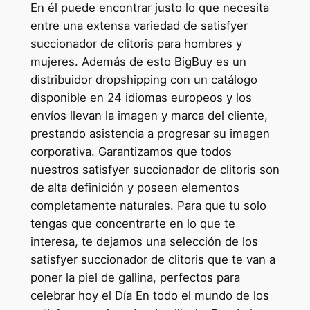
En él puede encontrar justo lo que necesita
entre una extensa variedad de satisfyer
succionador de clitoris para hombres y
mujeres. Además de esto BigBuy es un
distribuidor dropshipping con un catálogo
disponible en 24 idiomas europeos y los
envíos llevan la imagen y marca del cliente,
prestando asistencia a progresar su imagen
corporativa. Garantizamos que todos
nuestros satisfyer succionador de clitoris son
de alta definición y poseen elementos
completamente naturales. Para que tu solo
tengas que concentrarte en lo que te
interesa, te dejamos una selección de los
satisfyer succionador de clitoris que te van a
poner la piel de gallina, perfectos para
celebrar hoy el Día En todo el mundo de los