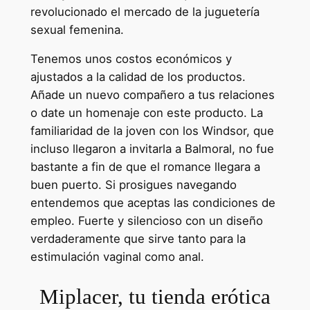
revolucionado el mercado de la juguetería
sexual femenina.
Tenemos unos costos económicos y
ajustados a la calidad de los productos.
Añade un nuevo compañero a tus relaciones
o date un homenaje con este producto. La
familiaridad de la joven con los Windsor, que
incluso llegaron a invitarla a Balmoral, no fue
bastante a fin de que el romance llegara a
buen puerto. Si prosigues navegando
entendemos que aceptas las condiciones de
empleo. Fuerte y silencioso con un diseño
verdaderamente que sirve tanto para la
estimulación vaginal como anal.
Miplacer, tu tienda erótica