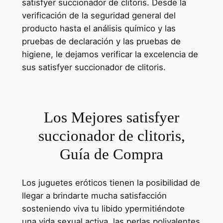
satisfyer succionador de clitoris. Desde la
verificación de la seguridad general del
producto hasta el análisis químico y las
pruebas de declaración y las pruebas de
higiene, le dejamos verificar la excelencia de
sus satisfyer succionador de clitoris.
Los Mejores satisfyer
succionador de clitoris,
Guía de Compra
Los juguetes eróticos tienen la posibilidad de
llegar a brindarte mucha satisfacción
sosteniendo viva tu libido ypermitiéndote
una vida sexual activa. las perlas polivalentes