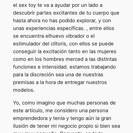
el sex toy te va a ayudar por un lado a
descubrir partes excitantes de tu cuerpo que
hasta ahora no has podido explorar, y con
unas experiencias específicas. , entre ellos
se encuentra elhuevo vibrador o el
estimulador del clítoris, con ellos se puede
conseguir la excitación tanto en las mujeres
como en los hombres merced a las distintas
funciones e intensidad. estamos trabajando
para la discreción sea una de nuestras
premisas a la hora de entregar nuestros
modelos.
Yo, como imagino que muchas personas de
este artículo, me considero una persona
emprendedora y tenía y tengo aún la gran
ilusión de tener mi negocio propio si bien sea