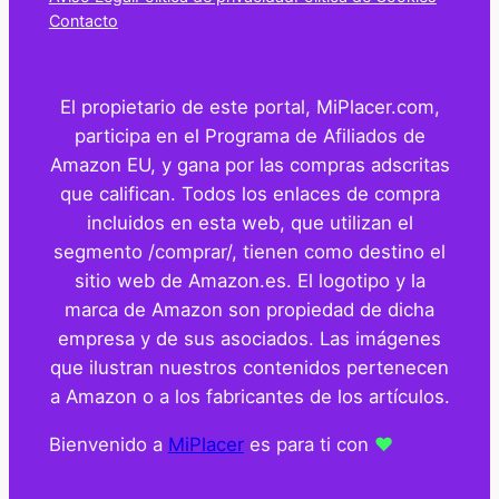
Contacto
El propietario de este portal, MiPlacer.com,
participa en el Programa de Afiliados de
Amazon EU, y gana por las compras adscritas
que califican. Todos los enlaces de compra
incluidos en esta web, que utilizan el
segmento /comprar/, tienen como destino el
sitio web de Amazon.es. El logotipo y la
marca de Amazon son propiedad de dicha
empresa y de sus asociados. Las imágenes
que ilustran nuestros contenidos pertenecen
a Amazon o a los fabricantes de los artículos.
Bienvenido a
MiPlacer
es para ti con
❤