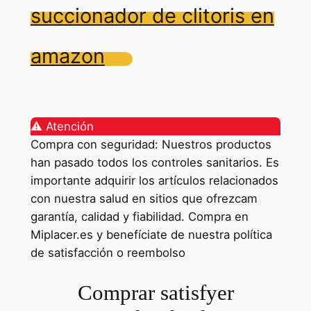
succionador de clitoris en
amazon
⚠️ Atención
Compra con seguridad: Nuestros productos
han pasado todos los controles sanitarios. Es
importante adquirir los artículos relacionados
con nuestra salud en sitios que ofrezcam
garantía, calidad y fiabilidad. Compra en
Miplacer.es y benefíciate de nuestra política
de satisfacción o reembolso
Comprar satisfyer