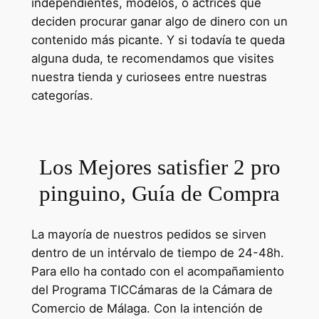
independientes, modelos, o actrices que
deciden procurar ganar algo de dinero con un
contenido más picante. Y si todavía te queda
alguna duda, te recomendamos que visites
nuestra tienda y curiosees entre nuestras
categorías.
Los Mejores satisfier 2 pro
pinguino, Guía de Compra
La mayoría de nuestros pedidos se sirven
dentro de un intérvalo de tiempo de 24-48h.
Para ello ha contado con el acompañamiento
del Programa TICCámaras de la Cámara de
Comercio de Málaga. Con la intención de