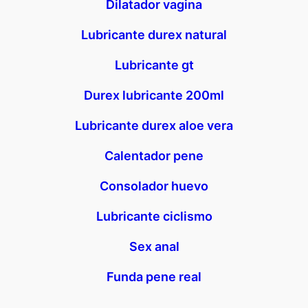
Dilatador vagina
Lubricante durex natural
Lubricante gt
Durex lubricante 200ml
Lubricante durex aloe vera
Calentador pene
Consolador huevo
Lubricante ciclismo
Sex anal
Funda pene real