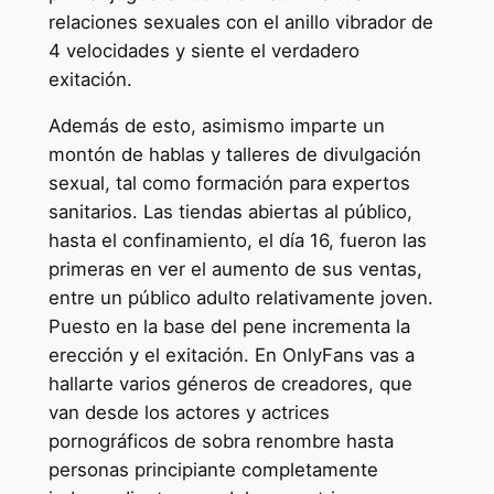
relaciones sexuales con el anillo vibrador de
4 velocidades y siente el verdadero
exitación.
Además de esto, asimismo imparte un
montón de hablas y talleres de divulgación
sexual, tal como formación para expertos
sanitarios. Las tiendas abiertas al público,
hasta el confinamiento, el día 16, fueron las
primeras en ver el aumento de sus ventas,
entre un público adulto relativamente joven.
Puesto en la base del pene incrementa la
erección y el exitación. En OnlyFans vas a
hallarte varios géneros de creadores, que
van desde los actores y actrices
pornográficos de sobra renombre hasta
personas principiante completamente