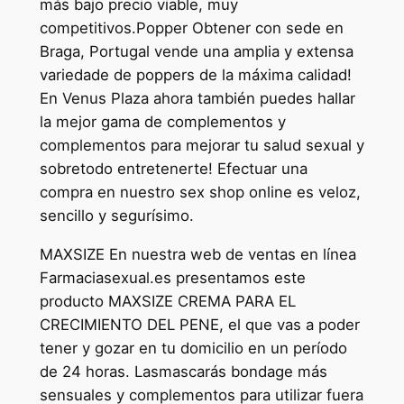
más bajo precio viable, muy
competitivos.Popper Obtener con sede en
Braga, Portugal vende una amplia y extensa
variedade de poppers de la máxima calidad!
En Venus Plaza ahora también puedes hallar
la mejor gama de complementos y
complementos para mejorar tu salud sexual y
sobretodo entretenerte! Efectuar una
compra en nuestro sex shop online es veloz,
sencillo y segurísimo.
MAXSIZE En nuestra web de ventas en línea
Farmaciasexual.es presentamos este
producto MAXSIZE CREMA PARA EL
CRECIMIENTO DEL PENE, el que vas a poder
tener y gozar en tu domicilio en un período
de 24 horas. Lasmascarás bondage más
sensuales y complementos para utilizar fuera