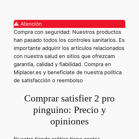
⚠️ Atención
Compra con seguridad: Nuestros productos
han pasado todos los controles sanitarios. Es
importante adquirir los artículos relacionados
con nuestra salud en sitios que ofrezcam
garantía, calidad y fiabilidad. Compra en
Miplacer.es y benefíciate de nuestra política
de satisfacción o reembolso
Comprar satisfier 2 pro
pinguino: Precio y
opiniones
Nuestra tienda erótica tiene costes