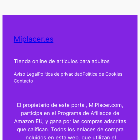
Miplacer.es
Tienda online de articulos para adultos
Aviso Legal
Política de privacidad
Política de Cookies
Contacto
El propietario de este portal, MiPlacer.com,
participa en el Programa de Afiliados de
Amazon EU, y gana por las compras adscritas
que califican. Todos los enlaces de compra
incluidos en esta web, que utilizan el