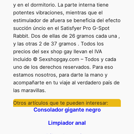
y en el dormitorio. La parte interna tiene
potentes vibraciones, mientras que el
estimulador de afuera se beneficia del efecto
succión úncio en el Satisfyer Pro G-Spot
Rabbit. Dos de ellas de 26 gramos cada una ,
y las otras 2 de 37 gramos . Todos los
precios del sex shop gay llevan el IVA
incluido © Sexshopgay.com – Todos y cada
uno de los derechos reservados. Para eso
estamos nosotros, para darte la mano y
acompañarte en tu viaje al verdadero país de
las maravillas.
Otros artículos que te pueden interesar:
Consolador gigante negro
Limpiador anal