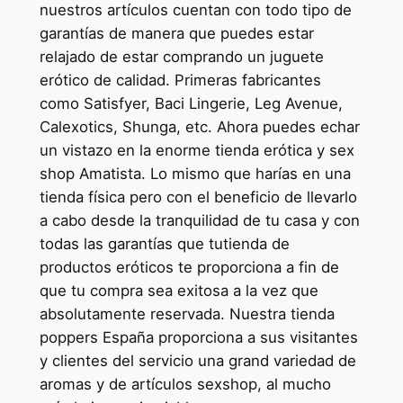
nuestros artículos cuentan con todo tipo de
garantías de manera que puedes estar
relajado de estar comprando un juguete
erótico de calidad. Primeras fabricantes
como Satisfyer, Baci Lingerie, Leg Avenue,
Calexotics, Shunga, etc. Ahora puedes echar
un vistazo en la enorme tienda erótica y sex
shop Amatista. Lo mismo que harías en una
tienda física pero con el beneficio de llevarlo
a cabo desde la tranquilidad de tu casa y con
todas las garantías que tutienda de
productos eróticos te proporciona a fin de
que tu compra sea exitosa a la vez que
absolutamente reservada. Nuestra tienda
poppers España proporciona a sus visitantes
y clientes del servicio una grand variedad de
aromas y de artículos sexshop, al mucho