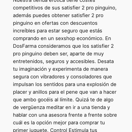
competitivos de sus satisfier 2 pro pinguino,
además puedes obtener satisfier 2 pro
pinguino en ofertas con descuentos
increíbles para estar seguro que estás
comprando en un sexshop económico. En
DosFarma consideramos que los satisfier 2
pro pinguino deben ser, aparte de muy
entretenidos, seguros y accesibles. Desata
tu imaginación y experimenta de manera
segura con vibradores y consoladores que
impulsan los sentidos para una explosión de
placer y anillos para el pene que van a hacer
que ambo gocéis al límite. Quizá te de algo
de vergüenza meditar en ir a una tienda y
hablar con una asesora frente a frente sobre
cuál es la opción mejor para comprar tu
primer juguete. Control Estimula tus