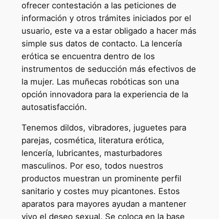
ofrecer contestación a las peticiones de
información y otros trámites iniciados por el
usuario, este va a estar obligado a hacer más
simple sus datos de contacto. La lencería
erótica se encuentra dentro de los
instrumentos de seducción más efectivos de
la mujer. Las muñecas robóticas son una
opción innovadora para la experiencia de la
autosatisfacción.
Tenemos dildos, vibradores, juguetes para
parejas, cosmética, literatura erótica,
lencería, lubricantes, masturbadores
masculinos. Por eso, todos nuestros
productos muestran un prominente perfil
sanitario y costes muy picantones. Estos
aparatos para mayores ayudan a mantener
vivo el deseo sexual. Se coloca en la base