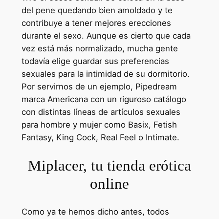
del pene quedando bien amoldado y te
contribuye a tener mejores erecciones
durante el sexo. Aunque es cierto que cada
vez está más normalizado, mucha gente
todavía elige guardar sus preferencias
sexuales para la intimidad de su dormitorio.
Por servirnos de un ejemplo, Pipedream
marca Americana con un riguroso catálogo
con distintas líneas de artículos sexuales
para hombre y mujer como Basix, Fetish
Fantasy, King Cock, Real Feel o Intimate.
Miplacer, tu tienda erótica
online
Como ya te hemos dicho antes, todos