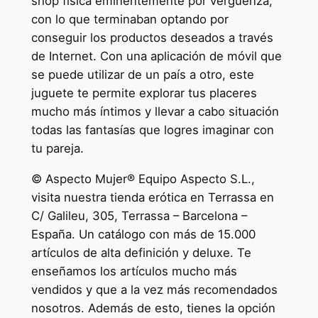
shop física eminentemente por vergüenza,
con lo que terminaban optando por
conseguir los productos deseados a través
de Internet. Con una aplicación de móvil que
se puede utilizar de un país a otro, este
juguete te permite explorar tus placeres
mucho más íntimos y llevar a cabo situación
todas las fantasías que logres imaginar con
tu pareja.
© Aspecto Mujer® Equipo Aspecto S.L.,
visita nuestra tienda erótica en Terrassa en
C/ Galileu, 305, Terrassa – Barcelona –
España. Un catálogo con más de 15.000
artículos de alta definición y deluxe. Te
enseñamos los artículos mucho más
vendidos y que a la vez más recomendados
nosotros. Además de esto, tienes la opción