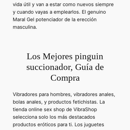
vida útil y van a estar como nuevos siempre
y cuando vayas a emplearlos. El genuino
Maral Gel potenciador de la erección
masculina.
Los Mejores pinguin
succionador, Guía de
Compra
Vibradores para hombres, vibradores anales,
bolas anales, y productos fetichistas. La
tienda online sex shop de VibraShop
selecciona solo los más destacados
productos eróticos para ti. Los juguetes