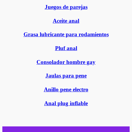
Juegos de parejas
Aceite anal
Grasa lubricante para rodamientos
Pluf anal
Consolador hombre gay
Jaulas para pene
Anillo pene electro
Anal plug inflable