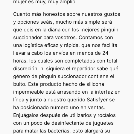
mujer es muy, muy amplio.
Cuanto más honestos sobre nuestros gustos
y opciones seáis, mucho más simple será
que deis en la diana con los mejores pinguin
succionador para vosotros. Contamos con
una logística eficaz y rápida, que nos facilita
llevar a cabo los envíos en menos de 24
horas, los cuales son completados con total
discreción, ni siquiera el repartidor sabe qué
género de pinguin succionador contiene el
bulto. Este producto hecho de silicona
impermeable está arrasando en la interfaz en
línea y junto a nuestro querido Satisfyer se
ha posicionado número uno en ventas.
Enjuágalos después de utilizarlos y rocíalos
con un poco de desinfectante de juguetes
para matar las bacterias, esto alargará su