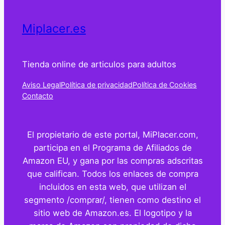
Miplacer.es
Tienda online de articulos para adultos
Aviso Legal
Política de privacidad
Política de Cookies
Contacto
El propietario de este portal, MiPlacer.com,
participa en el Programa de Afiliados de
Amazon EU, y gana por las compras adscritas
que califican. Todos los enlaces de compra
incluidos en esta web, que utilizan el
segmento /comprar/, tienen como destino el
sitio web de Amazon.es. El logotipo y la