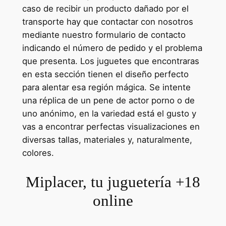
caso de recibir un producto dañado por el
transporte hay que contactar con nosotros
mediante nuestro formulario de contacto
indicando el número de pedido y el problema
que presenta. Los juguetes que encontraras
en esta sección tienen el diseño perfecto
para alentar esa región mágica. Se intente
una réplica de un pene de actor porno o de
uno anónimo, en la variedad está el gusto y
vas a encontrar perfectas visualizaciones en
diversas tallas, materiales y, naturalmente,
colores.
Miplacer, tu juguetería +18
online