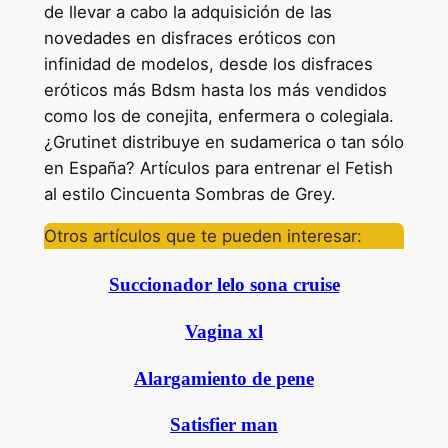
de llevar a cabo la adquisición de las
novedades en disfraces eróticos con
infinidad de modelos, desde los disfraces
eróticos más Bdsm hasta los más vendidos
como los de conejita, enfermera o colegiala.
¿Grutinet distribuye en sudamerica o tan sólo
en España? Artículos para entrenar el Fetish
al estilo Cincuenta Sombras de Grey.
Otros artículos que te pueden interesar:
Succionador lelo sona cruise
Vagina xl
Alargamiento de pene
Satisfier man