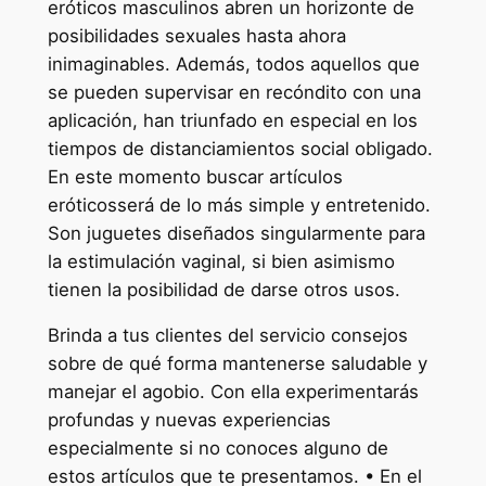
eróticos masculinos abren un horizonte de
posibilidades sexuales hasta ahora
inimaginables. Además, todos aquellos que
se pueden supervisar en recóndito con una
aplicación, han triunfado en especial en los
tiempos de distanciamientos social obligado.
En este momento buscar artículos
eróticosserá de lo más simple y entretenido.
Son juguetes diseñados singularmente para
la estimulación vaginal, si bien asimismo
tienen la posibilidad de darse otros usos.
Brinda a tus clientes del servicio consejos
sobre de qué forma mantenerse saludable y
manejar el agobio. Con ella experimentarás
profundas y nuevas experiencias
especialmente si no conoces alguno de
estos artículos que te presentamos. • En el