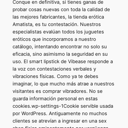
Conque en definitiva, si tienes ganas de
probar cosas nuevas con toda la calidad de
las mejores fabricantes, la tienda erótica
Amatista, es tu contestación. Nuestros
especialistas evalúan todos los juguetes
eróticos que incorporamos a nuestro
catálogo, intentando encontrar no solo su
eficacia, sino asimismo la seguridad en su
uso. El smart lipstick de Vibease responde a
la voz con contestaciones verbales y
vibraciones físicas. Como ya te debes
imaginar, lo que mucho más atrae a nuestros
visitantes es comprar vibradores. No se
guarda información personal en estas
cookies.wp-settings-1Cookie servible usada
por WordPress. Antiguamente no muchos
clientes se atrevían a ingresar en una sex