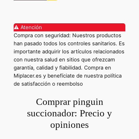
⚠️ Atención
Compra con seguridad: Nuestros productos
han pasado todos los controles sanitarios. Es
importante adquirir los artículos relacionados
con nuestra salud en sitios que ofrezcam
garantía, calidad y fiabilidad. Compra en
Miplacer.es y benefíciate de nuestra política
de satisfacción o reembolso
Comprar pinguin
succionador: Precio y
opiniones