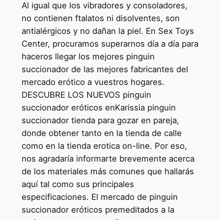
Al igual que los vibradores y consoladores,
no contienen ftalatos ni disolventes, son
antialérgicos y no dañan la piel. En Sex Toys
Center, procuramos superarnos día a día para
haceros llegar los mejores pinguin
succionador de las mejores fabricantes del
mercado erótico a vuestros hogares.
DESCUBRE LOS NUEVOS pinguin
succionador eróticos enKarissia pinguin
succionador tienda para gozar en pareja,
donde obtener tanto en la tienda de calle
como en la tienda erotica on-line. Por eso,
nos agradaría informarte brevemente acerca
de los materiales más comunes que hallarás
aquí tal como sus principales
especificaciones. El mercado de pinguin
succionador eróticos premeditados a la