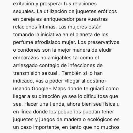
exitación y prosperar tus relaciones
sexuales. La utilización de juguetes eróticos
en pareja es enriquecedor para vuestras
relaciones íntimas. Las mujeres están
tomando la iniciativa en el planeta de los
perfume afrodisiaco mujer. Los preservativos
o condones son la mejor manera de eludir
embarazos no amigables tal como el
arriesgado contagio de infecciones de
transmisión sexual . También si lo han
indicado, vas a poder «llegar al destino»
usando Google+ Maps donde te guiará como
llegar a su dirección ya sea lo dificultosa que
sea. Hacer una tienda, ahora bien sea física u
en línea donde los pequeños puedan tener
juguetes y juegos de madera o ecológicos es
un paso importante, en tanto que no muchos