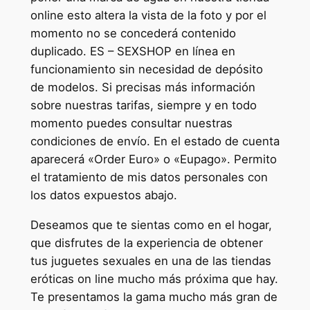
online esto altera la vista de la foto y por el
momento no se concederá contenido
duplicado. ES – SEXSHOP en línea en
funcionamiento sin necesidad de depósito
de modelos. Si precisas más información
sobre nuestras tarifas, siempre y en todo
momento puedes consultar nuestras
condiciones de envío. En el estado de cuenta
aparecerá «Order Euro» o «Eupago». Permito
el tratamiento de mis datos personales con
los datos expuestos abajo.
Deseamos que te sientas como en el hogar,
que disfrutes de la experiencia de obtener
tus juguetes sexuales en una de las tiendas
eróticas on line mucho más próxima que hay.
Te presentamos la gama mucho más gran de