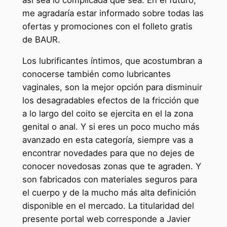
me agradaría estar informado sobre todas las
ofertas y promociones con el folleto gratis
de BAUR.
Los lubrificantes íntimos, que acostumbran a
conocerse también como lubricantes
vaginales, son la mejor opción para disminuir
los desagradables efectos de la fricción que
a lo largo del coito se ejercita en el la zona
genital o anal. Y si eres un poco mucho más
avanzado en esta categoría, siempre vas a
encontrar novedades para que no dejes de
conocer novedosas zonas que te agraden. Y
son fabricados con materiales seguros para
el cuerpo y de la mucho más alta definición
disponible en el mercado. La titularidad del
presente portal web corresponde a Javier