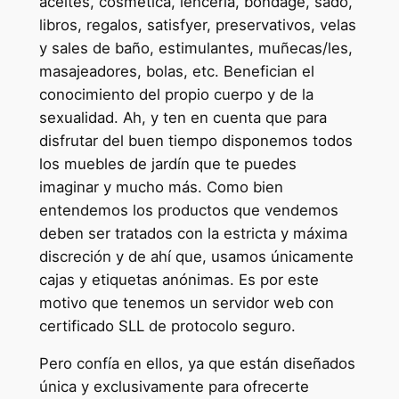
aceites, cosmética, lencería, bondage, sado,
libros, regalos, satisfyer, preservativos, velas
y sales de baño, estimulantes, muñecas/les,
masajeadores, bolas, etc. Benefician el
conocimiento del propio cuerpo y de la
sexualidad. Ah, y ten en cuenta que para
disfrutar del buen tiempo disponemos todos
los muebles de jardín que te puedes
imaginar y mucho más. Como bien
entendemos los productos que vendemos
deben ser tratados con la estricta y máxima
discreción y de ahí que, usamos únicamente
cajas y etiquetas anónimas. Es por este
motivo que tenemos un servidor web con
certificado SLL de protocolo seguro.
Pero confía en ellos, ya que están diseñados
única y exclusivamente para ofrecerte