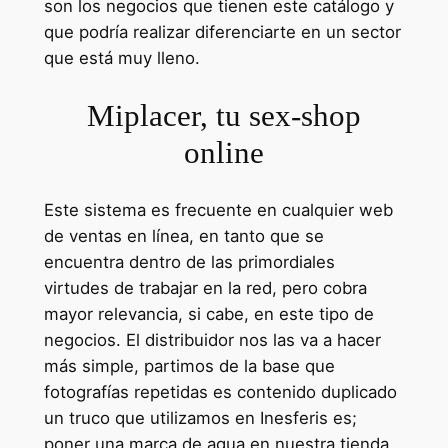
son los negocios que tienen este catálogo y
que podría realizar diferenciarte en un sector
que está muy lleno.
Miplacer, tu sex-shop
online
Este sistema es frecuente en cualquier web
de ventas en línea, en tanto que se
encuentra dentro de las primordiales
virtudes de trabajar en la red, pero cobra
mayor relevancia, si cabe, en este tipo de
negocios. El distribuidor nos las va a hacer
más simple, partimos de la base que
fotografías repetidas es contenido duplicado
un truco que utilizamos en Inesferis es;
poner una marca de agua en nuestra tienda