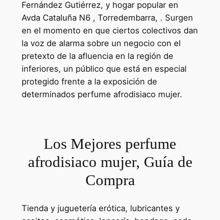
Fernández Gutiérrez, y hogar popular en
Avda Cataluña N6 , Torredembarra, . Surgen
en el momento en que ciertos colectivos dan
la voz de alarma sobre un negocio con el
pretexto de la afluencia en la región de
inferiores, un público que está en especial
protegido frente a la exposición de
determinados perfume afrodisiaco mujer.
Los Mejores perfume
afrodisiaco mujer, Guía de
Compra
Tienda y juguetería erótica, lubricantes y