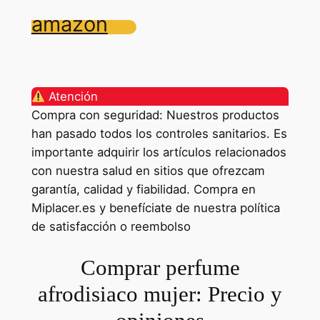
amazon
Atención
Compra con seguridad: Nuestros productos
han pasado todos los controles sanitarios. Es
importante adquirir los artículos relacionados
con nuestra salud en sitios que ofrezcam
garantía, calidad y fiabilidad. Compra en
Miplacer.es y benefíciate de nuestra política
de satisfacción o reembolso
Comprar perfume
afrodisiaco mujer: Precio y