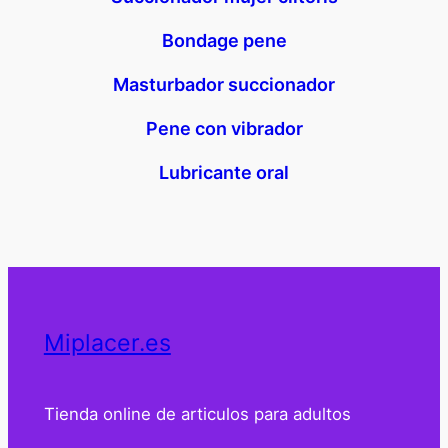
Bondage pene
Masturbador succionador
Pene con vibrador
Lubricante oral
Miplacer.es
Tienda online de articulos para adultos