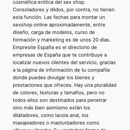
cosmética erótica del sex shop.
Consoladores y dildos, por contra, no tienen
esta función. Las fechas para montar un
sexshop online aproximadamente, entre
diseño, carga de modelos, curso de
formación y marketing es de unos 20 días.
Empresite España es el directorio de
empresas de España que te contribuye a
localizar nuevos clientes del servicio, gracias
a la página de información de tu compañía
donde puedes divulgar los bienes y
prestaciones que ofreces. Hay una pluralidad
de colores, texturas y tamaños, pero no
todos ellos son destinados para penetrar
sino más bien asimismo están los
dilatadores, como lacola anal, los
masajeadores o masturbadores como