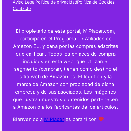
Aviso Legal
Política de privacidad
Política de Cookies
Contacto
El propietario de este portal, MiPlacer.com,
participa en el Programa de Afiliados de
Amazon EU, y gana por las compras adscritas
que califican. Todos los enlaces de compra
incluidos en esta web, que utilizan el
segmento /comprar/, tienen como destino el
sitio web de Amazon.es. El logotipo y la
marca de Amazon son propiedad de dicha
empresa y de sus asociados. Las imágenes
que ilustran nuestros contenidos pertenecen
a Amazon o a los fabricantes de los artículos.
Bienvenido a
MiPlacer
es para ti con